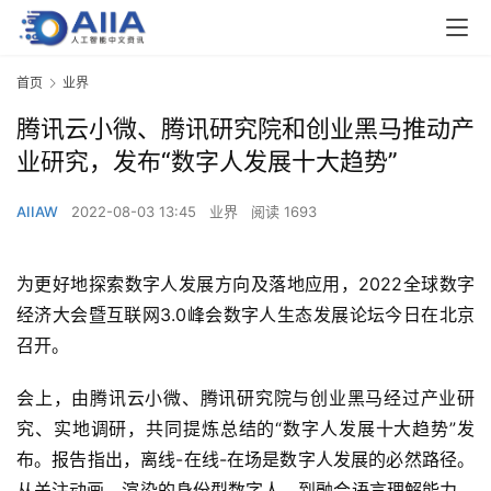
首页
业界
腾讯云小微、腾讯研究院和创业黑马推动产
业研究，发布“数字人发展十大趋势”
AIIAW
2022-08-03 13:45
业界
阅读 1693
为更好地探索数字人发展方向及落地应用，2022全球数字
经济大会暨互联网3.0峰会数字人生态发展论坛今日在北京
召开。
会上，由腾讯云小微、腾讯研究院与创业黑马经过产业研
究、实地调研，共同提炼总结的“数字人发展十大趋势”发
布。报告指出，离线-在线-在场是数字人发展的必然路径。
从关注动画、渲染的身份型数字人，到融合语言理解能力、