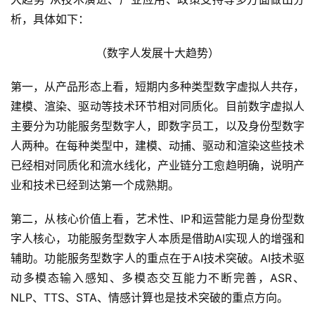
析，具体如下：
（数字人发展十大趋势）
第一，从产品形态上看，短期内多种类型数字虚拟人共存，
建模、渲染、驱动等技术环节相对同质化。目前数字虚拟人
主要分为功能服务型数字人，即数字员工，以及身份型数字
人两种。在每种类型中，建模、动捕、驱动和渲染这些技术
已经相对同质化和流水线化，产业链分工愈趋明确，说明产
业和技术已经到达第一个成熟期。
第二，从核心价值上看，艺术性、IP和运营能力是身份型数
字人核心，功能服务型数字人本质是借助AI实现人的增强和
辅助。功能服务型数字人的重点在于AI技术突破。AI技术驱
动多模态输入感知、多模态交互能力不断完善，ASR、
NLP、TTS、STA、情感计算也是技术突破的重点方向。