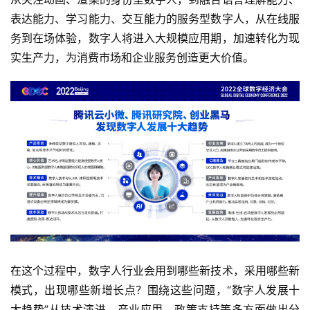
表达能力、学习能力、交互能力的服务型数字人，从在线服
务到在场体验，数字人将进入大规模应用期，加速转化为现
实生产力，为消费市场和企业服务创造更大价值。
在这个过程中，数字人行业会用到哪些新技术，采用哪些新
模式，出现哪些新增长点？围绕这些问题，“数字人发展十
大趋势”从技术演进、产业应用、政策支持等多方面做出分