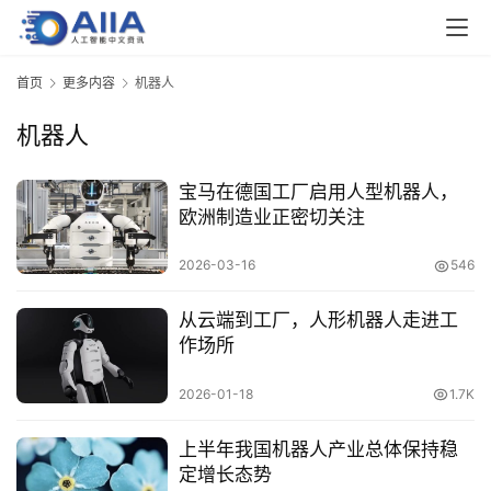
首页
更多内容
机器人
机器人
宝马在德国工厂启用人型机器人，
欧洲制造业正密切关注
2026-03-16
546
从云端到工厂，人形机器人走进工
作场所
2026-01-18
1.7K
上半年我国机器人产业总体保持稳
定增长态势