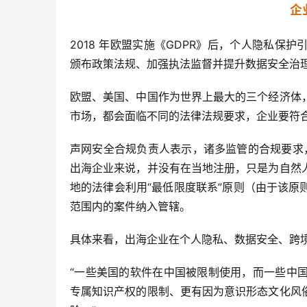
企
2018 年欧盟实施《GDPR》后，个人隐私
颁布政策法规、加强执法监督并提升数据安全治
欧盟、美国、中国作为世界上最大的三个经济体
市场，都会面临不同的法律法规要求，企业要符
声网安全合规负责人表示，诸多监管的合规要求，
出海企业来说，并没有在当地注册，只是为自然
地的法律会利用“最低限度联系”原则（由于该
范围内的案件纳入管辖。
具体来看，出海企业在个人隐私、数据安全、跨
“一些美国的软件在中国被限制使用，而一些中
专属知识产权的限制、更有因为意识形态文化风