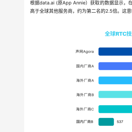
根据data.ai (原App Annie）获取的数据显示
高于全球其他服务商，约为第二名的2.5倍。这意