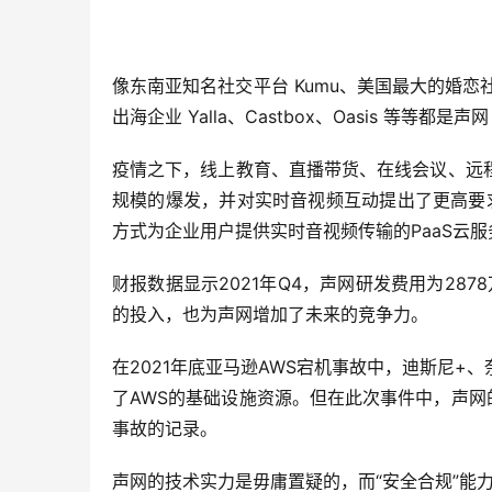
像东南亚知名社交平台 Kumu、美国最大的婚恋社交平
出海企业 Yalla、Castbox、Oasis 等等都是
疫情之下，线上教育、直播带货、在线会议、远
规模的爆发，并对实时音视频互动提出了更高要
方式为企业用户提供实时音视频传输的PaaS云服
财报数据显示2021年Q4，声网研发费用为287
的投入，也为声网增加了未来的竞争力。
在2021年底亚马逊AWS宕机事故中，迪斯尼
了AWS的基础设施资源。但在此次事件中，声网
事故的记录。
声网的技术实力是毋庸置疑的，而“安全合规”能