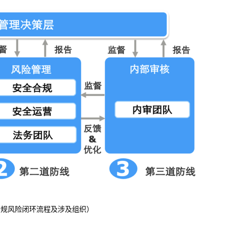
合规风险闭环流程及涉及组织）