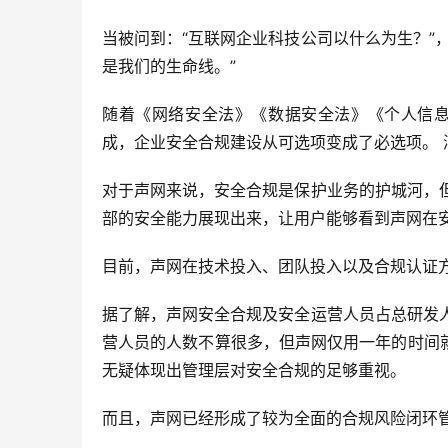
当被问到：“互联网企业科技公司以什么为生？”
是我们的生命线。”
随着《网络安全法》《数据安全法》《个人信息
成，企业安全合规建设从可选项变成了必选项。
对于声网来说，安全合规是保护业务的护城河，但
部的安全能力展现出来，让用户能够看到声网在
目前，声网在技术投入、团队投入以及合规认证
据了解，声网安全合规及安全运营人员占总研发人员
营人员的人数不算很多，但声网仅用一年的时间
无疑体现出管理层对安全合规的足够重视。
而且，声网已经形成了较为全面的合规风险闭环