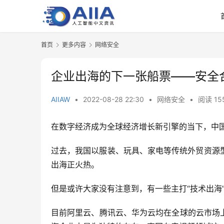
首页
更多内容
网络安全
企业出海的下一张船票——安全
AIIAW
•
2022-08-28 22:30
•
网络安全
•
阅读 15
在数字经济成为全球经济增长新引擎的当下，中
过去，我国以服装、玩具、家电等传统外贸资源
出海正火热。
但是或许大家没有注意到，有一些主打“技术出海
目前阿里云、腾讯云、华为云均在全球的云市场上