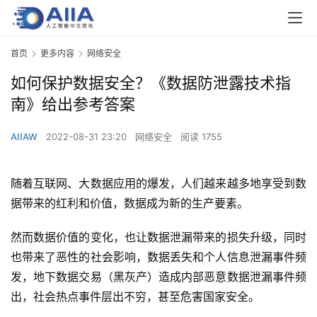
首页
更多内容
网络安全
如何保护数据安全？《数据防泄露技术指
南》给出参考答案
AIIAW
2022-08-31 23:20
网络安全
阅读 1755
随着互联网、大数据应用的爆发，人们越来越多地享受到数
据带来的红利和价值，数据成为新的生产要素。
然而数据价值的变化，也让数据泄漏带来的损失升级，同时
也带来了恶性的社会影响，数据丢失和个人信息泄漏事件频
发，地下数据交易（黑灰产）造成内部恶意数据泄漏事件频
出，社会热点事件层出不穷，甚至危害国家安全。