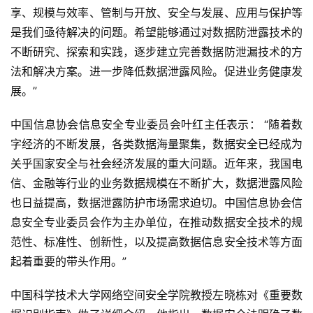
享、规模与效率、管制与开放、安全与发展、应用与保护等
是我们亟待解决的问题。希望能够通过对数据防泄露技术的
不断研究、探索和实践，逐步建立完善数据防泄漏技术的方
法和解决方案。进一步降低数据泄露风险。促进业务健康发
展。”
中国信息协会信息安全专业委员会叶红主任表示： “随着数
字经济的不断发展，各类数据海量聚集，数据安全已经成为
关乎国家安全与社会经济发展的重大问题。近年来，我国电
信、金融等行业的业务数据规模在不断扩大，数据泄露风险
也日益提高，数据泄露防护市场需求迫切。中国信息协会信
息安全专业委员会作为主办单位，在推动数据安全技术的规
范性、标准性、创新性，以及提高数据信息安全技术等方面
起着重要的带头作用。”
中国科学技术大学网络空间安全学院教授左晓栋对《重要数