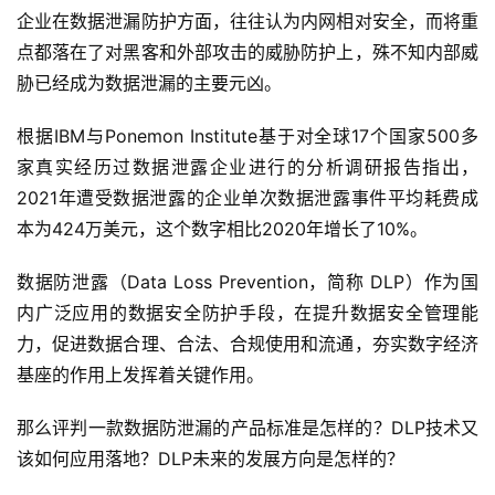
企业在数据泄漏防护方面，往往认为内网相对安全，而将重
点都落在了对黑客和外部攻击的威胁防护上，殊不知内部威
胁已经成为数据泄漏的主要元凶。
根据IBM与Ponemon Institute基于对全球17个国家500多
家真实经历过数据泄露企业进行的分析调研报告指出，
2021年遭受数据泄露的企业单次数据泄露事件平均耗费成
本为424万美元，这个数字相比2020年增长了10%。
数据防泄露（Data Loss Prevention，简称 DLP）作为国
内广泛应用的数据安全防护手段，在提升数据安全管理能
力，促进数据合理、合法、合规使用和流通，夯实数字经济
基座的作用上发挥着关键作用。
那么评判一款数据防泄漏的产品标准是怎样的？DLP技术又
该如何应用落地？DLP未来的发展方向是怎样的？