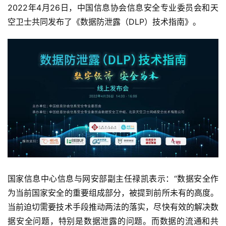
2022年4月26日，中国信息协会信息安全专业委员会和天
空卫士共同发布了《数据防泄露（DLP）技术指南》。
国家信息中心信息与网安部副主任禄凯表示：“数据安全作
为当前国家安全的重要组成部分，被提到前所未有的高度。
当前迫切需要技术手段推动两法的落实，尽快有效的解决数
据安全问题，特别是数据泄露的问题。而数据的流通和共