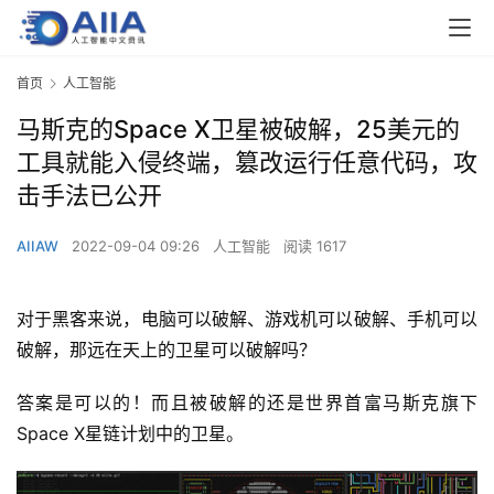
首页
人工智能
马斯克的Space X卫星被破解，25美元的
工具就能入侵终端，篡改运行任意代码，攻
击手法已公开
AIIAW
2022-09-04 09:26
人工智能
阅读 1617
对于黑客来说，电脑可以破解、游戏机可以破解、手机可以
破解，那远在天上的卫星可以破解吗？
答案是可以的！而且被破解的还是世界首富马斯克旗下
Space X星链计划中的卫星。