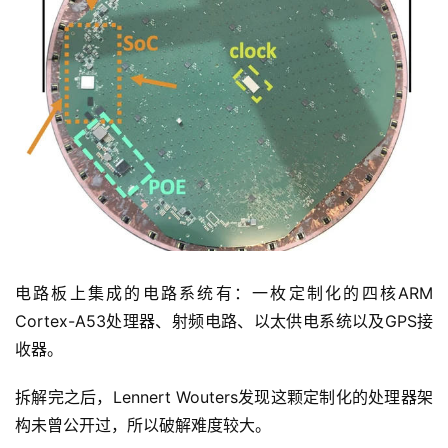
电路板上集成的电路系统有：一枚定制化的四核ARM 
Cortex-A53处理器、射频电路、以太供电系统以及GPS接
收器。
拆解完之后，Lennert Wouters发现这颗定制化的处理器架
构未曾公开过，所以破解难度较大。