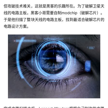
但攻破技术难关，这就是黑客的乐趣所在。为了破解卫星天
线的电路主板，黑客小哥需要自制modchip（破解芯片）。
于是他扫描了整块天线的电路主板，找到最适合破解芯片的
电路设计方案。