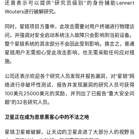
还曾表示可以提供“研究员级别”的身份辅助Lennert 
Wouters进行破解研究。
同时，星链项目方重申，此攻击需要对用户终端进行物理访
问，并强调对安全启动系统注入故障只会影响到当前设备。
整个星链系统的其余部分不会因此受到影响。换言之，普通
星链用户无需担心受此攻击影响，也无需采取任何应对措
施。
公司还表示欢迎各个研究人员发现并报告漏洞，对“星链”网
络进行非破坏性测试、报告并发现漏洞的研究人员可获得
100美元25000美元的奖励，并列出了已报告“重大安全问
题”的32名研究人员。
卫星正在成为恶意黑客心中的不法之地
星链卫星被破解，让天边的卫星走进了大部分人的视野当