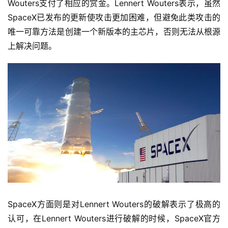
Wouters支付了相应的赏金。Lennert Wouters表示，虽然
SpaceX已发布的更新使攻击更加困难，但避免此类攻击的
唯一可靠方法是创建一个新版本的主芯片，否则无法从根源
上解决问题。
SpaceX方面则是对Lennert Wouters的破解表示了极高的
认可，在Lennert Wouters进行破解的时候，SpaceX官方