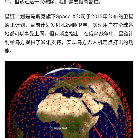
中，但透过这一次破解，我们需要提高警惕。
星链计划是马斯克旗下Space X公司于2015年公布的卫星
通讯计划，目前计划发射4.2w颗卫星，实现用户在全球各
地都可以享受上网。但有消息指出，在俄乌战争中，星链计
划给乌方提供了通讯支持，实现乌方无人机定点打击的功
能。