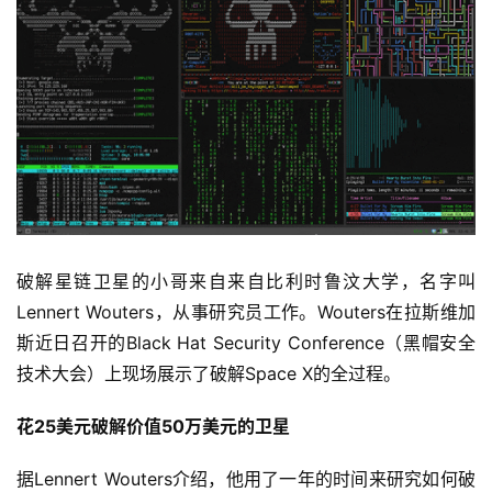
破解星链卫星的小哥来自来自比利时鲁汶大学，名字叫
Lennert Wouters，从事研究员工作。Wouters在拉斯维加
斯近日召开的Black Hat Security Conference（黑帽安全
技术大会）上现场展示了破解Space X的全过程。
花25美元破解价值50万美元的卫星
据Lennert Wouters介绍，他用了一年的时间来研究如何破