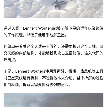
通过天线，Lennert Wouters能够了解卫星的运作以及终端
的工作原理，以便于他着手破解卫星。
但单单是看着这个天线是不够的，还需要拆开这个天线，研
究天线的内部结构，才能够找到攻击卫星终端，注入代码的
攻击点。
于是，Lennert Wouters使用
异丙醇
、
撬棒
、
热风机
等工具
对卫星天线进行拆解，不过据他本人介绍，整个拆解的过程
相当麻烦，拆解者需要拥有极强的耐心。