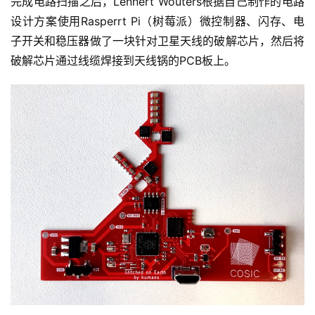
完成电路扫描之后，Lennert Wouters根据自己制作的电路
设计方案使用Rasperrt Pi（树莓派）微控制器、闪存、电
子开关和稳压器做了一块针对卫星天线的破解芯片，然后将
破解芯片通过线缆焊接到天线锅的PCB板上。