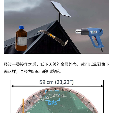
经过一番操作之后，卸下天线的金属外壳，就可以拿到像下
面这样，直径为59cm的电路板。