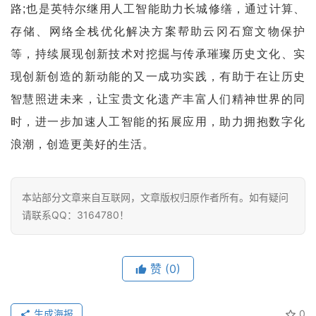
路;也是英特尔继用人工智能助力长城修缮，通过计算、
存储、网络全栈优化解决方案帮助云冈石窟文物保护
等，持续展现创新技术对挖掘与传承璀璨历史文化、实
现创新创造的新动能的又一成功实践，有助于在让历史
智慧照进未来，让宝贵文化遗产丰富人们精神世界的同
时，进一步加速人工智能的拓展应用，助力拥抱数字化
浪潮，创造更美好的生活。
本站部分文章来自互联网，文章版权归原作者所有。如有疑问
请联系QQ：3164780！
赞
(0)
生成海报
0