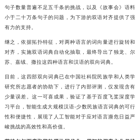
句子数量普遍不足五千条的挑战，以及《故事会》语料
小于二十万条句子的问题，为下游的双语对齐提供了强
有力的支持。
继之，依据拓扑特征，对两种语言的词向量进行旋转和
对齐，实施双语词典自动化抽取，最终导出了独龙、尔
苏、嘉绒、撒拉这四种语言和汉语的双向词典。
目前，这四部双向词典已在中国社科院民族学和人类学
研究所志愿者的协助下，进行了内部评测，仅发现含有
少量误差。这一可喜成果，验证了基于百度飞桨深度学
习平台，智能生成大规模汉语-少数民族语言词典的可行
性和便捷性，展现了人工智能对于应对语言濒危日益严
峻挑战的高效性和高价值。