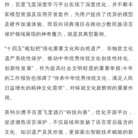
持，百度飞桨深度学习平台实现了深度优化，并不断丰
富模型资源及应用开发套件，为用户提供了优异的模型
及硬件加速体验。而双向词典项目在推动少数民族语言
保护领域展现的神奇魔力，就是其典型案例。
“十四五”规划把“强化重要文化和自然遗产、非物质文化
遗产系统性保护、推动中华优秀传统文化创造性转化、
创新性发展”，作为提高社会文明程度的重要举措;今年
的工作报告也强调了“传承中华优秀传统文化，满足人民
日益增长的精神文化需求”，对铸就文化新辉煌的重要作
用。
英特尔携手百度飞桨践行“科技向善”，优化开源平台，
促进濒危语言保护，不仅延续和发扬了语言背后蕴含的
文化、知识遗产及其价值，更探索出智能技术赋能的新