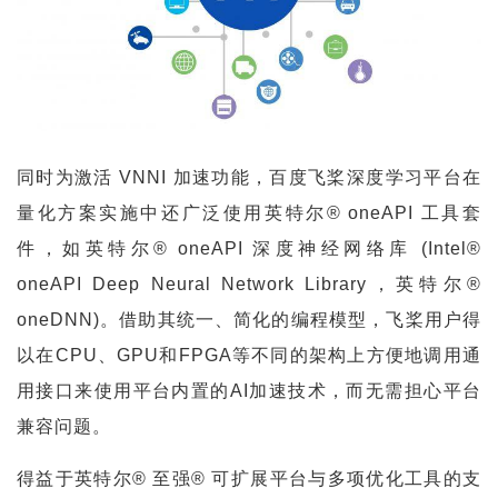
同时为激活 VNNI 加速功能，百度飞桨深度学习平台在
量化方案实施中还广泛使用英特尔® oneAPI 工具套
件，如英特尔® oneAPI 深度神经网络库 (Intel® 
oneAPI Deep Neural Network Library，英特尔® 
oneDNN)。借助其统一、简化的编程模型，飞桨用户得
以在CPU、GPU和FPGA等不同的架构上方便地调用通
用接口来使用平台内置的AI加速技术，而无需担心平台
兼容问题。
得益于英特尔® 至强® 可扩展平台与多项优化工具的支