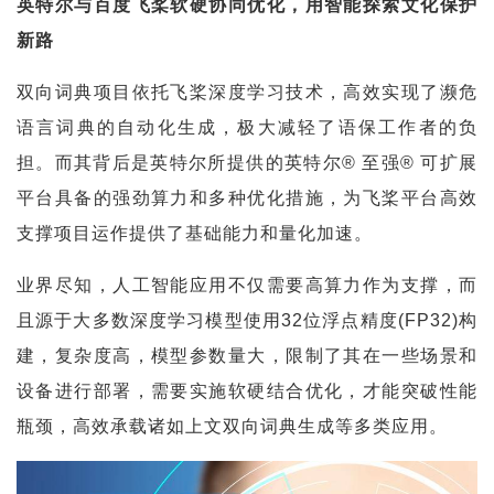
英特尔与百度飞桨软硬协同优化，用智能探索文化保护
新路
双向词典项目依托飞桨深度学习技术，高效实现了濒危
语言词典的自动化生成，极大减轻了语保工作者的负
担。而其背后是英特尔所提供的英特尔® 至强® 可扩展
平台具备的强劲算力和多种优化措施，为飞桨平台高效
支撑项目运作提供了基础能力和量化加速。
业界尽知，人工智能应用不仅需要高算力作为支撑，而
且源于大多数深度学习模型使用32位浮点精度(FP32)构
建，复杂度高，模型参数量大，限制了其在一些场景和
设备进行部署，需要实施软硬结合优化，才能突破性能
瓶颈，高效承载诸如上文双向词典生成等多类应用。