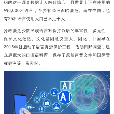
织的这一调查数据让人触目惊心，且世界上正在使用的
约6,000种语言，至少有43%面临濒危。而在中国，也
有25种语言使用人口已不足千人。
抢救濒危少数民族语言对保持汉语的丰富性、多元性，
保护文化记忆、文化基因意义重大。因此，中国早在
2015年就启动了语言资源保护工程，借助田野调查，建
立起庞大的口语语料库，保存了原始声音文件和国际音
标标注等丰富素材。