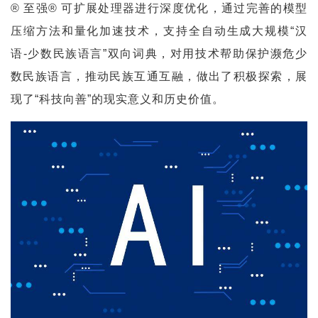
® 至强® 可扩展处理器进行深度优化，通过完善的模型
压缩方法和量化加速技术，支持全自动生成大规模“汉
语-少数民族语言”双向词典，对用技术帮助保护濒危少
数民族语言，推动民族互通互融，做出了积极探索，展
现了“科技向善”的现实意义和历史价值。