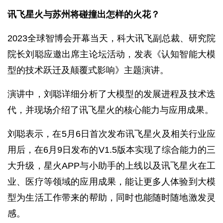
讯飞星火与苏州将碰撞出怎样的火花？
2023全球智博会开幕当天，科大讯飞副总裁、研究院
院长刘聪应邀出席主论坛活动，发表《认知智能大模
型的技术跃迁及颠覆式影响》主题演讲。
演讲中，刘聪详细分析了大模型的发展进程及技术迭
代，并现场介绍了讯飞星火的核心能力与应用成果。
刘聪表示，在5月6日首次发布讯飞星火及相关行业应
用后，在6月9日发布的V1.5版本实现了综合能力的三
大升级，星火APP与小助手的上线以及讯飞星火在工
业、医疗等领域的应用成果，能让更多人体验到大模
型为生活工作带来的帮助，同时也能随时随地激发灵
感。