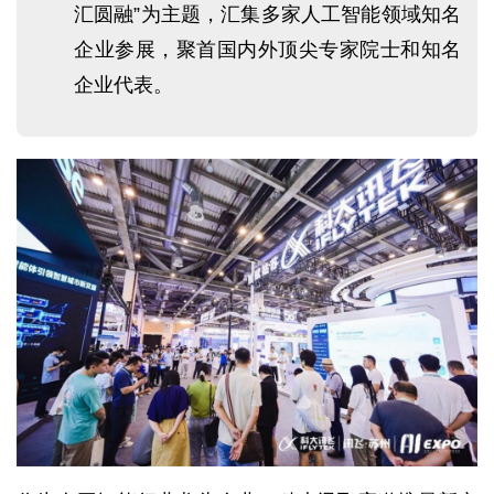
汇圆融”为主题，汇集多家人工智能领域知名
企业参展，聚首国内外顶尖专家院士和知名
企业代表。