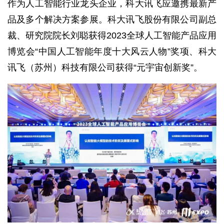
作为人工智能行业龙头企业，科大讯飞应邀携最新产
品及多个解决方案参展。科大讯飞股份有限公司副总
裁、研究院院长刘聪获得2023全球人工智能产品应用
博览会“中国人工智能年度十大风云人物”奖项、科大
讯飞（苏州）科技有限公司获得“元宇宙创新奖”。