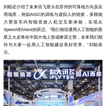
刘聪还介绍了未来讯飞星火在苏州的可落地方向及应
用场景，例如AIGC的训练与虚拟人的链接，多模能
力塑造车内智能音效人机交互新体验，实现从
Speech到Voice的跃迁。“我们相信通用人工智能的星
星之火必将在中国大地上形成燎原之势，未来我们期
待与大家一起用人工智能建设美好世界。”刘聪表
示。