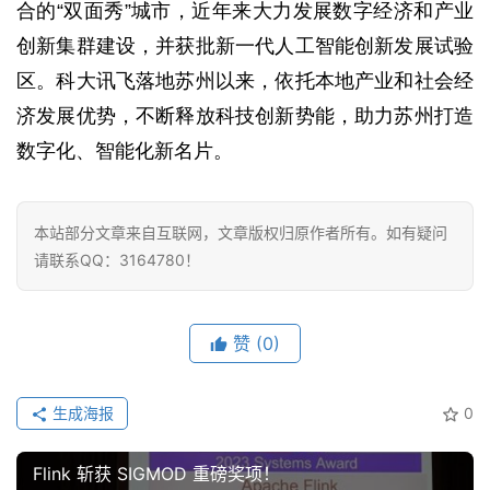
合的“双面秀”城市，近年来大力发展数字经济和产业
创新集群建设，并获批新一代人工智能创新发展试验
区。科大讯飞落地苏州以来，依托本地产业和社会经
济发展优势，不断释放科技创新势能，助力苏州打造
数字化、智能化新名片。
本站部分文章来自互联网，文章版权归原作者所有。如有疑问
请联系QQ：3164780！
赞
(0)
生成海报
0
Flink 斩获 SIGMOD 重磅奖项！