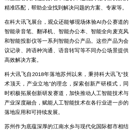
精准匹配，帮助企业找到解决问题的方案、专家等。
在科大讯飞展台，观众还能够现场体验AI办公赛道的
智能录音笔、翻译机、智能办公本、智能全向麦克风
和智能投影仪等一系列智能办公产品。这些产品为会
议记录、跨语种沟通、语音转写等不同办公场景提供
高效解决方案。
科大讯飞自2018年落地苏州以来，秉持科大讯飞“技
术顶天，产业立地”的理念，探索创新产研模式，同
时积极拓展创新研发赛道，加快推动人工智能技术与
产业深度融合，赋能人工智能技术在各行业进一步的
落地应用和可持续发展。
苏州作为底蕴深厚的江南水乡与现代化国际都市相结