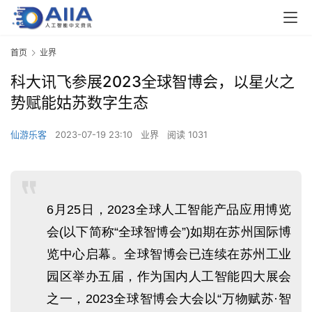
首页
业界
科大讯飞参展2023全球智博会，以星火之
势赋能姑苏数字生态
仙游乐客
2023-07-19 23:10
业界
阅读 1031
6月25日，2023全球人工智能产品应用博览
会(以下简称“全球智博会”)如期在苏州国际博
览中心启幕。全球智博会已连续在苏州工业
园区举办五届，作为国内人工智能四大展会
之一，2023全球智博会大会以“万物赋苏·智