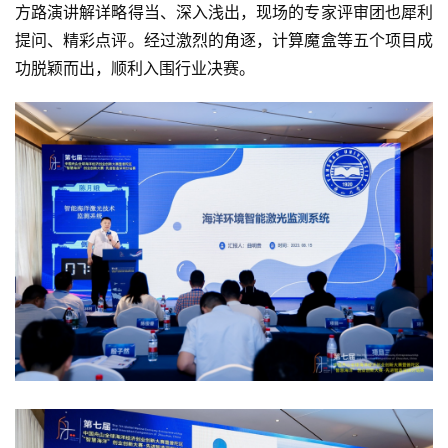
方路演讲解详略得当、深入浅出，现场的专家评审团也犀利
提问、精彩点评。经过激烈的角逐，计算魔盒等五个项目成
功脱颖而出，顺利入围行业决赛。