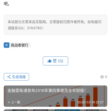
容
吧。
本站部分文章来自互联网，文章版权归原作者所有。如有疑问
请联系QQ：3164780！
挑战者银行
赞
(0)
生成海报
0
金融壹账通发布2019年第四季度及全年财报！
上一篇
2020-02-19 22:37