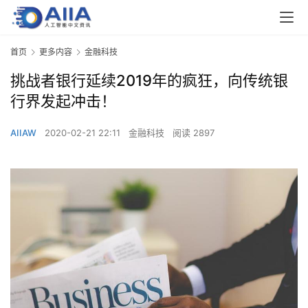
首页
更多内容
金融科技
挑战者银行延续2019年的疯狂，向传统银
行界发起冲击！
AIIAW
2020-02-21 22:11
金融科技
阅读 2897