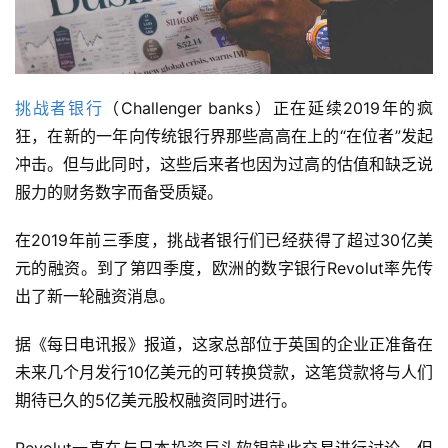
挑战者银行
（Challenger banks）正在延续2019年的疯
狂，在新的一年向传统银行界那些高高在上的“在位者”发起
冲击。但与此同时，这些后来者也因为过高的估值和缺乏说
服力的财务数字而备受质疑。
在2019年前三季度，挑战者银行们已经获得了超过30亿美
元的融资。到了第四季度，欧洲的数字银行Revolut率先传
出了新一轮融资消息。
据《每日电讯报》报道，这家总部位于英国的企业正准备在
未来几个月发行10亿美元的可转换贷款，这笔贷款将与人们
期待已久的5亿美元股权融资同时进行。
Revolut一直在与日本投资巨头软银就此交易进行讨论，但