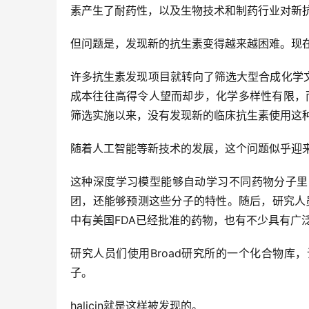
素产生了耐药性，以及生物技术和制药行业对新抗
但问题是，发现新的抗生素变得越来越困难。现
许多抗生素发现项目就转向了筛选大型合成化学
成本往往高得令人望而却步，化学多样性有限，
筛选实施以来，没有发现新的临床抗生素使用这
随着人工智能等新技术的发展，这个问题似乎迎
这种深度学习模型能够自动学习不同药物分子里
团，还能够预测这些分子的特性。随后，研究人
中有美国FDA已经批准的药物，也有不少具有广
研究人员们使用Broad研究所的一个化合物库
子。
halicin就是这样被发现的。