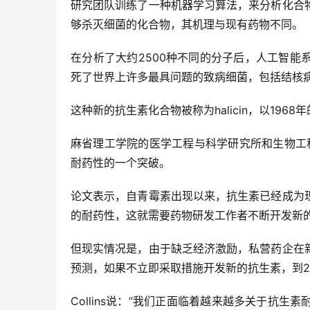
研究团队训练了一种机器学习算法，来分析化合
够杀灭细菌的化合物，其机理与现有药物不同。
在分析了大约2500种不同的分子后，人工智
死了世界上许多最具问题的致病细菌，包括结核
这种新的抗生素化合物被称为halicin，以1968年
麻省理工学院的医学工程与科学研究所和生物工程系的
耐药性的一个突破。
论文表示，自青霉素出现以来，抗生素已经成为
的耐药性，这就需要药物研发工作者不断开发新
但现实情况是，由于缺乏经济激励，私营药企在
预测，如果不立即采取措施开发新的抗生素，到20
Collins说：“我们正面临着越来越多关于抗