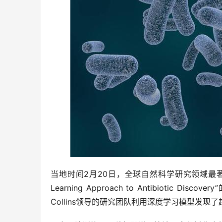
当地时间2月20日，全球自然科学研究领域最
Learning Approach to Antibioti
Collins领导的研究团队利用深度学习模型发现了