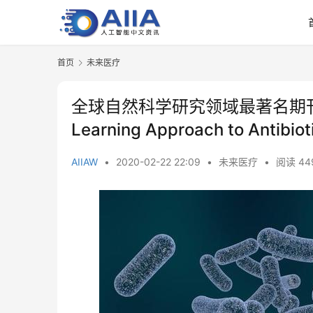
首页
未来医疗
全球自然科学研究领域最著名期刊
Learning Approach to Antibio
AIIAW
•
2020-02-22 22:09
•
未来医疗
•
阅读 44