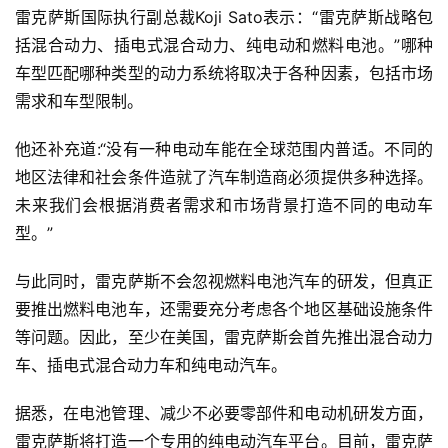
雷克萨斯国际执行副总裁Koji Sato表示：“雷克萨斯战略包
计
算
括混合动力、插电式混合动力、纯电动和燃料电池。”哪种
车型匹配哪种类型的动力系统将取决于各种因素，包括市场
登录
注册
未
需求和车型限制。
来
医
他还补充道:“没有一种电动车能在全球范围内普适。不同的
疗
地区法律和社会条件造就了汽车制造商必须提供多种选择。
未来我们会根据消费者需求和市场背景打造不同的电动车
智
型。”
能
驾
与此同时，雷克萨斯不会忽视燃料电池汽车的研发，但真正
驶
要推出燃料电池车，还需要充分考虑各个地区基础设施条件
等问题。因此，至少在美国，雷克萨斯会首先推出混合动力
智
车、插电式混合动力车和纯电动汽车。
慧
城
据悉，在电池管理、减少不必要零部件和电动机研发方面，
市
雷克萨斯将打造一个专用的纯电动汽车平台。目前，雷克萨