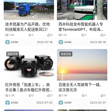
技术筑基为产品开路，优地
西井科技发布智能机器人专
科技瞄准无人配送新风口！
家TerminalGPT，布局海陆
空铁物流场景
1.4K
0
0
1.1K
0
0
AIIAW
2022-07-16
AIIAW
2023-08-19
智能驾驶
智能驾驶
红外夜视「加速上车」，高
百度全无人驾驶再下一城，
手云集 | 盘点车载红外夜视
这次是北京
厂家
2.0K
0
0
1.4K
0
0
AIIAW
2023-07-03
AIIAW
2023-02-01