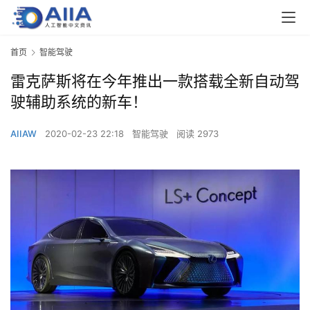
首页
智能驾驶
雷克萨斯将在今年推出一款搭载全新自动驾
驶辅助系统的新车！
AIIAW
2020-02-23 22:18
智能驾驶
阅读 2973