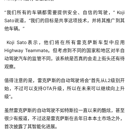
“我们所有的车辆都需要提供安全、自信的驾驶，” Koji 
Sato说道，“我们的目标是共享这项技术，并将其推广到其
他车辆。”
 Koji Sato表示，他们将在所有雷克萨斯车型中应用
Highway Teammate。但考虑到不同的国家和地区对半自
动驾驶汽车的监管不同，该系统是否真的会走上街头还有待
观察。
值得注意的是，雷克萨斯的自动驾驶将会“首先从L2级别开
始，不过可以支持OTA升级，所以在未来可以继续向上升
级”。 
虽然雷克萨斯的自动驾驶不如特斯拉一直以来的酷炫，甚至
很少有报道，不过这是雷克萨斯在去年日本本土市场之外，
首次披露了其智能化进展。