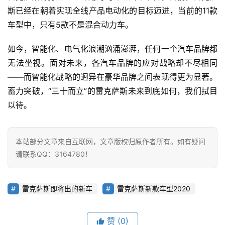
斯已经在朝着实现全线产品电动化的目标迈进，当前的11款
更
车型中，只有5款不是混合动力车。
多
内
如今，智能化、电气化浪潮汹涌澎湃，任何一个汽车品牌都
容
无法坐视。面对未来，各汽车品牌的应对战略却不尽相同
——而智能化战略的迥异在豪华品牌之间表现得更为显著。
蓄力突破，“三十而立”的雷克萨斯未来到底如何，我们拭目
以待。
本站部分文章来自互联网，文章版权归原作者所有。如有疑问
请联系QQ：3164780！
雷克萨斯即将出的新车
雷克萨斯新款车型2020
赞
(0)