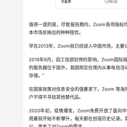
值得一提的是，尽管报告期内，Zoom各项指
本市场反映出的种种隐忧。
早在2013年，Zoom就已经进入中国市场，主
2019年9月，因工信部封停的影响，Zoom国际
的服务器位于国外，我国规定在境内从事电信活
存储。” 
在国家政策对信息安全的强要求下，Zoom 等
户不得不寻找其他替代品。
2020年初，疫情爆发，Zoom免费开放了面向
用量就开始不断攀升，每天都在创造历史记录。
公，激发了对Zoom的需求。