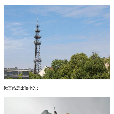
微基站是比较小的：