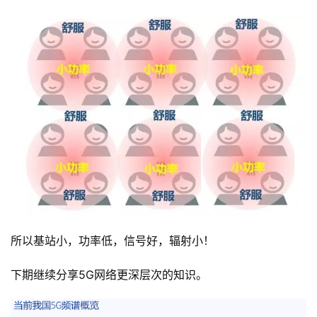
所以基站小，功率低，信号好，辐射小！
下期继续分享5G网络更深层次的知识。