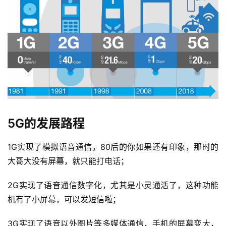
5G的发展路程
1G实现了模拟语音通信，80后的你如果还有印象，那时的
大哥大没有屏幕，就只能打电话；
2G实现了语音通信数字化，尤其是小灵通活了，这种功能
机有了小屏幕，可以发短信啦；
3G实现了语音以外图片等多媒体通信，手机的屏幕变大，