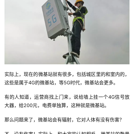
实际上，现在的微基站就有很多，包括城区里的和室内的，
这些是属于4G的微基站，等5G时代，微基站会更多。
有的人知道，运营商找上门来，说给墙上挂一个4G信号放
大器，给200元，电费单独算，这种就是微基站。
那么问题来了，微基站会有辐射，它对人体有没有伤害？