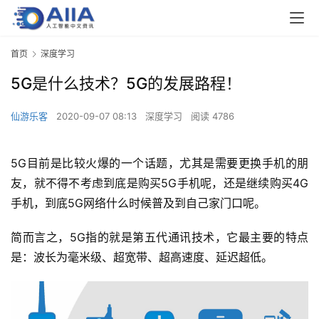
首页
深度学习
5G是什么技术？5G的发展路程！
仙游乐客
2020-09-07 08:13
深度学习
阅读 4786
5G目前是比较火爆的一个话题，尤其是需要更换手机的朋
友，就不得不考虑到底是购买5G手机呢，还是继续购买4G
手机，到底5G网络什么时候普及到自己家门口呢。
简而言之，5G指的就是第五代通讯技术，它最主要的特点
是：波长为毫米级、超宽带、超高速度、延迟超低。