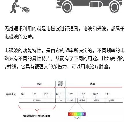
无线通讯利用的就是电磁波进行通讯，电波和光波，都属于
电磁波的范畴。
电磁波的功能特性，是由它的频率所决定的，不同频率的电
磁波有不同的属性特点，从而有了不同的用途。比如高频的
γ射线，它具有很强大的杀伤力，可以用来治疗肿瘤。