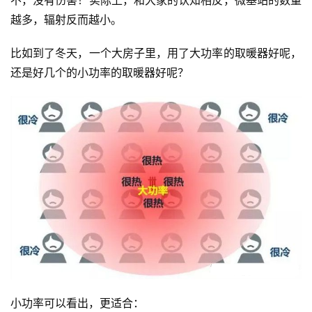
不，没有伤害！实际上，和大家的认知相反，微基站的数量
越多，辐射反而越小。
比如到了冬天，一个大房子里，用了大功率的取暖器好呢，
还是好几个的小功率的取暖器好呢？
小功率可以看出，更适合：