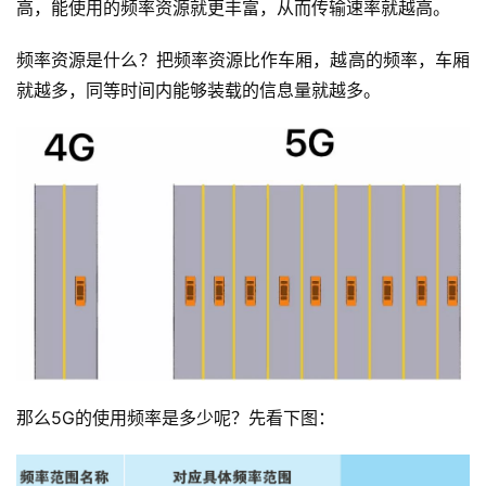
高，能使用的频率资源就更丰富，从而传输速率就越高。
频率资源是什么？把频率资源比作车厢，越高的频率，车厢
就越多，同等时间内能够装载的信息量就越多。
那么5G的使用频率是多少呢？先看下图：