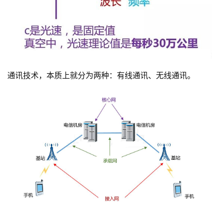
通讯技术，本质上就分为两种：有线通讯、无线通讯。