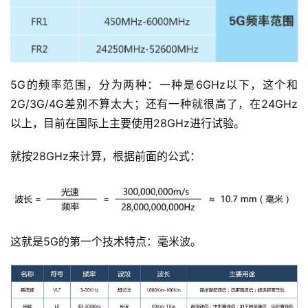
5G的频率范围，分为两种：一种是6GHz以下，这个和
2G/3G/4G差别不算太大；还有一种就很高了，在24GHz
以上，目前在国际上主要使用28GHz进行试验。
就按28GHz来计算，根据前面的公式：
这就是5G的第一个技术特点：毫米波。