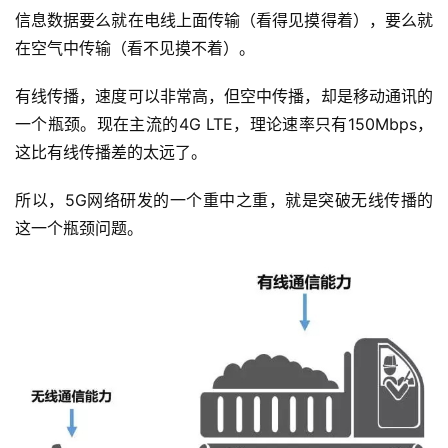
信息数据要么就在电线上面传输（看得见摸得着），要么就
在空气中传输（看不见摸不着）。
有线传播，速度可以非常高，但空中传播，却是移动通讯的
一个瓶颈。现在主流的4G LTE，理论速率只有150Mbps，
这比有线传播差的太远了。
所以，5G网络研发的一个重中之重，就是突破无线传播的
这一个瓶颈问题。