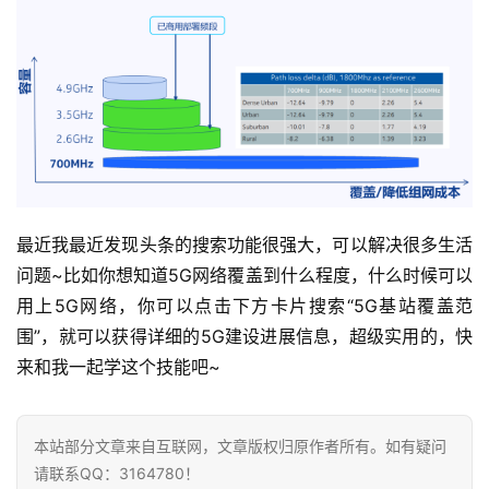
最近我最近发现头条的搜索功能很强大，可以解决很多生活
问题~比如你想知道5G网络覆盖到什么程度，什么时候可以
用上5G网络，你可以点击下方卡片搜索“5G基站覆盖范
围”，就可以获得详细的5G建设进展信息，超级实用的，快
来和我一起学这个技能吧~
本站部分文章来自互联网，文章版权归原作者所有。如有疑问
请联系QQ：3164780！