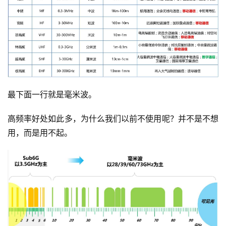
最下面一行就是毫米波。
高频率好处如此多，为什么我们以前不使用呢？并不是不想
用，而是用不起。