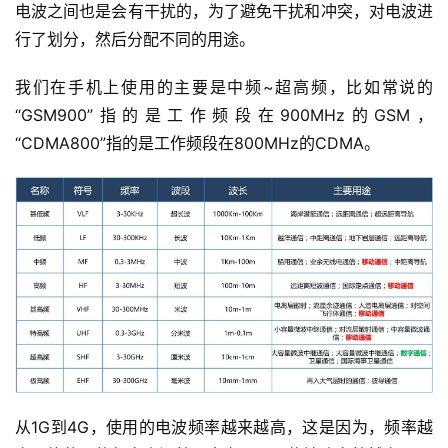
电波之间也是会有干扰的，为了避免干扰和冲突，对电波进
行了划分，然后分配不同的用途。
我们在手机上使用的主要是中频~超高频，比如常说的
“GSM900”指的是工作频段在900MHz的GSM，
“CDMA800”指的是工作频段在800MHz的CDMA。
从1G到4G，使用的电波频率越来越高，这是因为，频率越