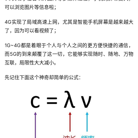
可以浏览图片等信息啦；
4G实现了局域高速上网，尤其是智能手机屏幕是越来越大
了，因为可以看视频了；
1G~4G都是着眼于个人与个人之间的更方便快捷的通信，
而5G的到来颠覆了这一切，它能够实现随时、随地、万物
互联，局限性大大减小。
先记住下面这个神奇却简单的公式：