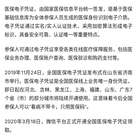
医保电子凭证，由国家医保信息平台统一签发，是基于医保
基础信息库为全体参保人员生成的医保身份识别电子介质。
电子凭证通过实名/实人认证技术，采用加密算法形成电子
标识，具备安全可靠、认证唯一等重要特点。
参保人可通过电子凭证享受各类在线医疗保障服务，包括医
保业务办理、医保账户查询、医保就诊和购药支付等。
2019年11月24日，全国医保电子凭证发布式在山东省济南
市举行。医保电子凭证是全国医保线上业务唯一身份凭证，
即日起在河北、吉林、黑龙江、上海、福建、山东、广东7
个省（市）的部分城市将陆续开通使用。这意味着今后全国
参保人可以“看病不带卡，只用医保码”。
2020年3月18日，微信平台正式开通全国医保电子凭证领
取。  