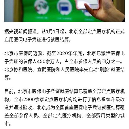
据央视新闻报道，从1月1日起，北京全部定点医疗机构正式
启用医保电子凭证进行就医结算。
北京市医保局透露，截至2020年年底，北京已激活医保电
子凭证的参保人450余万人，占全市参保人员的四分之一。
北京协和医院、宣武医院和人民医院率先启动“刷脸”就医结
算。
目前，北京市医保电子凭证就医结算已覆盖全部定点医疗机
构，全市2900余家定点医疗机构均进行了信息系统升级改
造并通过验收，北京成为全国首座医保电子凭证就医结算覆
盖全部参保人员、全部定点医疗机构、全部费用类型的城
市。