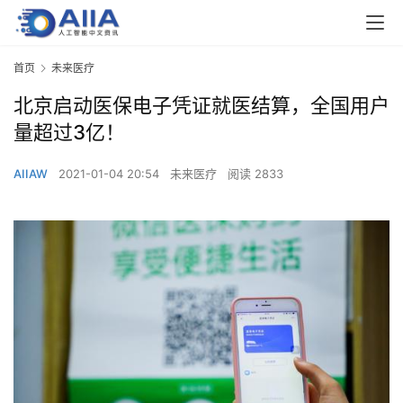
首页
未来医疗
北京启动医保电子凭证就医结算，全国用户
量超过3亿！
AIIAW
2021-01-04 20:54
未来医疗
阅读 2833