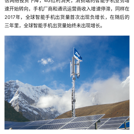
信网络投资下降，4G红利消失，消费端的智能手机业务增
速开始转向，手机厂商和通讯运营商收入增速停滞，同样在
2017年，全球智能手机出货量首次出现负增长，在随后的
三年里，全球智能手机出货量始终未出现增长。