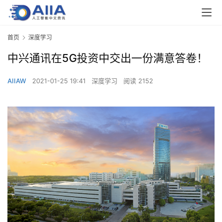
首页
深度学习
中兴通讯在5G投资中交出一份满意答卷！
AIIAW
2021-01-25 19:41
深度学习
阅读 2152