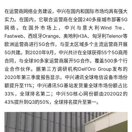
在运营商网络业务建设，中兴在国内和国际市场均具有强大
实力。在国内，它联合运营商在全国240多座城市部署5G
网络。在国外市场上，中兴与意大利Wind Tre、
Fastweb、西班牙Orange、奥地利H3A、匈牙利Telenor等
欧洲运营商进行5G合作，与亚太区域多个主流运营商开展
5G共建。到2020年9月，中兴共计在全球获得55个5G商用
合同，与全球90多家运营商展开5G合作，覆盖500多个行
业合作伙伴。据第三方调研机构Dell’Oro Group发布的 
2020年第三季度报告显示，中兴通讯全球电信设备市场份
额提升至11%；中兴通讯5G基站发货量全球市场份额占比
33%，全球排名第二；中兴5G核心网份额由2020Q2的
43%提升到Q3的50%，全球排名提升至第一。