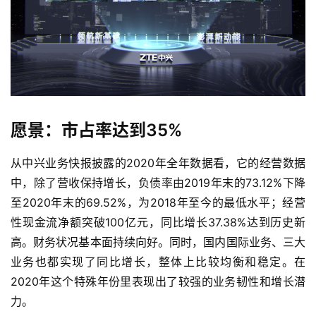
愿景：市占率达到35%
从中兴业务快报披露的2020年全年数据看，它的经营数据
中，除了营收保持增长，负债率由2019年末的73.12%下降
至2020年末的69.52%，为2018年至今的最低水平；经营
性现金流净额突破100亿元，同比增长37.38%达到历史新
高。财务状况基本面持续向好。同时，国内国际业务、三大
业务也都实现了同比增长，整体上比较均衡和稳定。在
2020年这个特殊年份里表现出了较强的业务韧性和增长潜
力。