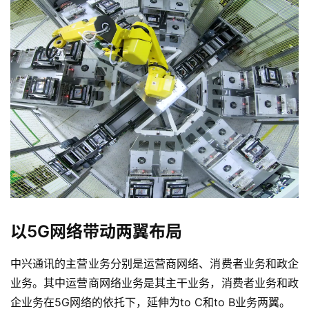
以5G网络带动两翼布局
中兴通讯的主营业务分别是运营商网络、消费者业务和政企
业务。其中运营商网络业务是其主干业务，消费者业务和政
企业务在5G网络的依托下，延伸为to C和to B业务两翼。