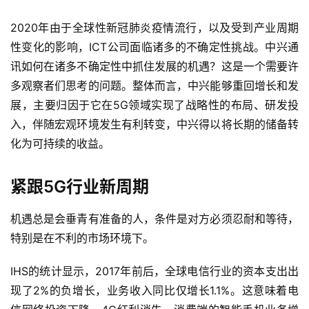
2020年由于全球性新冠肺炎疫情流行，以及受到产业周期
性变化的影响，ICT公司面临诸多的不确定性挑战。中兴通
讯如何在诸多不确定性中抓住发展的机遇？这是一个需要许
多观察者们思考的问题。整体而言，中兴能够重回增长和发
展，主要归因于它在5G领域实现了战略性的布局、研发投
入，伴随宏观环境发生有利转变，中兴得以将长期的储备转
化为可持续的收益。
紧跟5G行业新周期
机遇总是会垂青有准备的人，条件是对方必须忍耐和等待，
特别是在不利的市场环境下。
IHS的统计显示，2017年前后，全球电信行业的资本支出出
现了2%的负增长，业务收入同比仅增长1.1%。这意味着电