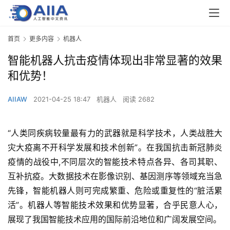
首页
更多内容
机器人
智能机器人抗击疫情体现出非常显著的效果
和优势！
AIIAW
2021-04-25 18:47
机器人
阅读 2682
“人类同疾病较量最有力的武器就是科学技术，人类战胜大
灾大疫离不开科学发展和技术创新”。在我国抗击新冠肺炎
疫情的战役中,不同层次的智能技术特点各异、各司其职、
互补抗疫。大数据技术在影像识别、基因测序等领域充当急
先锋，智能机器人则可完成繁重、危险或重复性的“脏活累
活”。机器人等智能技术效果和优势显著，合乎民意人心，
展现了我国智能技术应用的国际前沿地位和广阔发展空间。