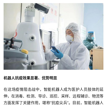
机器人抗疫效果显著、优势明显
在这场疫情阻击战中，智能机器人成为医护人员肢体的延
伸，在消毒、检测、导诊、巡控、采样、远程辅诊、物流等
方面发挥了关键作用，堪称“抗疫尖兵”。目前，智能机器人