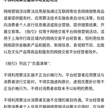
网络营销活动算法应用是指通过互联网等信息网络销售商品
或者提供服务时，应用算法技术实施各类自动化决策，包括
向消费者个人进行信息推送或商业营销、提供搜索结果、开
展交易等。《指引》仅限于网络交易平台网络营销活动，适
用于上海市行政区域内的网络交易平台经营者，但利用信息
网络提供金融类产品和服务、新闻信息、音视频节目、出版
以及文化产品等商品和服务的网络交易平台经营者除外。
《指引》列出了“负面清单”：
不得利用算法实施不正当价格行为。平台经营者应用算法与
消费者进行交易时，不得实施虚构原价、虚假优惠折价等不
正当价格行为，不得对消费者收取未予以标明的费用。
不得利用算法对消费者实施不合理的差别待遇。平台经营者
利用消费者个人信息开展网络营销活动算法应用时，应当按