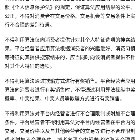
照《个人信息保护法》的规定，保证算法应用结果的公平、
公正，不得对消费者在交易价格、交易机会等交易条件上实
行不合理的差别待遇。
不得利用算法仅向消费者提供针对其个人特征选项的搜索结
果。平台经营者应用算法根据消费者的兴趣爱好、消费习惯
等特征向其提供搜索结果的，应当同时向该消费者提供不针
对其个人特征的选项。
不得利用算法通过欺骗方式进行有奖销售。平台经营者应用
算法向消费者进行有奖销售时，不得通过利用算法操纵中奖
概率、中奖结果、中奖人员等欺骗方式进行有奖销售。
不得利用算法对平台内经营者进行不合理限制或附加不合理
条件。平台经营者不得利用算法对平台内经营者在平台内的
交易、交易价格以及与其他经营者的交易等进行不合理限制
或者附加不合理条件，或者向平台内经营者收取不合理费