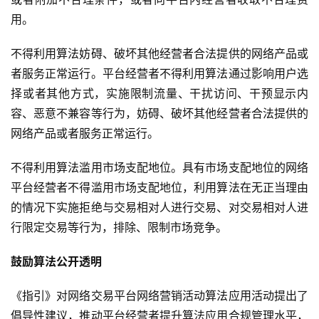
用。
不得利用算法妨碍、破坏其他经营者合法提供的网络产品或
者服务正常运行。平台经营者不得利用算法通过影响用户选
择或者其他方式，实施限制流量、干扰访问、干预显示内
容、恶意不兼容等行为，妨碍、破坏其他经营者合法提供的
网络产品或者服务正常运行。
不得利用算法滥用市场支配地位。具有市场支配地位的网络
平台经营者不得滥用市场支配地位，利用算法在无正当理由
的情况下实施拒绝与交易相对人进行交易、对交易相对人进
行限定交易等行为，排除、限制市场竞争。
鼓励算法公开透明
《指引》对网络交易平台网络营销活动算法应用活动提出了
倡导性建议，推动平台经营者提升算法应用合规管理水平，