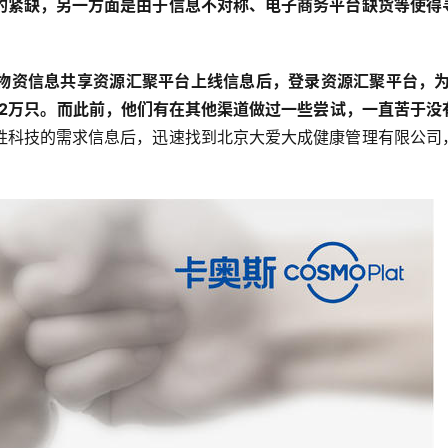
的紧缺，另一方面是由于信息不对称、电子商务平台缺货等使得
医疗物资信息共享资源汇聚平台上线信息后，登录资源汇聚平台，为
罩2万只。而此前，他们有在其他渠道做过一些尝试，一直苦于没
胜科技的需求信息后，迅速找到北京大爱大成健康管理有限公司