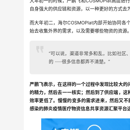
大年初一的时候，严鹏飞和COSMOPlat高层进
自身强大的供应链和资源，以一种更好的方式去
而大年初二，海尔COSMOPlat内部开始协
始去收集外界的需求，以及需要哪些物资的资源
“可以说，渠道非常多和乱，比如社区
的 ······很多信息都弄不清楚。”
严鹏飞表示，在这样的一个过程中发现比较大的
的精力，然后去一一核实；然后到了供应端，这
效率更低了。慢慢的变多的需求进来，然后又不能
感染的肺炎疫情医疗物资信息共享资源汇聚平台