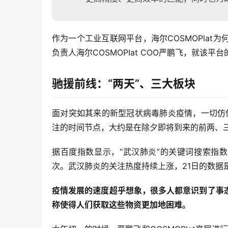
作为一个工业互联网平台，海尔COSMOPla
负责人海尔COSMOPIat COO严鹏飞，就该
驰援前线：“两天”、三大板块
面对突如其来的新型冠状病毒肺炎疫情，一切仿
注的时间节点，大约是在除夕即将到来的前两、
据百度指数显示，“武汉肺炎”的关键词搜索指数：1月1
次。武汉肺炎的关注热度持续上涨，21日的数据是1
疫情发展的速度超乎想象，很多人都意识到了事
称使得人们获取这些物资更加地困难。