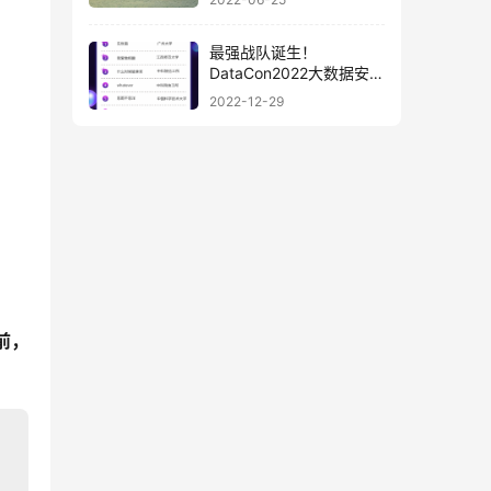
最强战队诞生！
DataCon2022大数据安全
分析竞赛最终榜单揭晓
2022-12-29
前，