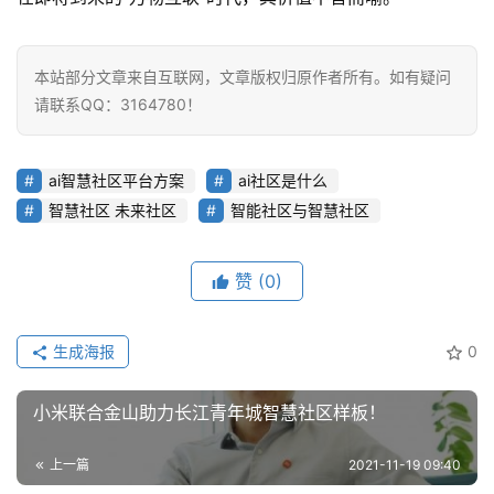
本站部分文章来自互联网，文章版权归原作者所有。如有疑问
请联系QQ：3164780！
ai智慧社区平台方案
ai社区是什么
智慧社区 未来社区
智能社区与智慧社区
赞
(0)
生成海报
0
小米联合金山助力长江青年城智慧社区样板！
上一篇
2021-11-19 09:40