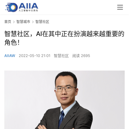
首页
智慧城市
智慧社区
智慧社区，AI在其中正在扮演越来越重要的
角色！
AIIAW
2022-05-10 21:01
智慧社区
阅读 2695