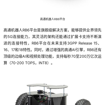
高通机器人RB6平台
高通机器人RB6平台是旗舰级解决方案，能够提供业界领先
的5G连接能力，其灵活的架构还能通过扩展卡支持不断演
进的连接特性，RB6平台在未来支持3GPP Release 15、
16、17和18特性。同时，通过增强的高通AI引擎，RB6还有
顶级的边缘AI和视频处理功能，支持每秒70至200万亿次运
算（70-200 TOPS，INT8）。