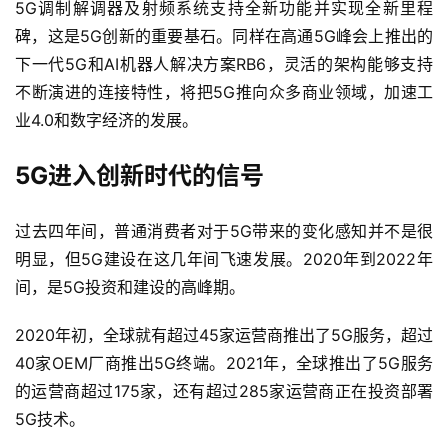
5G调制解调器及射频系统支持全新功能并实现全新里程
碑，这是5G创新的重要基石。同样在高通5G峰会上推出的
下一代5G和AI机器人解决方案RB6，灵活的架构能够支持
不断演进的连接特性，将把5G推向众多商业领域，加速工
业4.0和数字经济的发展。
5G进入创新时代的信号
过去四年间，普通消费者对于5G带来的变化感知并不是很
明显，但5G建设在这几年间飞速发展。2020年到2022年
间，是5G投资和建设的高峰期。
2020年初，全球就有超过45家运营商推出了5G服务，超过
40家OEM厂商推出5G终端。2021年，全球推出了5G服务
的运营商超过175家，还有超过285家运营商正在投资部署
5G技术。