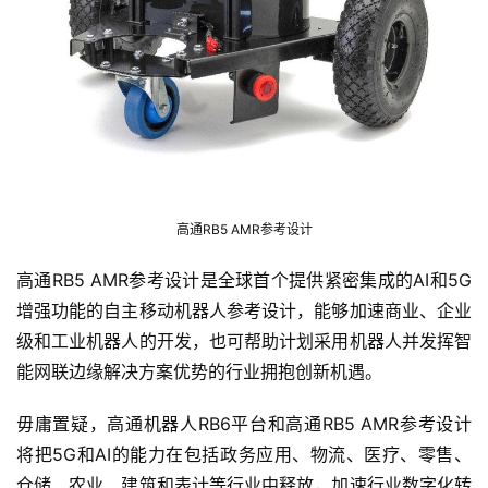
高通RB5 AMR参考设计
高通RB5 AMR参考设计是全球首个提供紧密集成的AI和5G
增强功能的自主移动机器人参考设计，能够加速商业、企业
级和工业机器人的开发，也可帮助计划采用机器人并发挥智
能网联边缘解决方案优势的行业拥抱创新机遇。
毋庸置疑，高通机器人RB6平台和高通RB5 AMR参考设计
将把5G和AI的能力在包括政务应用、物流、医疗、零售、
仓储、农业、建筑和表计等行业中释放，加速行业数字化转