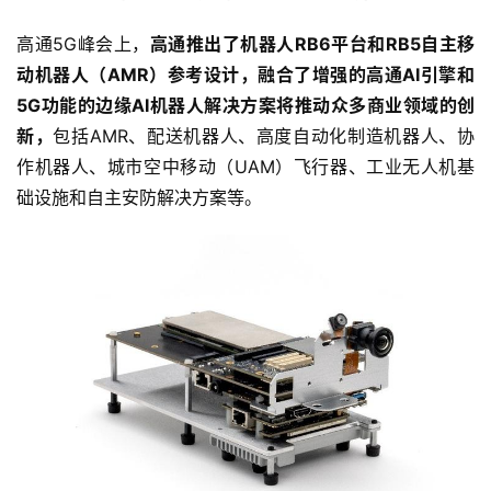
高通5G峰会上，
高通推出了机器人RB6平台和RB5自主移
动机器人（AMR）参考设计，融合了增强的高通AI引擎和
5G功能的边缘AI机器人解决方案将推动众多商业领域的创
新，
包括AMR、配送机器人、高度自动化制造机器人、协
作机器人、城市空中移动（UAM）飞行器、工业无人机基
础设施和自主安防解决方案等。