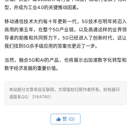
型，并成为工业4.0的关键推动因素。
移动通信技术大约每十年更新一代，5G技术在明年将迈入
商用的第五年，在整个5G产业链，以及高通这样的业界领
导者的助推和共同努力下，5G已经进入了创新时代，这让
我们找到5G杀手级应用的答案也更近了一步。
当然，融合5G和AI的产品，也将展示出加速数字化转型和
数字经济发展的重要价值。
本站部分文章来自互联网，文章版权归原作者所有。如有疑问
请联系QQ：3164780！
赞
(0)