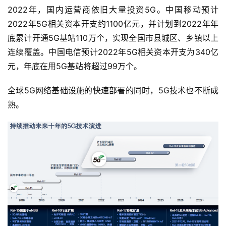
2022年，国内运营商依旧大量投资5G。中国移动预计
2022年5G相关资本开支约1100亿元，并计划到2022年年
底累计开通5G基站110万个，实现全国市县城区、乡镇以上
连续覆盖。中国电信预计2022年5G相关资本开支为340亿
元，年底在用5G基站将超过99万个。
全球5G网络基础设施的快速部署的同时，5G技术也不断成
熟。