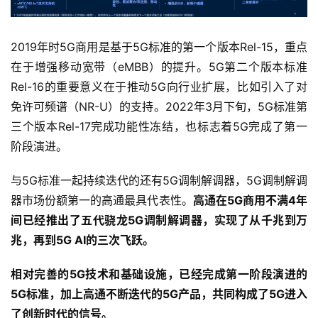
2019年时5G商用是基于5G标准的第一个版本Rel-15，重点
在于增强移动宽带（eMBB）的提升。5G第二个版本标准
Rel-16的重要意义在于推动5G向行业扩展，比如引入了对
免许可频谱（NR-U）的支持。2022年3月下旬，5G标准第
三个版本Rel-17完成功能性冻结，也标志着5G完成了第一
阶段演进。
与5G标准一起持续迭代的还有5G调制解调器，5G调制解调
器市场份额第一的高通最具代表性。
高通在5G商用不满4年
间已经推出了五代骁龙5G调制解调器，实现了从千兆到万
兆，再到5G AI的三次飞跃。
相对完善的5G技术和基础设施，已经完成第一阶段演进的
5G标准，加上高通不断迭代的5G产品，共同构成了5G进入
了创新时代的信号。