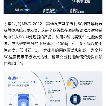
今年2月的MWC 2022，高通发布其第五代5G调制解调器
及射频系统骁龙X70，这是全球首款在调制解调器及射频系
统中引入5G AI处理器的产品，利用AI能力实现5G性能的突
破，包括媲美光纤的下载速度（10Gbps）、令人惊叹的上
传速度、低时延、进一步提升的网络覆盖和能效，为全球
5G运营商带来极致灵活性，能够充分利用频谱资源提供最
佳的5G连接。