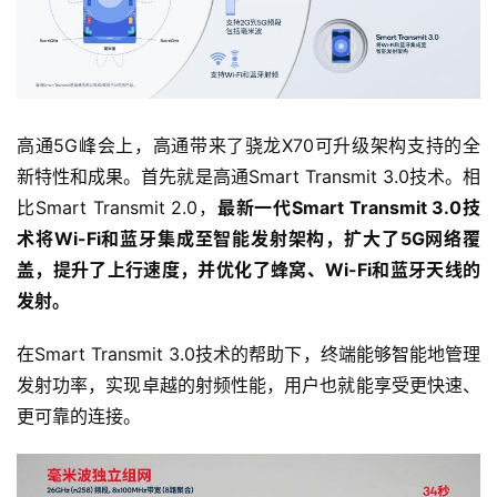
高通5G峰会上，高通带来了骁龙X70可升级架构支持的全
新特性和成果。首先就是高通Smart Transmit 3.0技术。相
比Smart Transmit 2.0，
最新一代Smart Transmit 3.0技
术将Wi-Fi和蓝牙集成至智能发射架构，扩大了5G网络覆
盖，提升了上行速度，并优化了蜂窝、Wi-Fi和蓝牙天线的
发射。
在Smart Transmit 3.0技术的帮助下，终端能够智能地管理
发射功率，实现卓越的射频性能，用户也就能享受更快速、
更可靠的连接。