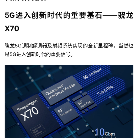
5G进入创新时代的重要基石——骁龙
X70
骁龙5G调制解调器及射频系统实现的全新里程碑，当然也
是5G进入创新时代的重要信号。