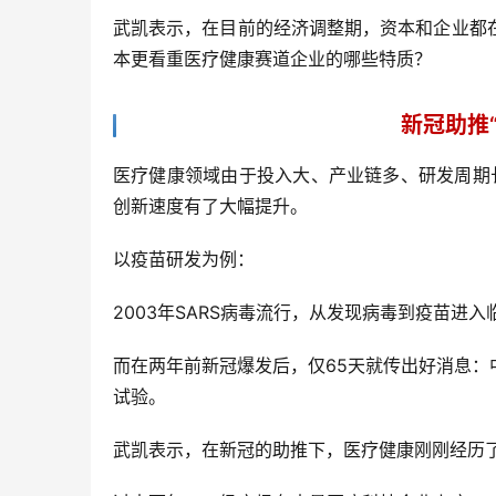
武凯表示，在目前的经济调整期，资本和企业都
本更看重医疗健康赛道企业的哪些特质？
新冠助推“
医疗健康领域由于投入大、产业链多、研发周期长
创新速度有了大幅提升。
以疫苗研发为例：
2003年SARS病毒流行，从发现病毒到疫苗进入
而在两年前新冠爆发后，仅65天就传出好消息：
试验。
武凯表示，在新冠的助推下，医疗健康刚刚经历