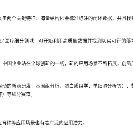
，具备两个关键特征：海量结构化金标准标注的闭环数据，并且找
少医疗细分领域，AI开始利用高质量数据并找到切实可行的落
，中国企业站在全球创新的一线，新的应用场景不断拓展，创新
I驱动的新药研发，基因组分析，蛋白质组学，单细胞分析等）、
等）等细分赛道。
业育种等应用场景也有着广泛的应用潜力。