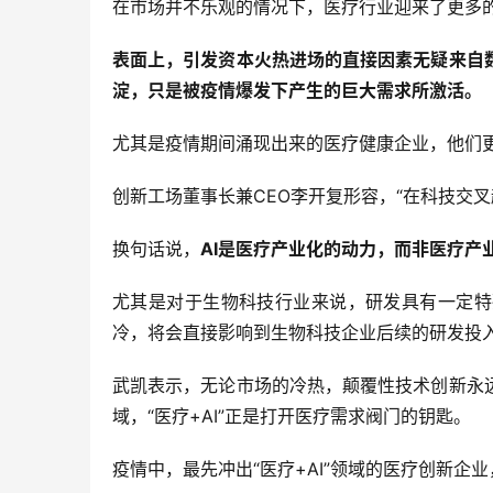
在市场并不乐观的情况下，医疗行业迎来了更多
表面上，引发资本火热进场的直接因素无疑来自
淀，只是被疫情爆发下产生的巨大需求所激活。
尤其是疫情期间涌现出来的医疗健康企业，他们更加关
创新工场董事长兼CEO李开复形容，“在科技交叉
换句话说，
AI是医疗产业化的动力，而非医疗产
尤其是对于生物科技行业来说，研发具有一定特
冷，将会直接影响到生物科技企业后续的研发投
武凯表示，无论市场的冷热，颠覆性技术创新永
域，“医疗+AI”正是打开医疗需求阀门的钥匙。
疫情中，最先冲出“医疗+AI”领域的医疗创新企