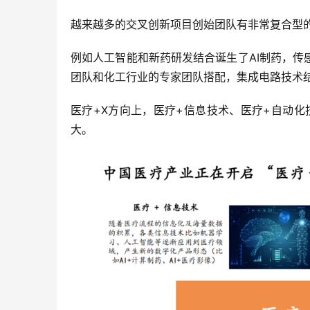
越来越多的交叉创新项目创始团队有非常复合型
例如人工智能和新药研发结合诞生了AI制药，
团队和化工行业的专家团队搭配，集成电路技术
医疗+X方向上，医疗+信息技术、医疗+自动
大。