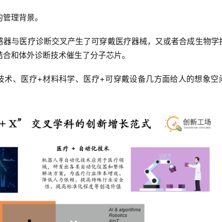
的管理背景。
传感器与医疗诊断交叉产生了可穿戴医疗器械，又或者合成生物学
结合和体外诊断技术催生了分子芯片。
化技术、医疗+材料科学、医疗+可穿戴设备几方面给人的想象空