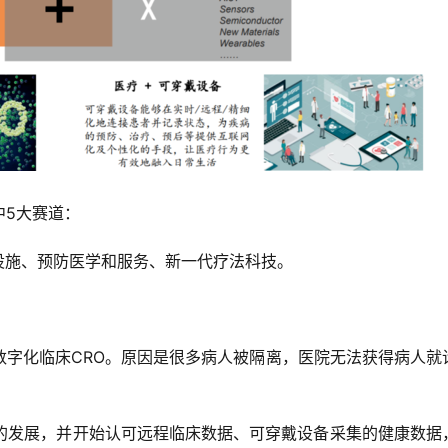
中5大赛道：
设施、预防医学和服务、新一代疗法科技。
数字化临床CRO。原因是很多病人被隔离，医院无法获得病人就
O的发展，并开始认可远程临床数据、可穿戴设备采集的健康数据