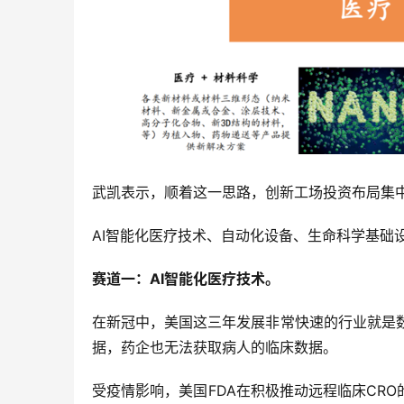
武凯表示，顺着这一思路，创新工场投资布局集
AI智能化医疗技术、自动化设备、生命科学基础
赛道一：AI智能化医疗技术。
在新冠中，美国这三年发展非常快速的行业就是
据，药企也无法获取病人的临床数据。
受疫情影响，美国FDA在积极推动远程临床CR