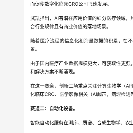
而促使数字化临床CRO公司飞速发展。
武凯指出，AI有潜在应用价值的细分医疗领域
合行业规律且有商业价值的落地场景。
随着医疗流程的信息化和海量数据的积累，在不
景。
由于国内医疗产业数据规模更大，可获取性更强
和解决方案不断涌现。
在这一赛道，创新工场重点关注计算生物学（A
化临床CRO、医学影像相关（AI超声，病理检测
赛道二：自动化设备。
智能自动化服务在测序、质谱、合成生物学、农