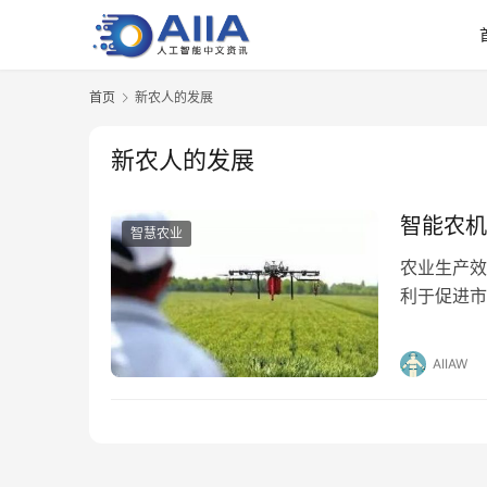
首页
新农人的发展
新农人的发展
智能农机
智慧农业
农业生产效
利于促进市
产基本实现
AIIAW