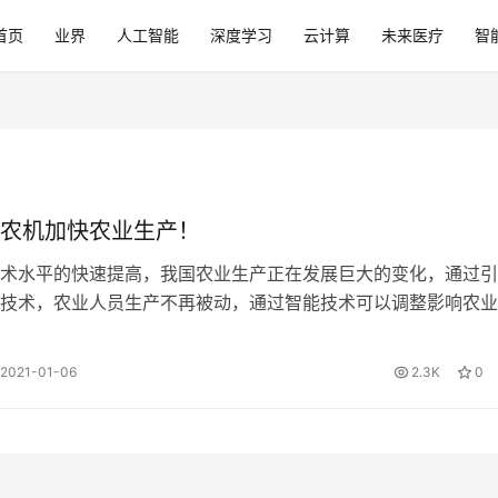
首页
业界
人工智能
深度学习
云计算
未来医疗
智
农机加快农业生产！
术水平的快速提高，我国农业生产正在发展巨大的变化，通过引
技术，农业人员生产不再被动，通过智能技术可以调整影响农业
因素，减少自然灾害造成的经济损失。…
2021-01-06
2.3K
0