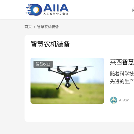
首页
智慧农机装备
智慧农机装备
莱西智慧
智慧农业
随着科学技
先进的生产
产中的重要
AIIAW