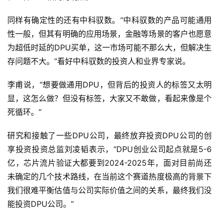
同样有确定性的还有中科驭数。“中科驭数的产品可能通用
性一般，但其有明确的应用场景，金融等场景的客户也愿意
为超低时延的DPU买单，这一市场可能不那么大，但解决生
存问题不大。”看好中科驭数的投资人和业界专家说。
李甫说，“想要做通用DPU，但背后的投资人的标签又太明
显，这怎么做？但没有标签，大家又不敢做，看起来像是个
死循环。”
研究和接触了一些DPU公司，最终放弃投资DPU公司的创
享投资投资总监刘凌韬表示，“DPU创业公司起点就是5-6
亿，芯片流片验证大都要到2024-2025年，面对目前尚还
未确定的几个技术路线，在当前这个赛道热度极高的背景下
我们很难平衡估值与公司实际价值之间的关系，最终我们没
能投资DPU公司。”