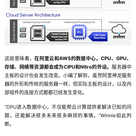
这就意味着，
在阿里云和AWS的数据中心，CPU、GPU、
存储、网络等资源都会成为CIPU和Nitro的外设。
服务器中
主板的设计也会发生改变。小编了解到，虽然阿里神龙服务
器的外形和传统的服务器一样，但实际主板的设计，以及内
部组件的连接方式都都已经发生变化。
“DPU进入数据中心，不仅能帮云计算提供者解决已知的问
题，还能解决很多未来很多麻烦的事情。”Winnie如此判
断。