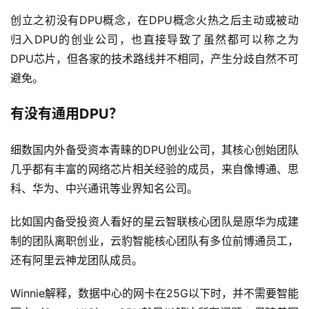
创立之初没有DPU概念，在DPU概念火热之后主动或被动
归入DPU的创业公司，也直接导致了虽然都可以称之为
DPU芯片，但各家的技术路线并不相同，产生分歧自然不可
避免。
有没有通用DPU？
细数国内外备受资本青睐的DPU创业公司，其核心创始团队
几乎都有丰富的网络芯片相关经验的成员，来自像博通、思
科、华为、中兴通讯等业界知名公司。
比如国内备受投资人看好的星云智联核心团队是原华为成建
制的团队离职创业，云豹智能核心团队有多位前博通员工，
还有阿里云神龙团队成员。
Winnie解释，数据中心的网卡在25G以下时，并不需要智能