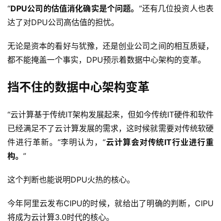
“
DPU公司的估值消化确实是个问题。
”还有几位投资人也表
达了对DPU公司高估值的担忧。
无论是资本的看好与犹豫，还是创业公司之间的相互质疑，
都不能掩盖一个事实，DPU预示着数据中心架构的变革。
挡不住的数据中心架构变革
“云计算基于传统IT架构发展起来，但如今传统IT硬件和软件
已经满足不了云计算发展的需求，这时候就需要对传统软硬
件进行革新。”李明认为，“
云计算会对传统IT行业进行重
构。
”
这个判断也能说明DPU火热的核心。
今年阿里云发布CIPU的时候，就给出了明确的判断，CIPU
将成为云计算3.0时代的核心。