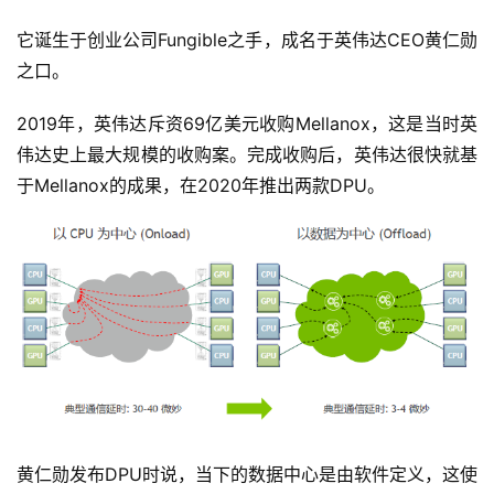
它诞生于创业公司Fungible之手，成名于英伟达CEO黄仁勋
之口。
2019年，英伟达斥资69亿美元收购Mellanox，这是当时英
伟达史上最大规模的收购案。完成收购后，英伟达很快就基
于Mellanox的成果，在2020年推出两款DPU。
黄仁勋发布DPU时说，当下的数据中心是由软件定义，这使