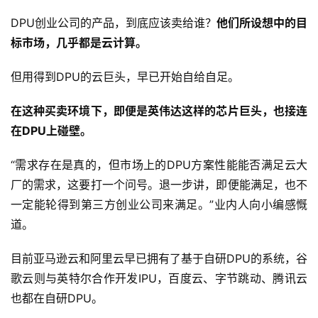
DPU创业公司的产品，到底应该卖给谁？
他们所设想中的目
标市场，几乎都是云计算。
但用得到DPU的云巨头，早已开始自给自足。
在这种买卖环境下，即便是英伟达这样的芯片巨头，也接连
在DPU上碰壁。
“需求存在是真的，但市场上的DPU方案性能能否满足云大
厂的需求，这要打一个问号。退一步讲，即便能满足，也不
一定能轮得到第三方创业公司来满足。”业内人向小编感慨
道。
目前亚马逊云和阿里云早已拥有了基于自研DPU的系统，谷
歌云则与英特尔合作开发IPU，百度云、字节跳动、腾讯云
也都在自研DPU。