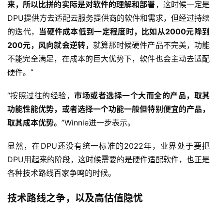
来，所以比拼的实际是对软件的理解和部署
，这时候一定是
DPU提供方去适配云服务提供商的软件和需求，但经过持续
的迭代，
当硬件成本低到一定程度时，比如从2000元降到
200元，风向就会逆转，
就算那时候硬件产品不完美，功能
不能完全满足，在成本的巨大优势下，软件也会主动去适配
硬件。”
“按照过往的经验，
市场或者选择一个大而全的产品，取其
功能性能优势，或者选择一个功能一般但特别便宜的产品，
取其成本优势。
”Winnie进一步表示。
显然，在DPU还没有统一标准的2022年，业界处于要把
DPU用起来的阶段，这时候需要的是硬件适配软件，也正是
各种技术路线百家争鸣的时候。
技术路线之争，以及高估值隐忧