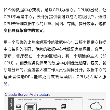
如今的数据中心架构，是以CPU为核心，DPU的出现，让
CPU不再是中心，云计算提供者可以成为超级用户，通过
DPU去管理数据中心的计算、网络、存储，提升效率，
这种
变化具有革命性的意义
。
用一个形象的比喻来解释传统数据中心与云服务提供商数据
中心架构的不同，传统的数据中心就像是家庭场景，客厅、
厨房、餐厅都在一个大的区域内，有一个明确的主人（即
CPU）。而云服务提供商的数据中心则像是酒店，客房、餐
厅是分开的，酒店客人和工作人员也同样分开，数据中心的
运营者借助DPU能够更高效管理酒店，CPU只为客人服
务。