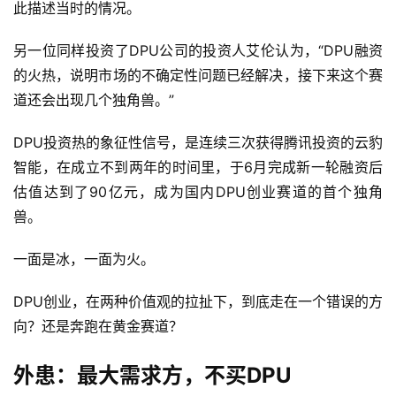
此描述当时的情况。
另一位同样投资了DPU公司的投资人艾伦认为，“DPU融资
的火热，说明市场的不确定性问题已经解决，接下来这个赛
道还会出现几个独角兽。”
DPU投资热的象征性信号，是连续三次获得腾讯投资的云豹
智能，在成立不到两年的时间里，于6月完成新一轮融资后
估值达到了90亿元，成为国内DPU创业赛道的首个独角
兽。
一面是冰，一面为火。
DPU创业，在两种价值观的拉扯下，到底走在一个错误的方
向？还是奔跑在黄金赛道？
外患：最大需求方，不买DPU