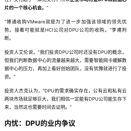
片的一个核心机会。
“
“博通收购VMware就是为了进一步加强该领域的领先优
势。接着可能就是HCI公司对DPU公司的收购。”李甫判
断。
投资人艾伦说，“我们投资DPU公司时还没有DPU的概念，
但我们判断数据中心的流量越来越大，需要智能网卡缓解数
据中心的压力，再加上看好创始团队，没有犹豫就进行了投
资。”
投资人杰克认为，“DPU的需求确实存在，公有云和私有云
两块市场就足够巨大，我们相信一定能有DPU公司能生存下
来，当然这也需要时间去证明。”
内忧：DPU的业内争议