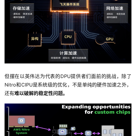
但摆在以英伟达为代表的DPU提供者们面前的挑战，除了
Nitro和CIPU是系统级的优化，不是单纯的硬件加速之外，
还有
难以破解的稳定性问题。