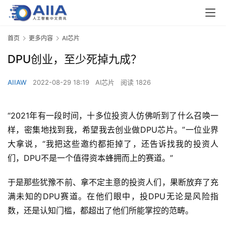
首页
更多内容
AI芯片
DPU创业，至少死掉九成？
AIIAW
2022-08-29 18:19
AI芯片
阅读 1826
“2021年有一段时间，十多位投资人仿佛听到了什么召唤一
样，密集地找到我，希望我去创业做DPU芯片。”一位业界
大拿说，“我把这些邀约都拒掉了，还告诉找我的投资人
们，DPU不是一个值得资本蜂拥而上的赛道。”
于是那些犹豫不前、拿不定主意的投资人们，果断放弃了充
满未知的DPU赛道。在他们眼中，投DPU无论是风险指
数，还是认知门槛，都超出了他们所能掌控的范畴。