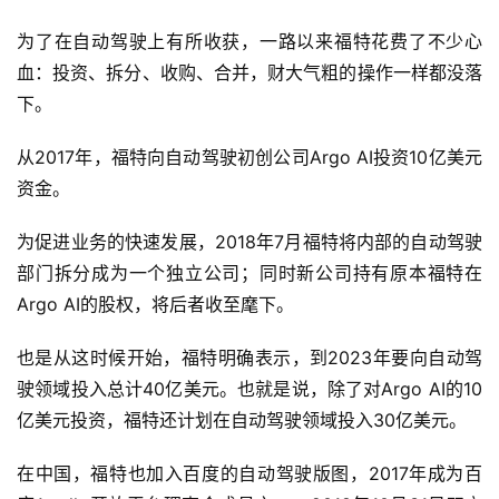
为了在自动驾驶上有所收获，一路以来福特花费了不少心
血：投资、拆分、收购、合并，财大气粗的操作一样都没落
下。
从2017年，福特向自动驾驶初创公司Argo AI投资10亿美元
资金。
为促进业务的快速发展，2018年7月福特将内部的自动驾驶
部门拆分成为一个独立公司；同时新公司持有原本福特在
Argo AI的股权，将后者收至麾下。
也是从这时候开始，福特明确表示，到2023年要向自动驾
驶领域投入总计40亿美元。也就是说，除了对Argo AI的10
亿美元投资，福特还计划在自动驾驶领域投入30亿美元。
在中国，福特也加入百度的自动驾驶版图，2017年成为百