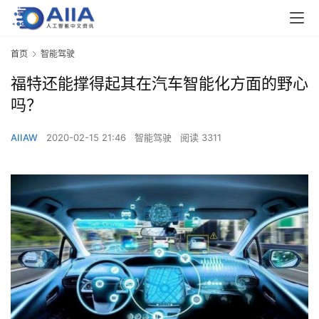
首页
智能驾驶
福特还能撑得起其在汽车智能化方面的野心
吗？
AIIAW
2020-02-15 21:46
智能驾驶
阅读 3311