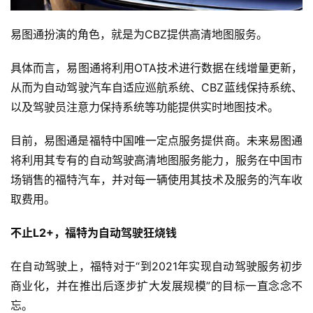
易图通扮演的角色，就是为CBZ提供高清地图服务。
具体而言，易图通将利用OTA技术进行数据在线增量更新，
从而为自动驾驶汽车自适应巡航系统、CBZ蓝线保持系统、
以及驾驶员注意力保持系统等功能提供实时地图技术。
目前，易图通是福特中国唯一定点服务提供商。未来易图通
将利用其专有的自动驾驶高清地图服务能力，服务在中国市
场销售的福特汽车，并对每一辆使用其技术及服务的汽车收
取费用。
不止L2+，福特为自动驾驶狂烧钱
在自动驾驶上，福特对于“到2021年实现自动驾驶服务初步
商业化，并在推出后逐步扩大发展规模”的目标一直念念不
忘。