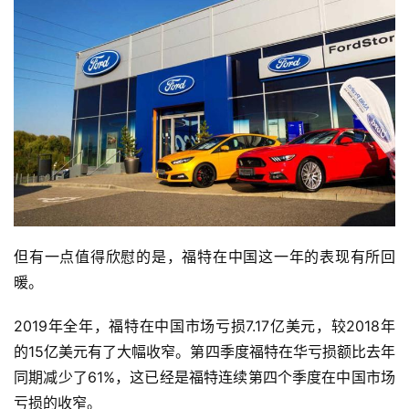
但有一点值得欣慰的是，福特在中国这一年的表现有所回
暖。
2019年全年，福特在中国市场亏损7.17亿美元，较2018年
的15亿美元有了大幅收窄。第四季度福特在华亏损额比去年
同期减少了61%，这已经是福特连续第四个季度在中国市场
亏损的收窄。