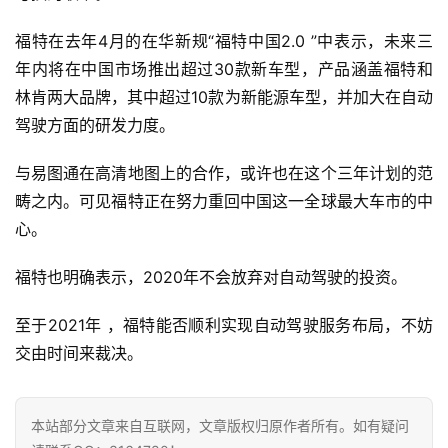
福特在去年4月的在华新规“福特中国2.0 ”中表示，未来三
年内将在中国市场推出超过30款新车型，产品涵盖福特和
林肯两大品牌，其中超过10款为新能源车型，并加大在自动
驾驶方面的研发力度。
与易图通在高清地图上的合作，或许也在这个三年计划的范
畴之内。可见福特正在努力重回中国这一全球最大车市的中
心。
福特也明确表示，2020年不会放弃对自动驾驶的投资。
至于2021年 ，福特能否顺利实现自动驾驶服务布局，不妨
交由时间来裁决。
本站部分文章来自互联网，文章版权归原作者所有。如有疑问