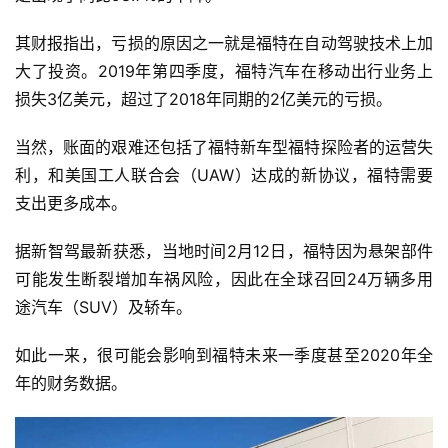
其财报指出，亏损的原因之一就是福特在自动驾驶技术上加
大了投资。2019年第四季度，福特汽车在移动出行业务上
损失3亿美元，超过了2018年同期的2亿美元的亏损。
当然，账面的艰难还包括了福特新车型福特探险者的运营失
利，和美国工人联合会（UAW）达成的新协议，福特需要
支出更多成本。
据新智驾最新获悉，当地时间2月12日，福特因为悬架部件
可能发生断裂增加车祸风险，因此在全球召回24万辆多用
途汽车（SUV）及轿车。
如此一来，很可能会影响到福特未来一季度甚至2020年全
年的财务数据。