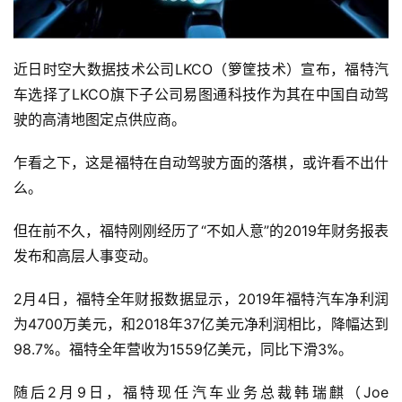
近日时空大数据技术公司LKCO（箩筐技术）宣布，福特汽
车选择了LKCO旗下子公司易图通科技作为其在中国自动驾
驶的高清地图定点供应商。
乍看之下，这是福特在自动驾驶方面的落棋，或许看不出什
么。
但在前不久，福特刚刚经历了“不如人意”的2019年财务报表
发布和高层人事变动。
2月4日，福特全年财报数据显示，2019年福特汽车净利润
为4700万美元，和2018年37亿美元净利润相比，降幅达到
98.7%。福特全年营收为1559亿美元，同比下滑3%。
随后2月9日，福特现任汽车业务总裁韩瑞麒（Joe 