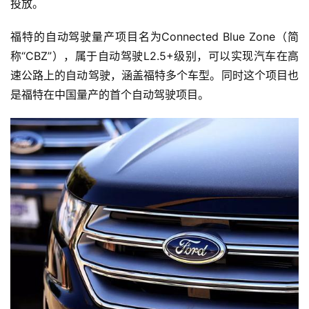
投放。
福特的自动驾驶量产项目名为Connected Blue Zone（简
称“CBZ”），属于自动驾驶L2.5+级别，可以实现汽车在高
速公路上的自动驾驶，涵盖福特多个车型。同时这个项目也
是福特在中国量产的首个自动驾驶项目。