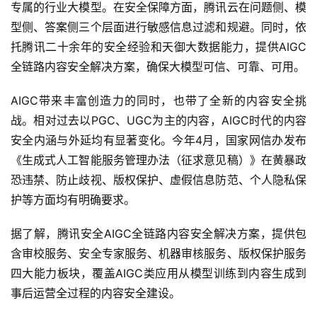
专属的行业大模型。在安全保障方面，腾讯云在问题侧、模
型侧、答案侧三个层面进行敏感信息过滤和规避。同时，依
托腾讯二十余年的安全经验和天御大数据能力，提供AIGC
全链路内容安全解决方案，确保大模型可信、可靠、可用。
AIGC带来丰富创造力的同时，也带了全新的内容安全挑
战。相对过去以PGC、UGC为主的内容，AIGC时代的内容
安全内涵与外延均有显著变化。今年4月，国家网信办发布
《生成式人工智能服务管理办法（征求意见稿）》在黄暴政
恐违禁、防止歧视、版权保护、虚假信息防范、个人隐私保
护等方面均有明确要求。
据了解，腾讯安全AIGC全链路内容安全解决方案，提供包
含审校服务、安全专家服务、机器审核服务、版权保护服务
四大能力板块，覆盖AIGC类应用从模型训练到内容生成到
事后运营全过程的内容安全建设。