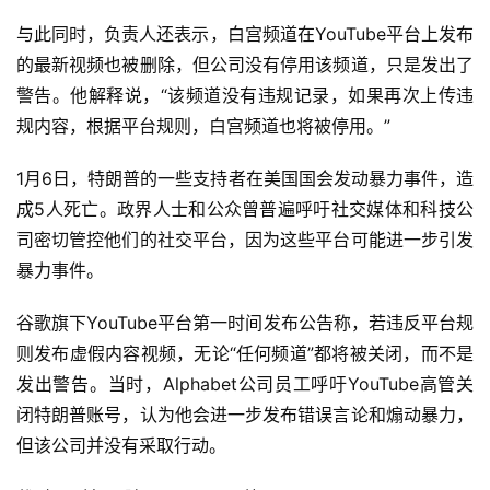
与此同时，负责人还表示，白宫频道在YouTube平台上发布
的最新视频也被删除，但公司没有停用该频道，只是发出了
警告。他解释说，“该频道没有违规记录，如果再次上传违
规内容，根据平台规则，白宫频道也将被停用。”
1月6日，特朗普的一些支持者在美国国会发动暴力事件，造
成5人死亡。政界人士和公众曾普遍呼吁社交媒体和科技公
司密切管控他们的社交平台，因为这些平台可能进一步引发
暴力事件。
谷歌旗下YouTube平台第一时间发布公告称，若违反平台规
则发布虚假内容视频，无论“任何频道”都将被关闭，而不是
发出警告。当时，Alphabet公司员工呼吁YouTube高管关
闭特朗普账号，认为他会进一步发布错误言论和煽动暴力，
但该公司并没有采取行动。