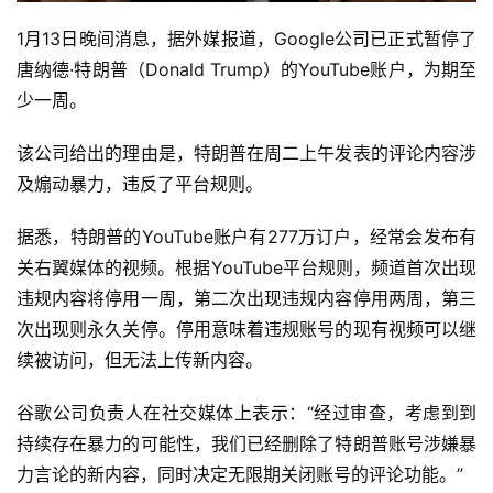
1月13日晚间消息，据外媒报道，Google公司已正式暂停了
唐纳德·特朗普（Donald Trump）的YouTube账户，为期至
少一周。
该公司给出的理由是，特朗普在周二上午发表的评论内容涉
及煽动暴力，违反了平台规则。
据悉，特朗普的YouTube账户有277万订户，经常会发布有
关右翼媒体的视频。根据YouTube平台规则，频道首次出现
违规内容将停用一周，第二次出现违规内容停用两周，第三
次出现则永久关停。停用意味着违规账号的现有视频可以继
续被访问，但无法上传新内容。
谷歌公司负责人在社交媒体上表示：“经过审查，考虑到到
持续存在暴力的可能性，我们已经删除了特朗普账号涉嫌暴
力言论的新内容，同时决定无限期关闭账号的评论功能。”