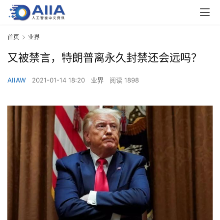
首页
业界
又被禁言，特朗普离永久封禁还会远吗？
AIIAW
2021-01-14 18:20
业界
阅读 1898