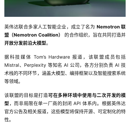
英伟达联合多家人工智能企业，成立了名为 
Nemotron 联
盟（Nemotron Coalition）
 的合作组织，旨在共同打造并
开放分发前沿大模型
。
据科技媒体 Tom’s Hardware 报道，该联盟成员包括 
Mistral、Perplexity 等知名 AI 公司，各方分别负责 AI 技
术栈的不同环节，涵盖大模型、编排框架以及智能搜索系统
等领域。
该联盟的目标是打造
可在多种环境中使用与二次开发的模
型
，而非局限在单一厂商的封闭 API 体系内。根据英伟达
官方公告及相关报道，这些模型将保持开源、可定制化的特
性。