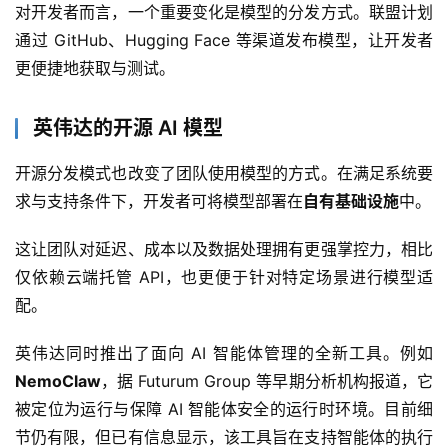
对开发者而言，一个重要变化是模型的分发方式。联盟计划
通过 GitHub、Hugging Face 等渠道发布模型，让开发者
更便捷地获取与测试。
英伟达的开源 AI 模型
开源分发模式也改变了团队使用模型的方式。在满足系统要
求与支持条件下，开发者可将模型部署在
自有基础设施
中。
这让团队对延迟、成本以及数据处理拥有更强掌控力，相比
仅依赖云端托管 API，也更便于针对特定场景进行模型适
配。
英伟达同时推出了面向 AI 智能体管理的全新工具。例如 
NemoClaw
，据 Futurum Group 等早期分析机构报道，它
被定位为运行与保障 AI 智能体安全的运行时环境。目前细
节仍有限，但已有信息显示，该工具旨在支持智能体的执行