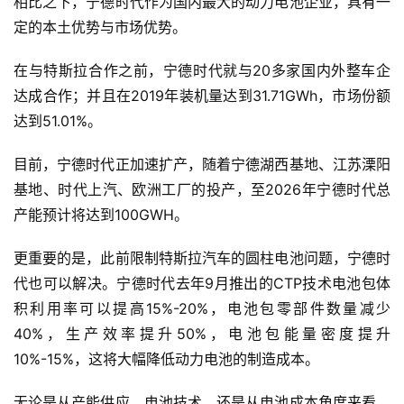
相比之下，宁德时代作为国内最大的动力电池企业，具有一
定的本土优势与市场优势。
在与特斯拉合作之前，宁德时代就与20多家国内外整车企
达成合作；并且在2019年装机量达到31.71GWh，市场份额
达到51.01%。
目前，宁德时代正加速扩产，随着宁德湖西基地、江苏溧阳
基地、时代上汽、欧洲工厂的投产，至2026年宁德时代总
产能预计将达到100GWH。
更重要的是，此前限制特斯拉汽车的圆柱电池问题，宁德时
代也可以解决。宁德时代去年9月推出的CTP技术电池包体
积利用率可以提高15%-20%，电池包零部件数量减少
40%，生产效率提升50%，电池包能量密度提升
10%-15%，这将大幅降低动力电池的制造成本。
无论是从产能供应、电池技术，还是从电池成本角度来看，