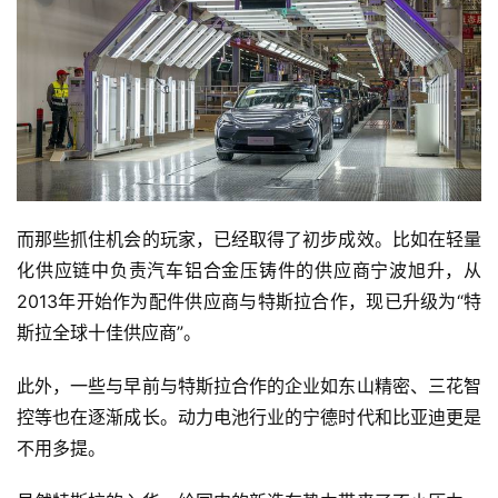
而那些抓住机会的玩家，已经取得了初步成效。比如在轻量
化供应链中负责汽车铝合金压铸件的供应商宁波旭升，从
2013年开始作为配件供应商与特斯拉合作，现已升级为“特
斯拉全球十佳供应商”。
此外，一些与早前与特斯拉合作的企业如东山精密、三花智
控等也在逐渐成长。动力电池行业的宁德时代和比亚迪更是
不用多提。