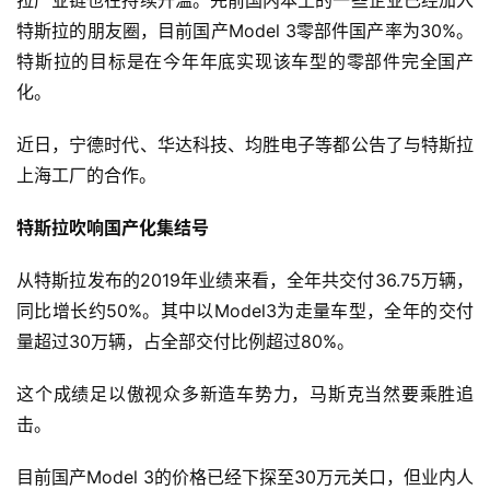
拉产业链也在持续升温。先前国内本土的一些企业已经加入
特斯拉的朋友圈，目前国产Model 3零部件国产率为30%。
特斯拉的目标是在今年年底实现该车型的零部件完全国产
化。
近日，宁德时代、华达科技、均胜电子等都公告了与特斯拉
上海工厂的合作。
特斯拉吹响国产化集结号
从特斯拉发布的2019年业绩来看，全年共交付36.75万辆，
同比增长约50%。其中以Model3为走量车型，全年的交付
量超过30万辆，占全部交付比例超过80%。
这个成绩足以傲视众多新造车势力，马斯克当然要乘胜追
击。
目前国产Model 3的价格已经下探至30万元关口，但业内人