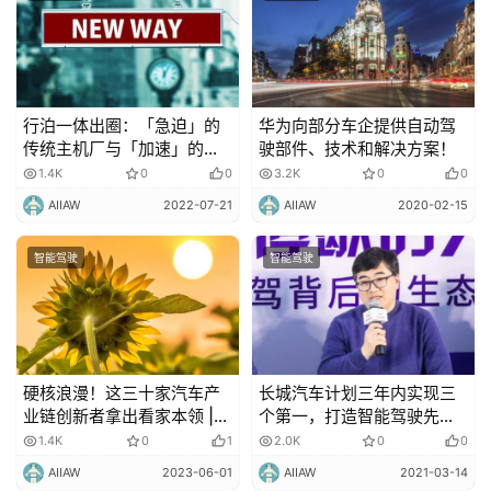
行泊一体出圈：「急迫」的
华为向部分车企提供自动驾
传统主机厂与「加速」的国
驶部件、技术和解决方案！
内tier1
1.4K
0
0
3.2K
0
0
AIIAW
2022-07-21
AIIAW
2020-02-15
智能驾驶
智能驾驶
硬核浪漫！这三十家汽车产
长城汽车计划三年内实现三
业链创新者拿出看家本领 |
个第一，打造智能驾驶先
2023上海车展
驱！
1.4K
0
1
2.0K
0
0
AIIAW
2023-06-01
AIIAW
2021-03-14