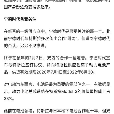
国产身影逐渐变得多起来。
宁德时代备受关注
在新晋的一级供应商中，宁德时代是最受关注的那一个。此
前宁德时代与特斯拉多次传出合作“绯闻”，但遭到宁德时代
的否认，迟迟不见推进。
终于在鼠年的2月3日，双方的合作一锤定音。宁德时代宣
布与特斯拉签订协议，将向特斯拉供应锂离子动力电池产
品，供货有效期限2020年7月1日至2022年6月30。
对电动汽车而言，电池是最为重要的零部件之一。有数据显
示，动力电池总成系统在特斯拉Model 3的价值量构成上占
38%。
此前在电池领域，特斯拉与日本松下电池合作近十年，但双