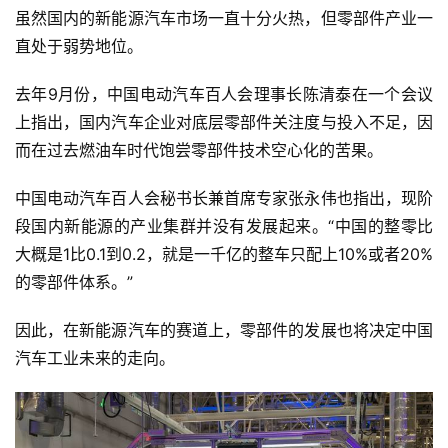
虽然国内的新能源汽车市场一直十分火热，但零部件产业一
直处于弱势地位。
去年9月份，中国电动汽车百人会理事长陈清泰在一个会议
上指出，国内汽车企业对底层零部件关注度与投入不足，因
而在过去燃油车时代饱尝零部件技术空心化的苦果。
中国电动汽车百人会秘书长兼首席专家张永伟也指出，现阶
段国内新能源的产业集群并没有发展起来。“中国的整零比
大概是1比0.1到0.2，就是一千亿的整车只配上10%或者20%
的零部件体系。”
因此，在新能源汽车的赛道上，零部件的发展也将决定中国
汽车工业未来的走向。