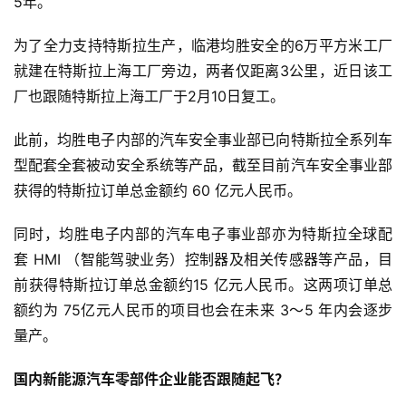
5年。
为了全力支持特斯拉生产，临港均胜安全的6万平方米工厂
就建在特斯拉上海工厂旁边，两者仅距离3公里，近日该工
厂也跟随特斯拉上海工厂于2月10日复工。
此前，均胜电子内部的汽车安全事业部已向特斯拉全系列车
型配套全套被动安全系统等产品，截至目前汽车安全事业部
获得的特斯拉订单总金额约 60 亿元人民币。
同时，均胜电子内部的汽车电子事业部亦为特斯拉全球配
套 HMI （智能驾驶业务）控制器及相关传感器等产品，目
前获得特斯拉订单总金额约15 亿元人民币。这两项订单总
额约为 75亿元人民币的项目也会在未来 3～5 年内会逐步
量产。
国内新能源汽车零部件企业能否跟随起飞？