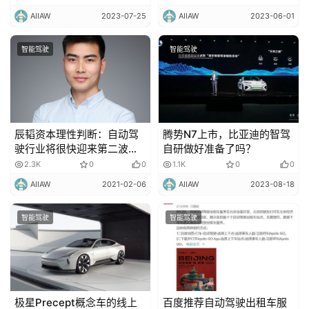
AIIAW
2023-07-25
AIIAW
2023-06-01
智能驾驶
智能驾驶
辰韬资本理性判断：自动驾
腾势N7上市，比亚迪的智驾
驶行业将很快迎来第二波投
自研做好准备了吗？
资机会！
2.3K
0
0
1.1K
0
0
AIIAW
2021-02-06
AIIAW
2023-08-18
智能驾驶
智能驾驶
极星Precept概念车的线上
百度推荐自动驾驶出租车服