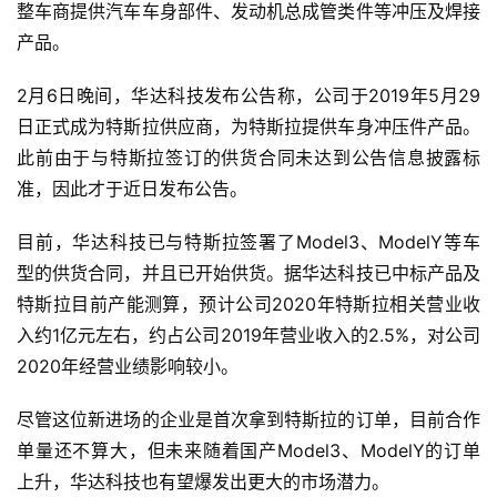
整车商提供汽车车身部件、发动机总成管类件等冲压及焊接
云
产品。
计
算
2月6日晚间，华达科技发布公告称，公司于2019年5月29
日正式成为特斯拉供应商，为特斯拉提供车身冲压件产品。
登录
注册
未
此前由于与特斯拉签订的供货合同未达到公告信息披露标
来
准，因此才于近日发布公告。
医
疗
目前，华达科技已与特斯拉签署了Model3、ModelY等车
型的供货合同，并且已开始供货。据华达科技已中标产品及
智
特斯拉目前产能测算，预计公司2020年特斯拉相关营业收
能
驾
入约1亿元左右，约占公司2019年营业收入的2.5%，对公司
驶
2020年经营业绩影响较小。
尽管这位新进场的企业是首次拿到特斯拉的订单，目前合作
智
慧
单量还不算大，但未来随着国产Model3、ModelY的订单
城
上升，华达科技也有望爆发出更大的市场潜力。