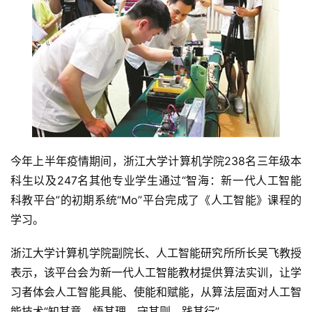
今年上半年疫情期间，浙江大学计算机学院238名三年级本
科生以及247名其他专业学生通过“智海：新一代人工智能
科教平台”的初期系统“Mo”平台完成了《人工智能》课程的
学习。
浙江大学计算机学院副院长、人工智能研究所所长吴飞教授
表示，该平台会为新一代人工智能教材提供算法实训，让学
习者体会人工智能具能、使能和赋能，从算法层面对人工智
能技术“知其意，悟其理，守其则，践其行”。