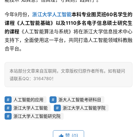
今年9月份，
浙江大学人工智能
本科专业图灵班60名学生的
课程《人工智能基础》以及1110多名电子信息硕士研究生
的课程
《人工智能算法与系统》将在浙江大学信息技术中心
支持下，全面使用这一平台，共同打造人工智能领域科教融
合平台。
本站部分文章来自互联网，文章版权归原作者所有。如有疑问
首
请联系QQ：3164780！
页
人工智能的应用
浙大人工智能考研科目
业
浙江大学人工智能
浙江大学人工智能学院
界
浙江大学人工智能研究院
人
工
赞
(0)