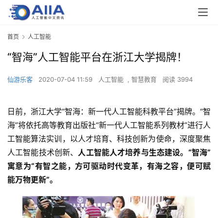
首页
人工智能
“智海”人工智能平台在浙江大学揭牌！
仙游乐客
2020-07-04 11:59
人工智能
,
智慧教育
阅读 3994
日前，浙江大学“智海：新一代人工智能科教平台”揭牌。“智
海”将依托高等教育出版社“新一代人工智能系列教材”进行人
工智能算法实训，以人才培育、科技创新为使命，深度聚焦
人工智能技术创新、
人工智能人才培养与生态建设。“智海”
寓意为“有智之能，方可驱动时代变革，有海之容，便可赋
能万物更新”。