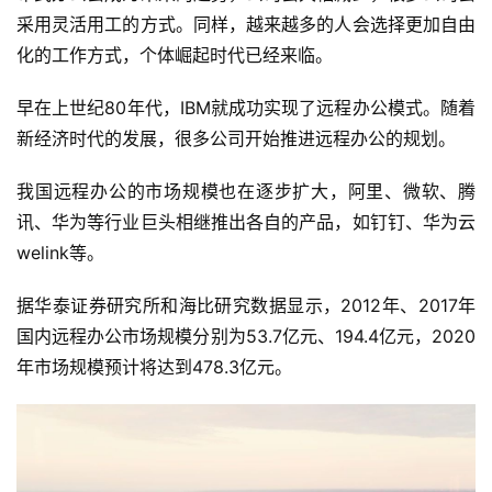
采用灵活用工的方式。同样，越来越多的人会选择更加自由
化的工作方式，个体崛起时代已经来临。
早在上世纪80年代，IBM就成功实现了远程办公模式。随着
新经济时代的发展，很多公司开始推进远程办公的规划。
我国远程办公的市场规模也在逐步扩大，阿里、微软、腾
讯、华为等行业巨头相继推出各自的产品，如钉钉、华为云
welink等。
据华泰证券研究所和海比研究数据显示，2012年、2017年
国内远程办公市场规模分别为53.7亿元、194.4亿元，2020
年市场规模预计将达到478.3亿元。