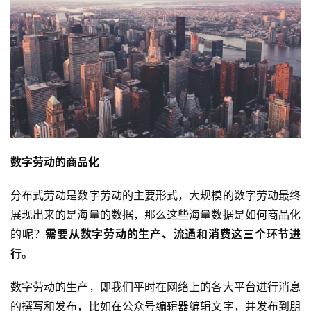
数字劳动的商品化
分布式劳动是数字劳动的主要形式，大规模的数字劳动最终
展现出来的是海量的数据，那么这些海量数据是如何商品化
的呢？
需要从数字劳动的生产、流通和消费这三个环节进
行。
数字劳动的生产，即我们平时在网络上的各大平台进行消息
的撰写和发布，比如在公众号编辑器编辑文字，并发布到朋