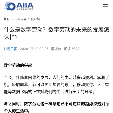
首页
更多内容
区块链
什么是数字劳动？数字劳动的未来的发展怎
么样？
仙游乐客
2020-07-12 09:27
区块链
阅读 6822
数字劳动的兴起
当今，伴随着网络的发展，人们的生活越来越便利。拿着手
机，轻触屏幕，就可以买到想要的东西，移动支付、人工智
能等数据化模式正在对我们的生活进行全面的升级。
与之同时，
数字劳动这一概念也已不可逆转的趋势渗透到每
个人的生活中。