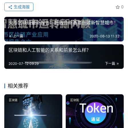
生成海报
0
火币区块链最新报告：将融合新基建创建新智慧城市！
上一篇
2020-06-13 11:32
区块链和人工智能的关系和前景怎么样？
2020-07-12 09:29
下一篇
相关推荐
区块链
区块链