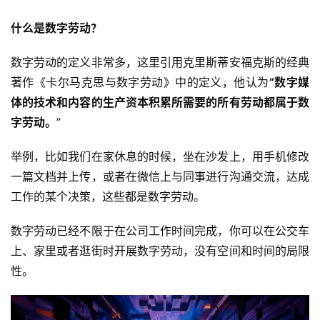
什么是数字劳动？
数字劳动的定义非常多，这里引用克里斯蒂安福克斯的经典
著作《卡尔马克思与数字劳动》中的定义，他认为
“数字媒
体的技术和内容的生产资本积累所需要的所有劳动都属于数
字劳动。
”
举例，比如我们在家休息的时候，坐在沙发上，用手机修改
一篇文档并上传，或者在微信上与同事进行沟通交流，达成
工作的某个决策，这些都是数字劳动。
数字劳动已经不限于在公司工作时间完成，你可以在公交车
上、家里或者逛街时开展数字劳动，没有空间和时间的局限
性。