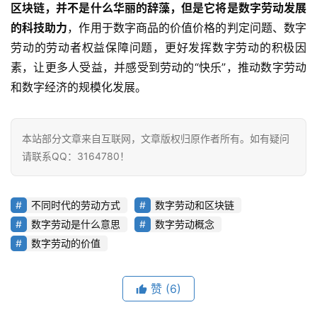
区块链，并不是什么华丽的辞藻，但是它将是数字劳动发展
的科技助力
，作用于数字商品的价值价格的判定问题、数字
劳动的劳动者权益保障问题，更好发挥数字劳动的积极因
素，让更多人受益，并感受到劳动的“快乐”，推动数字劳动
和数字经济的规模化发展。
本站部分文章来自互联网，文章版权归原作者所有。如有疑问
请联系QQ：3164780！
不同时代的劳动方式
数字劳动和区块链
数字劳动是什么意思
数字劳动概念
数字劳动的价值
赞
(6)