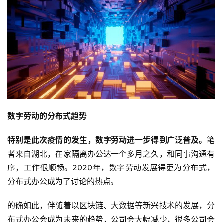
数字劳动的分布式趋势
特别是此次疫情的发生，数字劳动进一步得到广泛普及。
笔
者来自湖北，在家隔离办公达一个多月之久，和同事沟通有
序，工作很顺畅。2020年，数字劳动发展得更为分布式，
分布式办公成为了讨论的热点。
的确如此，伴随着以区块链、大数据等新兴技术的发展，分
布式办公会成为未来的趋势，公司会大幅减少，很多公司会