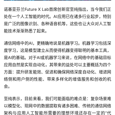
诺基亚芬兰Future X Lab首席创新官至纯指出，当今我们正
处在一个人工智能的时代。AI应用已在诸多行业起步，特别
是广泛的图像识别、各种语音机等，这些也让大众对人工智
能技术渐渐熟悉了起来。
通信网络中的AI，更精确地说是机器学习。机器学习包括深
度学习，这是模型建立从而使得机器变得聪明的基本工具，
是AI的基础。对于AI或机器学习来说，在网络中的基础目标
应用自然是实现自动化，其带来的益处可以主要概括为四个
方面：提升研发能效、促进和确保网络深度自动化、增进网
络侧和用户侧的性能、带来多样化的增值服务和创收的机
会。
至纯表示，目前来看，我们可能面临的难点是：复杂场景难
以模型化、现网中的数据提取有诸多困难、传统的通信网络
架构与应用人工智能所需要的理想环境还存在一定的“代