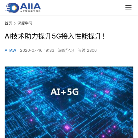
首页
深度学习
AI技术助力提升5G接入性能提升！
AIIAW
2020-07-16 19:33
深度学习
阅读 2806