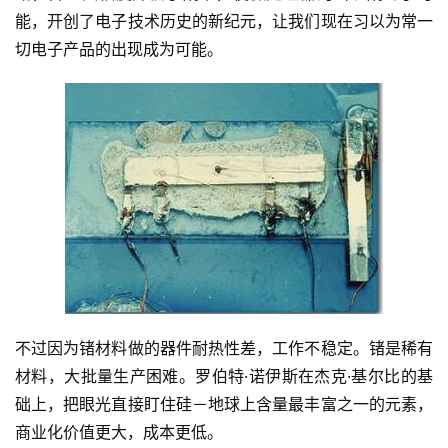
能，开创了电子技术历史的新纪元，让我们现在习以为常一
切电子产品的出现成为可能。
不过因为锗材料做的器件耐热性差，工作不稳定。锗是稀有
材料，大批量生产困难。罗伯特·诺伊斯在杰克·基尔比的基
础上，把眼光直接盯住硅－地球上含量最丰富之一的元素，
商业化价值更大，成本更低。