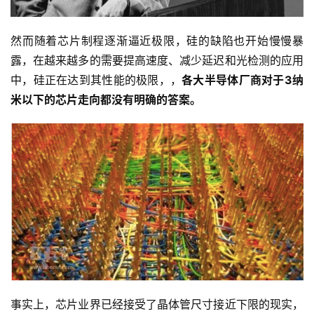
然而随着芯片制程逐渐逼近极限，硅的缺陷也开始慢慢暴
露，在越来越多的需要提高速度、减少延迟和光检测的应用
中，硅正在达到其性能的极限，，
各大半导体厂商对于3纳
米以下的芯片走向都没有明确的答案。
事实上，芯片业界已经接受了晶体管尺寸接近下限的现实，