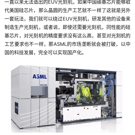
一直以来无法造出的EUV光刻机，如果中国碳基芯片能够取
代美国硅芯片，那么晶圆的生产工艺就不一样了这就是另外
一套玩法，我们就可以绕过EUV光刻机，研发其他的设备来
制造生产光刻机，或者说，即使还需要光刻机，同性能的硅
基芯片，对光刻机的精度要求没有这么高，甚至对光刻机的
工艺要求也不一样，那ASML的市场垄断就会被打破，以中
国的科技发展，完全可以实现国产化。