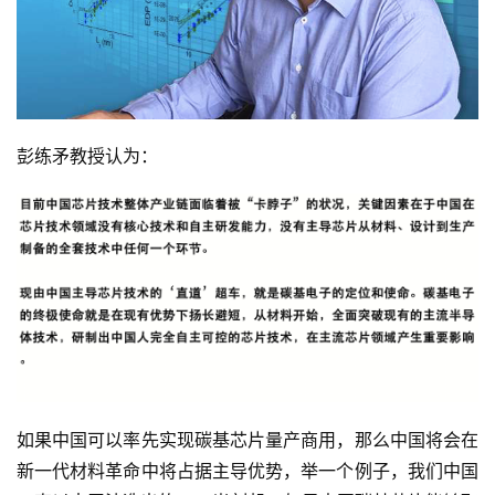
彭练矛教授认为：
如果中国可以率先实现碳基芯片量产商用，那么中国将会在
新一代材料革命中将占据主导优势，举一个例子，我们中国