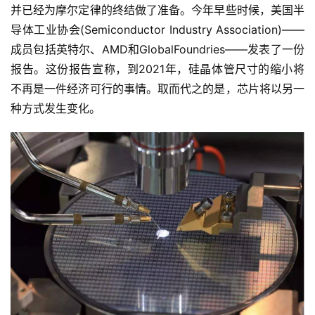
并已经为摩尔定律的终结做了准备。今年早些时候，美国半
导体工业协会(Semiconductor Industry Association)——
成员包括英特尔、AMD和GlobalFoundries——发表了一份
报告。这份报告宣称，到2021年，硅晶体管尺寸的缩小将
不再是一件经济可行的事情。取而代之的是，芯片将以另一
种方式发生变化。