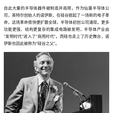
自此大量的半导体器件被制造并商用，作为仙童半导体公
司，英特尔创始人的诺伊斯，在硅谷掀起了一场新的电子革
命，这场革命很快便扩散全球，半导体初创公司涌现，更多
功能更强、结构更复杂的集成电路被发明，半导体产业由
“发明时代”进入了“商用时代”。而硅也走上了历史舞台，诺
伊斯也因此被称为“硅谷之父”。