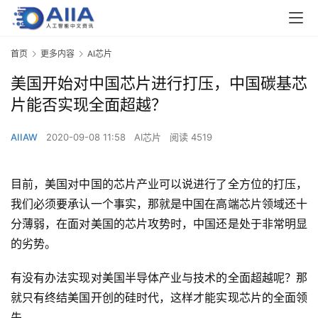
首页
更多内容
AI芯片
美国开始对中国芯片进行打压，中国碳基芯
片能否实现全面超越？
AIIAW
2020-09-08 11:58
AI芯片
阅读 4519
目前，美国对中国的芯片产业可以说进行了全方位的打压，
我们必须要承认一个事实，那就是中国在高端芯片领域还十
分薄弱，在面对美国的芯片攻势时，中国还是处于非常明显
的劣势。
有没有办法实现对美国半导体产业与技术的全面超越呢？那
就只有终结美国开创的硅时代，这样才能实现芯片的全面领
先。