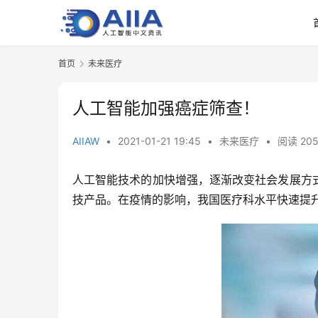
首页
未来医疗
人工智能加强癌症筛查！
AIIAW
•
2021-01-21 19:45
•
未来医疗
•
阅读 205
人工智能技术的加快增强，逐渐改变社会发展方
技产品。在疫情的影响，我国医疗科水平快速提