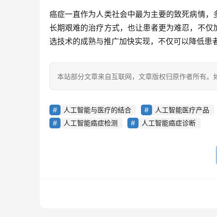
癌症一直作为人类社会中最为主要的致死病情，
长期艰难的治疗方式，也让患者更为难忍，不仅
选技术的成熟与推广加快实现，不仅可以降低患
本站部分文章来自互联网，文章版权归原作者所有。如有
人工智能与医疗的结合
人工智能医疗产品
人工智能癌症检测
人工智能癌症诊断