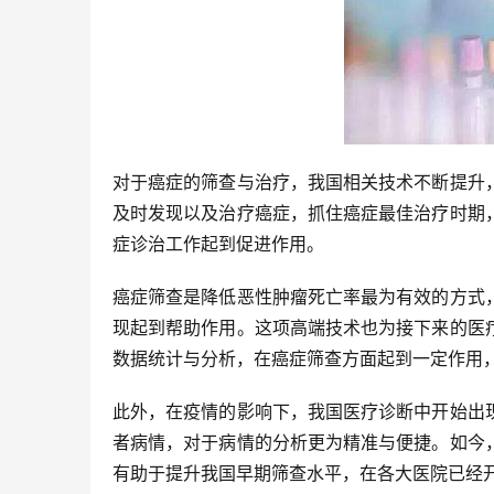
对于癌症的筛查与治疗，我国相关技术不断提升
及时发现以及治疗癌症，抓住癌症最佳治疗时期
症诊治工作起到促进作用。
癌症筛查是降低恶性肿瘤死亡率最为有效的方式
现起到帮助作用。这项高端技术也为接下来的医
数据统计与分析，在癌症筛查方面起到一定作用
此外，在疫情的影响下，我国医疗诊断中开始出
者病情，对于病情的分析更为精准与便捷。如今
有助于提升我国早期筛查水平，在各大医院已经