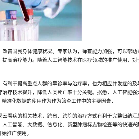
，改善国民身体健康状况。专家认为，筛查能力加强，可以帮助
，提高治疗能力。随着人工智能技术在医疗领域的推广使用，对
，有利于提高重点人群的早诊率与治疗率，也为相应并发症的及
疗治疗技术提升，降低人类死亡率十分关键。据悉，人工智能强
，精准化数据的使用作为作为筛查工作中的主要因素，
现云看病的相关技术，跨省、跨院的治疗方式有利于完整归纳汇
，人工智能、大数据、信息化、新型肿瘤标志物检查等的快速兴
开始推广使用。