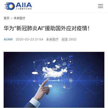
首页
未来医疗
华为“新冠肺炎AI”援助国外应对疫情！
AIIAW
2020-03-23 21:54
未来医疗
阅读 2932