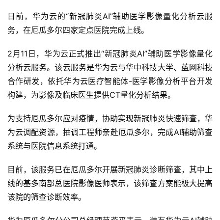
日前，华为云的“新冠肺炎AI”辅助医学影像量化分析云服
务，在厄瓜多尔四家定点医院完成上线。
2月11日，华为云正式推出“新冠肺炎AI”辅助医学影像量化
分析云服务。该云服务是华为云与华中科技大学、蓝网科技
合作研发，依托华为云医疗智能体-医学影像分析平台开发
构建，为影像及临床医生提供CT量化分析结果。
为支持厄瓜多尔应对疫情，协助实现新冠肺炎快速筛查，华
为云调配资源，抽调工程师亲赴厄瓜多尔，完成AI辅助筛查
系统与医院信息系统打通。
目前，该服务已在厄瓜多尔开展新冠肺炎诊断筛查，其中上
线的基多南部总医院影像医师表示，该筛查方案能极大提高
该院的筛查诊断效率。