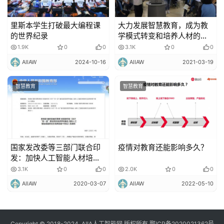
里斯本学生打破最大编程课
大力发展智慧教育，成为教
的世界纪录
学模式转变和培养人材的重
要战略！
1.9K
0
0
3.1K
0
0
AIIAW
2024-10-16
AIIAW
2021-03-19
智慧教育
智慧教育
国家发改委等三部门联合印
疫情对教育还能影响多久？
发：加快人工智能人材培
养！
3.1K
0
0
2.0K
0
0
AIIAW
2020-03-07
AIIAW
2022-05-10
Copyright © 2018-2024
AIIA人工智能网
版权所有
鄂ICP备2020021362号