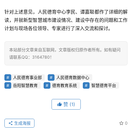
驾
驶
针对上述意见，人民德育中心李民、谭嘉聪都作了详细的解
读，并就新型智慧城市建设情况、建设中存在的问题和工作
智
计划与现场各位领导、专家进行了深入交流和探讨。
慧
城
市
本站部分文章来自互联网，文章版权归原作者所有。如有疑问
请联系QQ：3164780！
更
多
内
人民德育事业部
人民德育数据中心
容
岳阳智慧教育
德育教育系统
智慧德育平台
赞
(1)
生成海报
0