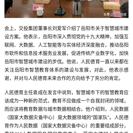
会上，交投集团董事长刘爱军介绍了岳阳市关于智慧城市建
设方案。他表示，岳阳市深入贯彻党的十九大精神，加强互
联网、大数据、人工智能等与实体经济深度融合，推动岳阳
市软件和信息技术服务业发展，促进传统产业数字化，加快
岳阳市智慧城市建设的步伐。他说，人民德育一直以来都在
关注岳阳市智慧教育体系的建设与发展，对此，他表示感
谢，并对与人民德育未来合作的方向给予了充分的肯定。
人民德育主任袁成在发言中说到，智慧城市下的智慧教育应
该成为一种新的范式，教育不应做成一个自我封闭的领域，
而应该将教育数据与城市数据相结合。他介绍到，人民数据
（国家大数据灾备中心）是大数据领域的“国家队”。人民德
育作为人民数据（国家大数据灾备中心）的重要组成部分，