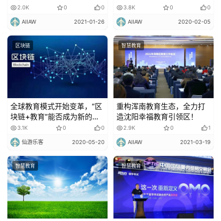
品！
上教学！
2.0K
0
0
3.8K
0
0
AIIAW
2021-01-26
AIIAW
2020-02-05
区块链
智慧教育
全球教育模式开始变革，“区
重构浑南教育生态，全力打
块链+教育”能否成为新的拐
造沈阳幸福教育引领区！
点？
3.1K
0
0
2.9K
0
1
仙游乐客
2020-05-20
AIIAW
2021-03-19
智慧教育
智慧教育