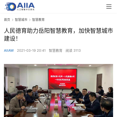
首页
智慧城市
智慧教育
人民德育助力岳阳智慧教育，加快智慧城市
建设！
AIIAW
2021-03-19 20:41
智慧教育
阅读 3113