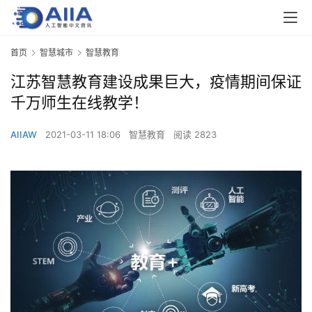
首页
智慧城市
智慧教育
江苏智慧教育建设成果巨大，疫情期间保证
千万师生在线教学！
AIIAW
2021-03-11 18:06
智慧教育
阅读 2823