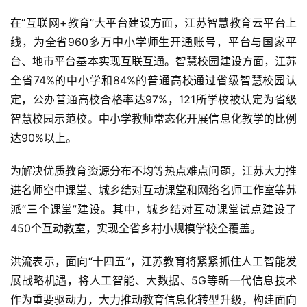
在“互联网+教育”大平台建设方面，江苏智慧教育云平台上
线，为全省960多万中小学师生开通账号，平台与国家平
台、地市平台基本实现互联互通。智慧校园建设方面，江苏
全省74%的中小学和84%的普通高校通过省级智慧校园认
定，公办普通高校合格率达97%，121所学校被认定为省级
智慧校园示范校。中小学教师常态化开展信息化教学的比例
达90%以上。
为解决优质教育资源分布不均等热点难点问题，江苏大力推
进名师空中课堂、城乡结对互动课堂和网络名师工作室等苏
派“三个课堂”建设。其中，城乡结对互动课堂试点建设了
450个互动教室，实现全省乡村小规模学校全覆盖。
洪流表示，面向“十四五”，江苏教育将紧紧抓住人工智能发
展战略机遇，将人工智能、大数据、5G等新一代信息技术
作为重要驱动力，大力推动教育信息化转型升级，构建面向