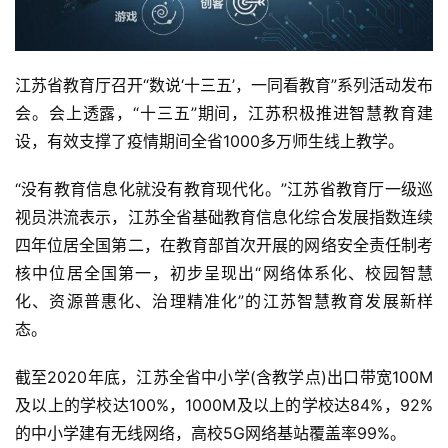
江苏省教育厅召开“数说‘十三五’，一同看教育”系列活动发布
会。会上透露，“十三五”期间，江苏积极推进智慧教育建
设，有效支撑了疫情期间全省1000多万师生线上教学。
“没有教育信息化就没有教育现代化。”江苏省教育厅一级巡
视员洪流表示，江苏全省基础教育信息化综合发展指数连续
四年位居全国第二，在教育部首次开展的网络安全责任制考
核中位居全国第一，初步呈现出“网络体系化、校园智慧
化、资源普惠化、治理精准化”的江苏智慧教育发展新样
态。
截至2020年底，江苏全省中小学(含教学点)出口带宽100M
及以上的学校达100%，1000M及以上的学校达84%，92%
的中小学建有无线网络，高校5G网络基站覆盖率99%。