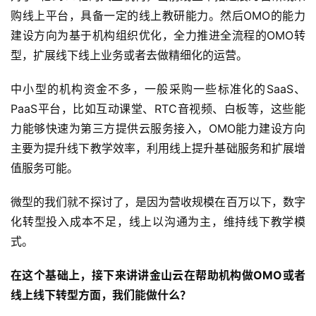
购线上平台，具备一定的线上教研能力。然后OMO的能力
建设方向为基于机构组织优化，全力推进全流程的OMO转
型，扩展线下线上业务或者去做精细化的运营。
中小型的机构资金不多，一般采购一些标准化的SaaS、
PaaS平台，比如互动课堂、RTC音视频、白板等，这些能
力能够快速为第三方提供云服务接入，OMO能力建设方向
主要为提升线下教学效率，利用线上提升基础服务和扩展增
值服务可能。
微型的我们就不探讨了，是因为营收规模在百万以下，数字
化转型投入成本不足，线上以沟通为主，维持线下教学模
式。
在这个基础上，接下来讲讲金山云在帮助机构做OMO或者
线上线下转型方面，我们能做什么？