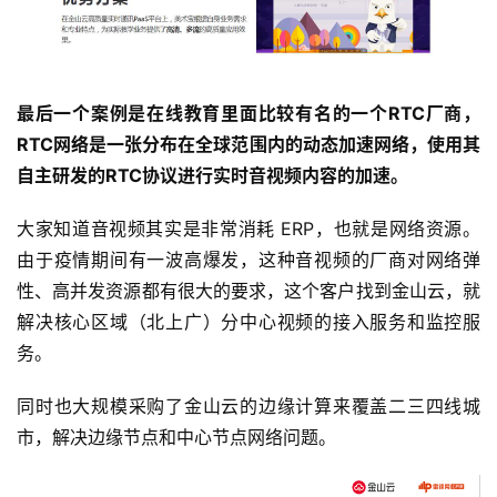
最后一个案例是在线教育里面比较有名的一个RTC厂商，
RTC网络是一张分布在全球范围内的动态加速网络，使用其
自主研发的RTC协议进行实时音视频内容的加速。
大家知道音视频其实是非常消耗 ERP，也就是网络资源。
由于疫情期间有一波高爆发，这种音视频的厂商对网络弹
性、高并发资源都有很大的要求，这个客户找到金山云，就
解决核心区域（北上广）分中心视频的接入服务和监控服
务。
同时也大规模采购了金山云的边缘计算来覆盖二三四线城
市，解决边缘节点和中心节点网络问题。