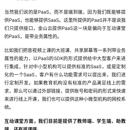
当然我们说的是PaaS，而不是端到端，因为我们既能够提
供PaaS，也能够提供SaaS。这里所提供的PaaS并不是说我
们只提供接口，金山云提供PaaS这一块是偏向于互动课堂
的PaaS，是带业务属性的。
比如我们把音视频上课的大班课、共享屏幕等一系列带业务
属性的能力，以PaaS的SDK的形式提供给中大型客户来进
行集成，针对中小型机构可以提供标准的SaaS，或是定制
化的一个SaaS，客户有什么功能需求可以提出来，我们进
行定制开发。如果教育机构没有标准的产品满足线上的需
求，那么可以通过外部链接，提供账号和密码的形式来快速
来进行线上开课，我们也可以提供这种小微型机构的网校系
统。
互动课堂方面，我们目前是提供了教师端、学生端、助教
端，还有巡课端。