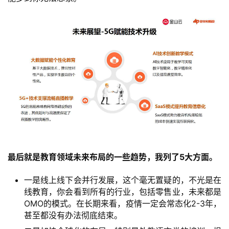
最后就是教育领域未来布局的一些趋势，我列了5大方面。
一是线上线下会并行发展，这个毫无置疑的，不光是在
线教育，你会看到所有的行业，包括零售业，未来都是
OMO的模式。在长期来看，疫情一定会常态化2-3年，
甚至都没有办法彻底结束。