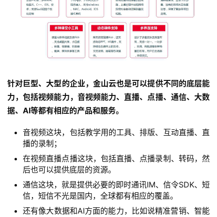
针对巨型、大型的企业，金山云也是可以提供不同的底层能
力，包括视频能力，音视频能力、直播、点播、通信、大数
据、AI等都有相应的产品和服务。
音视频这块，包括教学用的工具、排版、互动直播、直
播的录制；
在视频直播点播这块，包括直播、点播录制、转码，然
后也可以提供底层的资源。
通信这块，就是提供必要的即时通讯IM、信令SDK、短
信，短信不光是国内，全球都有相应的覆盖。
首
还有像大数据和AI方面的能力，比如说精准营销、智能
页