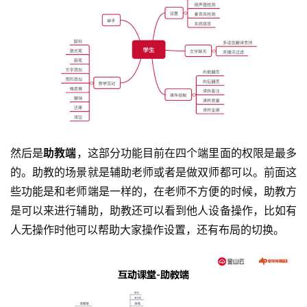
然后是
助教端
，这部分功能目前在四个端里面的权限是最多
的。助教的场景就是辅助老师或者是做双师都可以。前面这
些功能是和老师端是一样的，在老师不方便的时候，助教方
是可以来进行辅助，助教还可以看到他人设备操作，比如有
人无操作时他可以帮助大家操作设置，还有布局的切换。