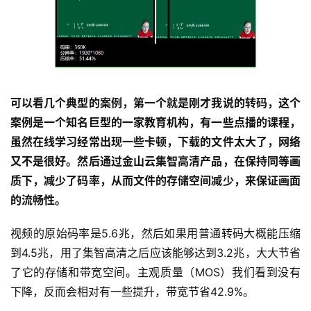
可以看几个典型的案例，第一个就是刚才我说的转码，这个
案例是一个知名巨型的一家教育机构，有一些点播的课程，
虽然在线学习经常出现一些卡顿，下载的文件太大了，网络
又不是很好。然后通过金山云集智高清产品，在保持同等画
质下，减少了码率，从而文件的存储空间减少，来保证画面
的流畅性。
视频的原始码率是5.6兆，然后如果用普通转码大概能压缩
到4.5兆，用了集智高清之后应该能够达到3.2兆，大大节省
了它的存储和带宽空间。主观质量（MOS）我们看到没有
下降，反而会相对有一些提升，带宽节省42.9%。