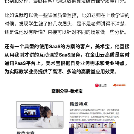
识别和处理，最终由客户通过数据算法给出课堂质量打分。
比如说就可以做一些课堂质量监控，比如老师在上数学课的
时候，发现学生皱了好几次眉头，是不是老师讲得不清楚，
还是说他没有听懂？直接可以针对不同的场景做一些分析。
还有一个典型的使用SaaS的方案的客户，美术宝，他直接
从用我刚才讲的互动课堂SaaS服务，在金山云高质量实时
通讯PaaS平台上，美术宝根据自身业务需求和专业特点，
为实际教学业务提供了高清、多流的高质量应用效果。