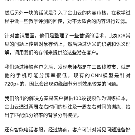
然后另外一块的话就是引入了金山云的内容审核，在教学过
程中做一些教学评测的回传，对不太适合的内容进行过滤。
针对营销层面，他们是整理了一些营销的话术，比如QA常
见的问题上传到对象存储上，然后通过语义的识别和语义理
解，调用我们的存储来提供给这些潜在客户。
我们通过接触客户之后，发现老师都是在三四线城市，就是
他的手机可能分辨率很低，现有的CNN模型是针对
720p+的，因此会出现边缘细节分割效果较差的问题。
我们给出的解决方案是客户提供100段视频作为训练样本，
金山云通过两周左右时间的标注及一周左右时间的训练，给
出了匹配低分辨率的背景分割模型。
还有智能电话客服，经过协商，客户可针对常见问题准备好