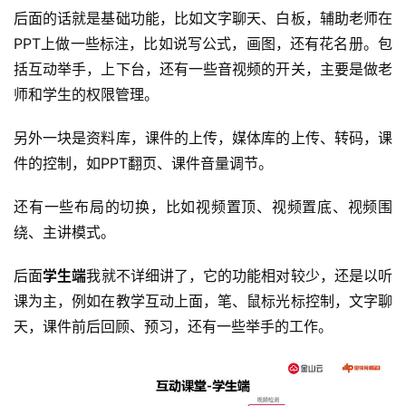
后面的话就是基础功能，比如文字聊天、白板，辅助老师在
PPT上做一些标注，比如说写公式，画图，还有花名册。包
括互动举手，上下台，还有一些音视频的开关，主要是做老
师和学生的权限管理。
另外一块是资料库，课件的上传，媒体库的上传、转码，课
件的控制，如PPT翻页、课件音量调节。
还有一些布局的切换，比如视频置顶、视频置底、视频围
绕、主讲模式。
后面
学生端
我就不详细讲了，它的功能相对较少，还是以听
课为主，例如在教学互动上面，笔、鼠标光标控制，文字聊
天，课件前后回顾、预习，还有一些举手的工作。