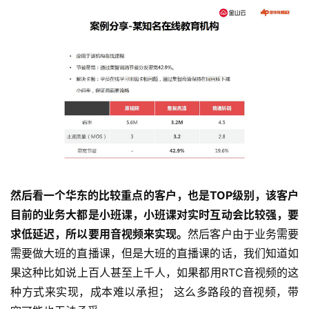
然后看一个华东的比较重点的客户，也是TOP级别，该客户
目前的业务大都是小班课，小班课对实时互动会比较强，要
求低延迟，所以要用音视频来实现。
然后客户由于业务需要
需要做大班的直播课，但是大班的直播课的话，我们知道如
果这种比如说上百人甚至上千人，如果都用RTC音视频的这
种方式来实现，成本难以承担； 这么多路段的音视频，带