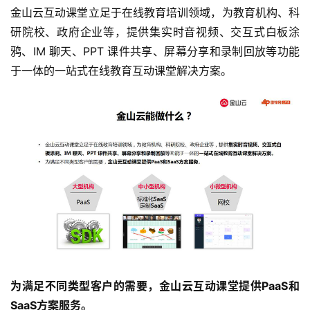
金山云互动课堂立足于在线教育培训领域，为教育机构、科
研院校、政府企业等，提供集实时音视频、交互式白板涂
鸦、IM 聊天、PPT 课件共享、屏幕分享和录制回放等功能
于一体的一站式在线教育互动课堂解决方案。
为满足不同类型客户的需要，金山云互动课堂提供PaaS和
SaaS方案服务。