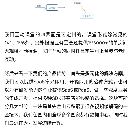
我们互动课堂的UI界面是可定制的，课堂形式除常见的
1V1、1V6外，另外根据业务需要还提供1V3000+的单房间
大规模互动授课，实时互动的同时任意学生可上台参与老师
互动。
然后来看一下我们的产品优势，首先是
多元化的解决方案
，
我们可以提供SaaS拿来即用、开箱即用的这种方式，也可
以为有研发能力的企业提供SaaS或PaaS，做一些深度业务
的集成开发，提供多种SDK还有智能线路的选择。这块可能
分几大部分，一块是首先金山云积累了很多视频编解码的一
些技术，我们在国内和全球多个国家都有数据中心。同时我
们最近在大力发展边缘计算。