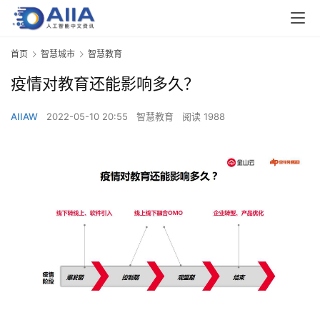
首页
智慧城市
智慧教育
疫情对教育还能影响多久？
AIIAW
2022-05-10 20:55
智慧教育
阅读 1988