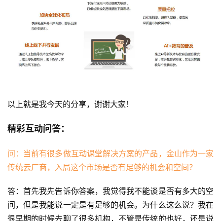
以上就是我今天的分享，谢谢大家！
精彩互动问答：
问：当前有很多做互动课堂解决方案的产品，金山作为一家
传统云厂商，入局这个市场是否有足够的机会和空间？
答：首先我先告诉你答案，我觉得我不能谈是否有多大的空
间，但是我能说一定是有足够的机会。为什么这么说？我在
很早期的时候去聊了很多机构，不管是传统的也好，还是说