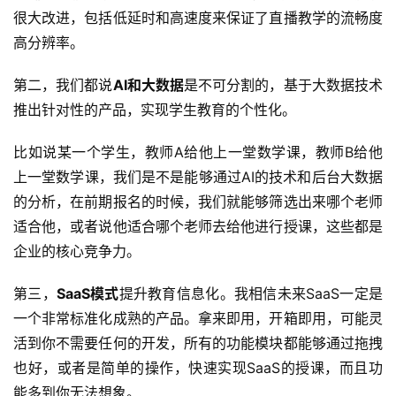
很大改进，包括低延时和高速度来保证了直播教学的流畅度
高分辨率。
第二，我们都说
AI和大数据
是不可分割的，基于大数据技术
推出针对性的产品，实现学生教育的个性化。
比如说某一个学生，教师A给他上一堂数学课，教师B给他
上一堂数学课，我们是不是能够通过AI的技术和后台大数据
的分析，在前期报名的时候，我们就能够筛选出来哪个老师
适合他，或者说他适合哪个老师去给他进行授课，这些都是
企业的核心竞争力。
第三，
SaaS模式
提升教育信息化。我相信未来SaaS一定是
一个非常标准化成熟的产品。拿来即用，开箱即用，可能灵
活到你不需要任何的开发，所有的功能模块都能够通过拖拽
也好，或者是简单的操作，快速实现SaaS的授课，而且功
能多到你无法想象。