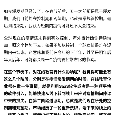
如今爆发期已经过了，在春节前后、五一之前都是属于爆发
期，我们目前处在控制期和观望期，也就是常规管控期。最
后到结束期，我认为短期内疫情可能还不太会结束。
全球现在的疫情还未得到有效控制，海外累计确诊持续增
加，照这个趋势下去，如果不加以控制，全球疫情很难在短
期内来结束。这意味着我们在今年的下半年，甚至是明年后
年大后年，可能都会是一个疫情管控常态化的节奏。
在这个节奏下，对在线教育有什么影响呢？我觉得可能会有
这么几个阶段，分别是在疫情爆发期间的时候，在线教育企
业都在做一件事情，就是利用SaaS软件或者是一种短平快
的软件引入，能够快速从线下转到线上来应对疫情期间停课
带来的损失。在第二阶段过渡期，也就是我们现在所处的控
制期和观望期，市场经历了一轮重新洗牌，活下来的线上的