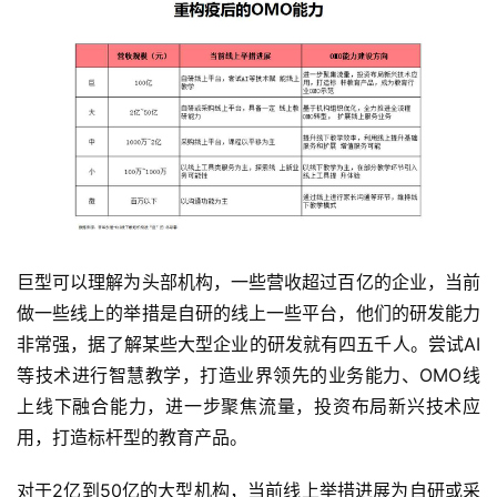
巨型可以理解为头部机构，一些营收超过百亿的企业，当前
做一些线上的举措是自研的线上一些平台，他们的研发能力
非常强，据了解某些大型企业的研发就有四五千人。尝试AI
等技术进行智慧教学，打造业界领先的业务能力、OMO线
上线下融合能力，进一步聚焦流量，投资布局新兴技术应
用，打造标杆型的教育产品。
对于2亿到50亿的大型机构，当前线上举措进展为自研或采