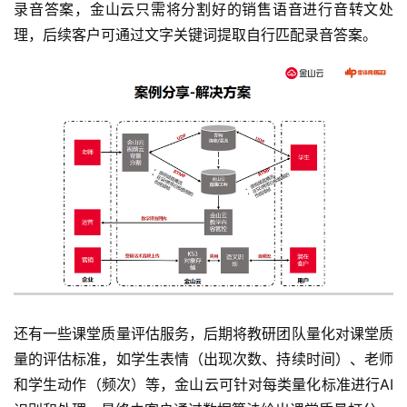
录音答案，金山云只需将分割好的销售语音进行音转文处
理，后续客户可通过文字关键词提取自行匹配录音答案。
还有一些课堂质量评估服务，后期将教研团队量化对课堂质
量的评估标准，如学生表情（出现次数、持续时间）、老师
和学生动作（频次）等，金山云可针对每类量化标准进行AI