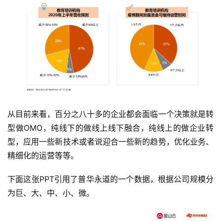
从目前来看，百分之八十多的企业都会面临一个决策就是转
型做OMO，纯线下的做线上线下融合，纯线上的做企业转
型，应用一些新技术或者说迎合一些新的趋势，优化业务、
精细化的运营等等。
下面这张PPT引用了普华永道的一个数据，根据公司规模分
为巨、大、中、小、微。