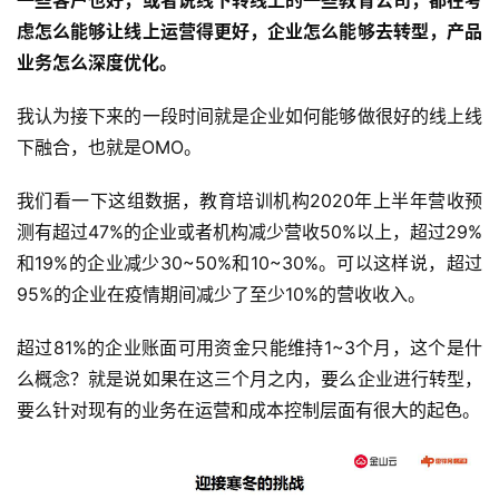
一些客户也好，或者说线下转线上的一些教育公司，都在考
虑怎么能够让线上运营得更好，企业怎么能够去转型，产品
业务怎么深度优化。
我认为接下来的一段时间就是企业如何能够做很好的线上线
下融合，也就是OMO。
我们看一下这组数据，教育培训机构2020年上半年营收预
测有超过47%的企业或者机构减少营收50%以上，超过29%
和19%的企业减少30~50%和10~30%。可以这样说，超过
95%的企业在疫情期间减少了至少10%的营收收入。
超过81%的企业账面可用资金只能维持1~3个月，这个是什
么概念？就是说如果在这三个月之内，要么企业进行转型，
要么针对现有的业务在运营和成本控制层面有很大的起色。