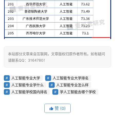
本站部分文章来自互联网，文章版权归原作者所有。如有疑问
请联系QQ：3164780！
人工智能专业大学
人工智能专业大学排名
人工智能专业学什么
人工智能专业怎么样
人工智能学校国内排名
学人工智能去哪个学校
赞
(0)