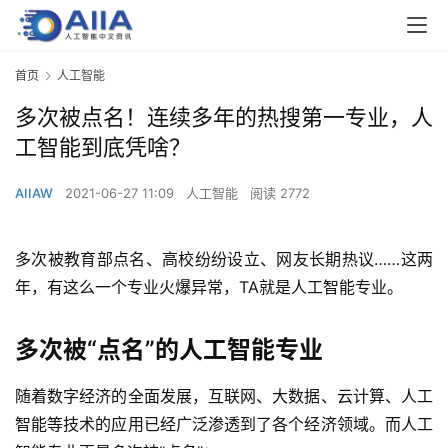
首页
人工智能
多次被点名！连续多年的热搜第一专业，人
工智能到底凭啥？
AIIAW
2021-06-27 11:09
人工智能
阅读 2772
多次被教育部点名、高校纷纷设立、网友长期热议……这两
年，有这么一个专业火爆异常，TA就是人工智能专业。
多次被“点名”的人工智能专业
随着数字经济的全面发展，互联网、大数据、云计算、人工
智能等技术的应用已经广泛渗透到了各个经济领域。而人工