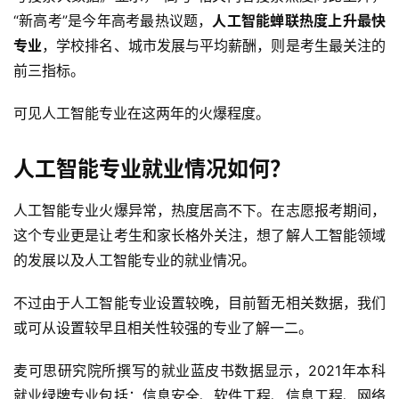
“新高考”是今年高考最热议题，
人工智能蝉联热度上升最快
专业
，学校排名、城市发展与平均薪酬，则是考生最关注的
前三指标。
可见人工智能专业在这两年的火爆程度。
人工智能专业就业情况如何？
人工智能专业火爆异常，热度居高不下。在志愿报考期间，
这个专业更是让考生和家长格外关注，想了解人工智能领域
的发展以及人工智能专业的就业情况。
不过由于人工智能专业设置较晚，目前暂无相关数据，我们
或可从设置较早且相关性较强的专业了解一二。
麦可思研究院所撰写的就业蓝皮书数据显示，2021年本科
就业绿牌专业包括：信息安全、软件工程、信息工程、网络