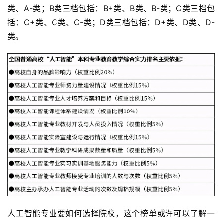
类、A-类；B类三档包括：B+类、B类、B-类；C类三档包
括：C+类、C类、C-类；D类三档包括：D+类、D类、D-
类。
人工智能专业要如何选择院校，这个榜单或许可以了解一