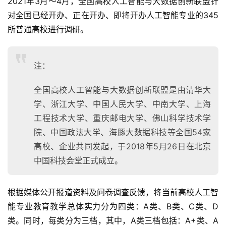
2021年3月～4月，全国高校人工智能与大数据创新联盟针
对全国已经开办、正在开办、即将开办人工智能专业的345
所普通高校进行调研。
注：
全国高校人工智能与大数据创新联盟是由清华大
学、浙江大学、中国人民大学、中南大学、上海
工程技术大学、重庆邮电大学、佛山科学技术学
院、中国政法大学、海豚大数据科技等全国54家
高校、企业共同发起，于2018年5月26日在北京
中国科技会堂正式成立。
根据媒体公开报道资料及问卷调查反馈，将当前高校人工智
能专业教育教学总体实力分为四类：A类、B类、C类、D
类。同时，每类分为三档，其中，A类三档包括：A+类、A