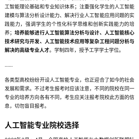
工智能理论基础和专业知识体系；注重强化学生的人工智能
建模与算法分析设计能力、解决行业人工智能应用问题的实
践能力，强调学生的个性化科学思维和创新实践能力的培
养；
培养能够进行人工智能算法分析与设计、人工智能核心
技术研究与开发、人工智能技术应用等复杂工程问题分析与
解决的高级专业人才
。学制四年，授予工学学士学位。
……
各类型高校纷纷开设人工智能专业，也正迎合了如今的社会
发展和需求。不过考生报考时应该注意，不同的院校在同一
专业的培养方向各有不同，考生应关注报考院校此方面的信
息，切勿盲目报考。
人工智能专业院校选择