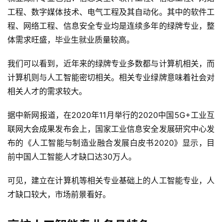
工程、数字媒体技术、电气工程及其自动化。其中的软件工
程、网络工程、信息安全专业均是连续多年的绿牌专业，整
体需求旺盛，毕业生就业质量较高。
我们可以看到，近年来的绿牌专业多数都与计算机相关，而
计算机则与人工智能密切相关。相关专业绿牌意味着社会对
相关人才的需求较大。
据中新网报道，在2020年11月举行的2020中国5G+工业互
联网大会成果发布会上，国家工业信息安全发展研究中心发
布的《人工智能与制造业融合发展白皮书2020》显示，目
前中国人工智能人才缺口达30万人。
可见，建立在计算机等相关专业基础上的人工智能专业，人
才缺口较大，市场前景看好。