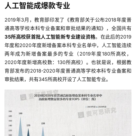
人工智能成爆款专业
2019年3月，教育部印发了《教育部关于公布2018年度普
通高等学校本科专业备案和审批结果的通知》，全国共有
35所高校获首批人工智能新专业建设资格
。在此后的2019
年度和2020年度新增备案本科专业名单中，人工智能连续
两年成为新增备案最多的专业（2019年度180所高校，
2020年度新增高校数：130所高校）。也就是说，根据教
育部发布的2018-2020年度普通高等学校本科专业备案和
审批结果，共有345所高校开设了人工智能专业。