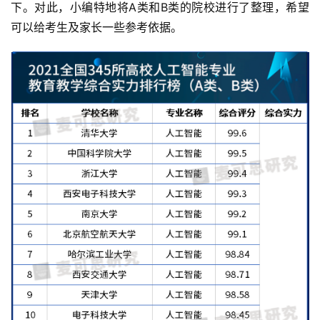
下。对此，小编特地将A类和B类的院校进行了整理，希望
可以给考生及家长一些参考依据。