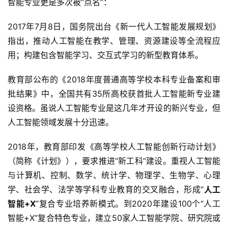
智能专业更是多次被“点名”：
2017年7月8日，国务院出台《新一代人工智能发展规划》
指出，推动人工智能在教学、管理、资源建设等全流程应
用；构建包含智能学习、交互式学习的新型教育体系。
教育部公布的《2018年度普通高等学校本科专业备案和审
批结果》中，全国共有35所高校获首批人工智能新专业建
设资格。虽说人工智能专业是这几年才开设的新兴专业，但
人工智能领域发展十分迅速。
2018年，教育部印发《高等学校人工智能创新行动计划》
（简称《计划》），要求推进“新工科”建设。重视人工智能
与计算机、控制、数学、统计学、物理学、生物学、心理
学、社会学、法学等学科专业教育的交叉融合，形成“
人工
智能+X
”复合专业培养新模式。到2020年建设100个“人工
智能+X”复合特色专业，建立50家人工智能学院、研究院或