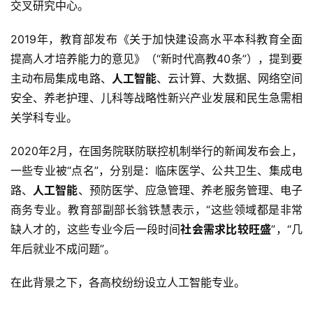
交叉研究中心。
2019年，教育部发布《关于加快建设高水平本科教育全面
提高人才培养能力的意见》（“新时代高教40条”），提到要
主动布局集成电路、
人工智能
、云计算、大数据、网络空间
安全、养老护理、儿科等战略性新兴产业发展和民生急需相
关学科专业。
2020年2月，在国务院联防联控机制举行的新闻发布会上，
一些专业被“点名”，分别是：临床医学、公共卫生、集成电
路、
人工智能
、预防医学、应急管理、养老服务管理、电子
商务专业。教育部副部长翁铁慧表示，“这些领域都是非常
缺人才的，这些专业今后一段时间
社会需求比较旺盛
”，“几
年后就业不成问题”。
在此背景之下，各高校纷纷设立人工智能专业。