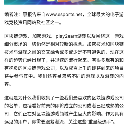
编者注：原报告来自www.esports.net，全球最大的电子游
戏竞技资讯网站及社区之一。
区块链游戏、加密游戏、play2earn游戏以及围绕这一游戏
细分市场的一切仍然是相对较新的概念。加密技术和区块链
技术与游戏之间的交叉融合或多或少是不可避免的，现在这
样的趋势已经出现了，并迅速的流行起来。有很多现有的和
有抱负的区块链游戏公司，以及成百上千的即将到来的项目
将要参与其中。我们还容易忽略不同的游戏以及游戏的内
容。
这就是为什么我们收集了一些我们最喜欢的区块链游戏公司
的名单，包括看好前景的即将成立的公司或者已经成熟的公
司，它们正在对区块链游戏领域产生巨大的影响。作为具有
远见的用户，你需要跟紧潮流，关注这些“重量级选手”。