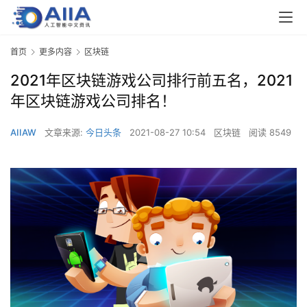
首页
更多内容
区块链
2021年区块链游戏公司排行前五名，2021
年区块链游戏公司排名！
AIIAW
文章来源:
今日头条
2021-08-27 10:54
区块链
阅读 8549