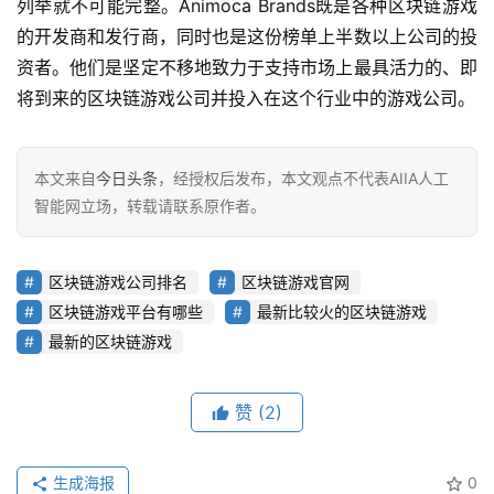
列举就不可能完整。Animoca Brands既是各种区块链游戏
的开发商和发行商，同时也是这份榜单上半数以上公司的投
资者。他们是坚定不移地致力于支持市场上最具活力的、即
将到来的区块链游戏公司并投入在这个行业中的游戏公司。
本文来自
今日头条
，经授权后发布，本文观点不代表AIIA人工
智能网立场，转载请联系原作者。
区块链游戏公司排名
区块链游戏官网
区块链游戏平台有哪些
最新比较火的区块链游戏
最新的区块链游戏
赞
(2)
生成海报
0