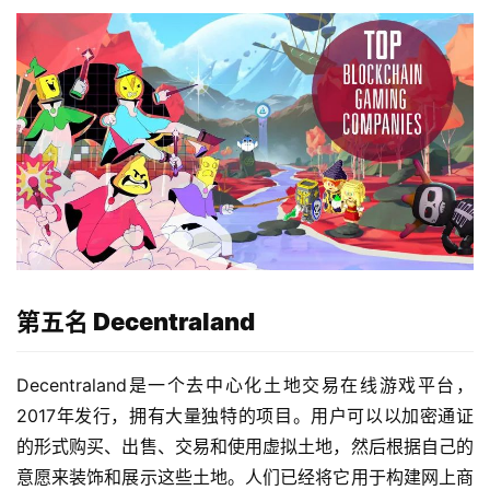
第五名 Decentraland
Decentraland是一个去中心化土地交易在线游戏平台，
2017年发行，拥有大量独特的项目。用户可以以加密通证
的形式购买、出售、交易和使用虚拟土地，然后根据自己的
意愿来装饰和展示这些土地。人们已经将它用于构建网上商