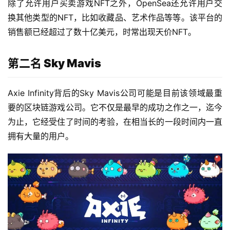
除了允许用户买卖游戏NFT之外，OpenSea还允许用户交
换其他类型的NFT，比如收藏品、艺术作品等等。该平台的
销售额已经超过了数十亿美元，时常出现天价NFT。
第二名 Sky Mavis
Axie Infinity背后的Sky Mavis公司可能是目前该领域最重
要的区块链游戏公司。它不仅是最早的成功之作之一，迄今
为止，它经受住了时间的考验，在相当长的一段时间内一直
拥有大量的用户。