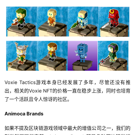
Voxie Tactics游戏本身已经发展了多年，尽管还没有推
出，相关的Voxie NFT的价格一直在稳步上涨，同时也培育
了一个活跃且令人惊讶的社区。
Animoca Brands
如果不提及区块链游戏领域中最大的增值公司之一，我们的