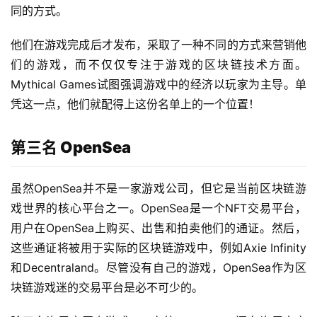
同的方式。
他们在游戏完成后才发布，采取了一种不同的方式来营销他
们的游戏，而不仅仅专注于游戏的区块链技术方面。
Mythical Games试图强调游戏中的经济以玩家为主导。单
凭这一点，他们就配得上这份名单上的一个位置！
第三名 OpenSea
虽然OpenSea并不是一家游戏公司，但它是当前区块链游
戏世界的核心平台之一。OpenSea是一个NFT交易平台，
用户在OpenSea上购买、出售和拍卖他们的通证。然后，
这些通证将被用于实际的区块链游戏中，例如Axie Infinity
和Decentraland。尽管没有自己的游戏，OpenSea作为区
块链游戏迷的交易平台是必不可少的。