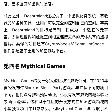
店、艺术画廊和虚拟时装店。
除此之外，Dcentraland还提供了一个虚拟化身系统，有收
藏品和各种工具，让用户可以完全的控制自己的空间。事实
上，Dcentraland的目标是有朝一日成为一个适宜的元宇
宙，即物理世界和虚拟空间相互连接交叠的集体共享的虚拟
世界。类似的项目还有CryptoVoxels和SomniumSpace，
他们都是基于土地的加密游戏平台。
第四名 Mythical Games
Mythical Games是另一家大型区块链游戏公司，在2020年
曾经发布过Blankos Block Party游戏。与许多不同的项目
不同，他们没有推出预售通证，也没有发布游戏的概念验证
或alpha版本。这种基于社区的开发方式在加密游戏领域的
小型独立项目中非常常见，但Mythical Games却采取了不