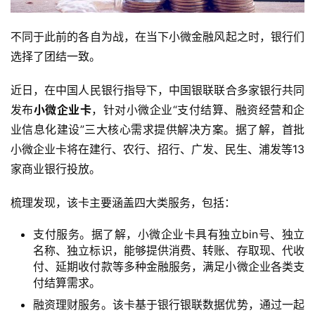
不同于此前的各自为战，在当下小微金融风起之时，银行们
选择了团结一致。
近日，在中国人民银行指导下，中国银联联合多家银行共同
发布
小微企业卡
，针对小微企业“支付结算、融资经营和企
业信息化建设”三大核心需求提供解决方案。据了解，首批
小微企业卡将在建行、农行、招行、广发、民生、浦发等13
家商业银行投放。
梳理发现，该卡主要涵盖四大类服务，包括：
支付服务。据了解，小微企业卡具有独立bin号、独立
名称、独立标识，能够提供消费、转账、存取现、代收
付、延期收付款等多种金融服务，满足小微企业各类支
付结算需求。
融资理财服务。该卡基于银行银联数据优势，通过一起