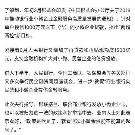
了解到，年初3月银监会印发《中国银监会办公厅关于2018
年推动银行业小微企业金融服务高质量发展的通知》，针对
单户授信1000万元以下（含）的小微企业贷款，提出“两增
两控”新目标。
紧接着6月人民银行又增加了再贷款和再贴现额度1500亿
元，支持金融机构扩大对小微、民营企业的信贷投放。
进入下半年，人民银行、全国工商联、银保监会等各关部门
又多次举行民企融资问题座谈会，进一步“敦促”商业银行向
民营和小微企业提供金融服务。
此次央行指导、银联搭台、联合商业银行发放小微企业卡，
也可以被归为这一波的政策利好举措中去。业内人士对此表
示看好，“政策是吹足了，就看这次小微金融能不能真的起
来了。”