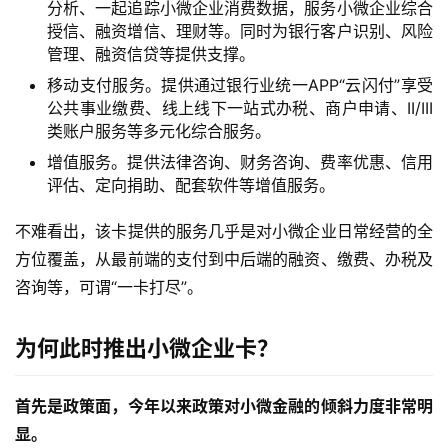
分析、一起追踪小微企业消费数据，服务小微企业综合
授信、融资增信、理财等。同时为银行客户识别、风险
管理、融资信贷等提供支撑。
移动支付服务。提供通过银行业统一APP“云闪付”享受
公共事业缴费、线上线下一站式办税、商户申请、II/III
类账户服务等多元化综合服务。
增值服务。提供法律咨询、财务咨询、费率优惠、信用
评估、定向捐助、配套软件等增值服务。
不难看出，该卡提供的服务几乎是对小微企业日常经营的全
方位覆盖，从最前端的支付到中后端的融资、缴费、办税及
咨询等，可谓“一卡打尽”。
为何此时推出小微企业卡？
首先是政策面，今年以来政策对小微金融的倾斜力度非常明
显。