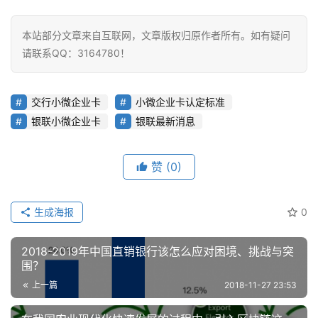
本站部分文章来自互联网，文章版权归原作者所有。如有疑问
请联系QQ：3164780！
交行小微企业卡
小微企业卡认定标准
银联小微企业卡
银联最新消息
赞
(0)
生成海报
0
2018-2019年中国直销银行该怎么应对困境、挑战与突
围？
上一篇
2018-11-27 23:53