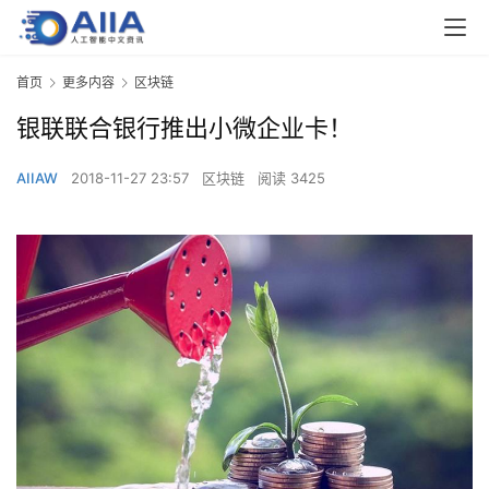
首页
更多内容
区块链
银联联合银行推出小微企业卡！
AIIAW
2018-11-27 23:57
区块链
阅读 3425