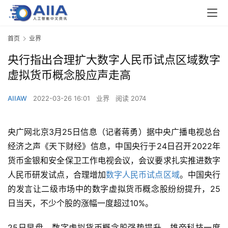
首页
业界
央行指出合理扩大数字人民币试点区域数字
虚拟货币概念股应声走高
AIIAW
2022-03-26 16:01
业界
阅读 2074
央广网北京3月25日信息（记者蒋勇）据中央广播电视总台
经济之声《天下财经》信息，中国央行于24日召开2022年
货币金银和安全保卫工作电视会议，会议要求扎实推进数字
人民币研发试点，合理增加
数字人民币试点区域
。中国央行
的发言让二级市场中的数字虚拟货币概念股纷纷提升，25
日当天，不少个股的涨幅一度超过10%。
25日早盘，数字虚拟货币概念股强势提升。雄帝科技一度