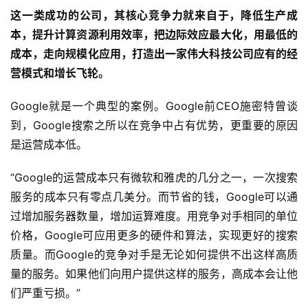
这一类成功的公司，
其核心竞争力就来自于，降低生产成
本，提升计算资源利用效率，把边际效应最大化，用最低的
成本，走向规模化应用，打造出一家伟大科技公司应有的经
营模式和增长飞轮。
Google就是一个典型的案例。Google前CEO施密特曾谈
到，Google搜索之所以在竞争中占有优势，更重要的原因
是运营成本低。
“Google的运营成本只有微软和雅虎的几分之一，一次搜索
服务的成本只有零点几美分。而节省的钱，Google可以通
过增加服务器数量，增加运算难度。用竞争对手相同的单位
价格，Google可应用更多的硬件和算法，实现更好的搜索
质量。而Google的竞争对手是无论如何提供不出这样高质
量的服务。如果他们向用户提供这样的服务，高成本会让他
们严重亏损。”