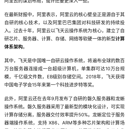
阿里云的谋划布局，或许还要更深入一些。
页
在最新财报中，阿里表示，阿里云的核心壁垒正是源自于其
业
自研的核心技术，以及阿里巴巴集团对科技研发的持续投
界
入。过去十年，阿里云以飞天云操作系统为核心，建立了自
研芯片、服务器、计算、存储、网络等软硬一体的新型
计算
人
体系架构
。
工
智
其中，飞天是中国唯一自研云操作系统，将遍布全球的数百
能
万台服务器连接成一台超级计算机，单集群可达10万台规
模，千亿级文件数，EB级别存储空间。2018年，飞天获得
深
中国电子学会15年来第一个科技进步特等奖。
度
学
此外，阿里云还在去年9月发布了自研的磐久服务器和龙蜥
习
操作系统。磐久服务器采用了最新型的模块化设计，可实现
计算存储分离，服务器交付效率提升50%。龙蜥定位于服务
云
计
器端操作系统，支持 X86、ARM等多种芯片架构和计算场