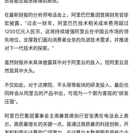
云智能总裁张建锋如是说。
在最新财报的分析师电话会上，阿里巴巴集团首席财务官徐
宏披露，“过去一财年，阿里巴巴技术相关成本费用超过
1200亿元人民币，这将持续增强阿里云在中国云市场的领
先地位，支撑我们面向消费者业务的先进技术需求，并推进
对下一代技术的探索。”
虽然财报并未具体披露其中对于阿里云的投入，但阿里云显
然是其中大头。
不仅如此，对于达摩院、平头哥等板块的研发投入，最后也
同样会从阿里云的产品中出，可视为一个颇为客观的“研发
压强”。
阿里巴巴集团董事会主席兼首席执行官张勇在电话会上表
示，高质量增长的关键一点，是通过高质量的科技创新，开
发和利用云计算的广阔潜力。云计算与大数据服务是每个企