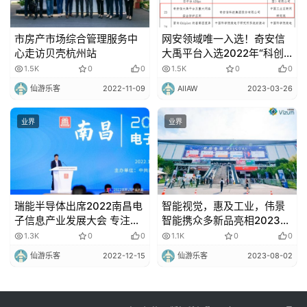
市房产市场综合管理服务中
网安领域唯一入选！奇安信
心走访贝壳杭州站
大禹平台入选2022年“科创
中国”先导技术榜
1.5K
0
0
1.5K
0
0
仙游乐客
2022-11-09
AIIAW
2023-03-26
业界
业界
瑞能半导体出席2022南昌电
智能视觉，惠及工业，伟景
子信息产业发展大会 专注科
智能携众多新品亮相2023上
研和坚持创新驱动是支撑产
海机器视觉展
1.3K
0
0
1.1K
0
0
业发展的根基
仙游乐客
2022-12-15
仙游乐客
2023-08-02