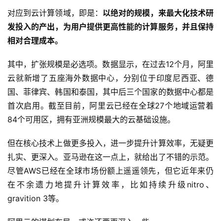
对应到云计算领域，即是：
以绝对的规模，来最大化技术研
发投入的产出，为用户提供更高性能的计算服务，并且保持
相对合理成本。
其中，扩张规模是必选项。数据显示，在过去12个月，阿里
云就新增了五座海外数据中心，分别位于印度尼西亚、德
国、菲律宾、韩国和泰国，其中后三个国家的数据中心都是
首次启用。截至目前，阿里云已经在全球27个地域运营着
84个可用区，拥有亚洲规模最大的云基础设施。
但在核心技术上做更多投入，进一步提升计算效率，无疑更
扎实、更深入。亚马逊在这一点上，就给出了不错的示范。
尽管AWS已经在全球市场份额上遥遥领先，但它近年来仍
在不余遗力地提升计算效率，比如持续升级nitro、
gravition 3等。
首