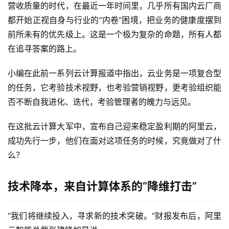
营收质量的时代，在最近一年时间里，几乎所有国内云厂商
都开始正视自身与行业的“内卷”困境，把业务的健康度摆到
前所未有的优先级上。这是一个极为复杂的命题，所有人都
在追寻答案的路上。
小编在此前一系列云计算报道中指出，云业务是一项复合型
的任务，它考验技术视野，也考验营销视野，更考验组织能
否不断自我进化、迭代，考验管理者的魄力与远见。
在这批云计算大军中，宣布自己迎来稳定盈利期的阿里云，
成功先行一步，他们在面对这项任务的时候，究竟做对了什
么？
技术降本，来自计算体系的“降维打击”
“我们将继续投入，寻求新的技术突破。”财报发布后，阿里