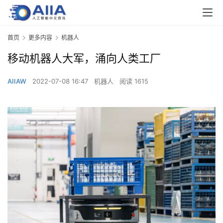
首页
更多内容
机器人
移动机器人大军，涌向人类工厂
AIIAW
2022-07-08 16:47
机器人
阅读 1615