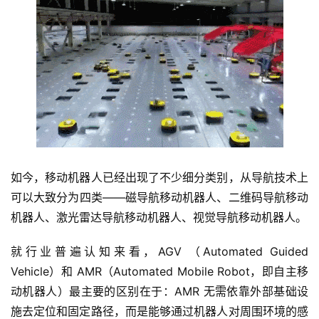
如今，移动机器人已经出现了不少细分类别，从导航技术上
可以大致分为四类——磁导航移动机器人、二维码导航移动
机器人、激光雷达导航移动机器人、视觉导航移动机器人。
就行业普遍认知来看，AGV （Automated Guided 
Vehicle）和 AMR（Automated Mobile Robot，即自主移
动机器人）最主要的区别在于：AMR 无需依靠外部基础设
施去定位和固定路径，而是能够通过机器人对周围环境的感