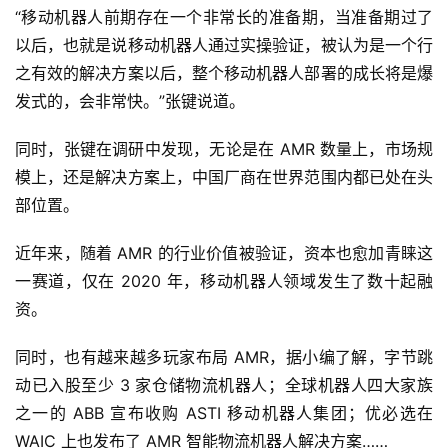
“移动机器人前期存在一个非常长的准备期，当准备期过了
以后，也就是说移动机器人通过实操验证，被认为是一个行
之有效的解决方案以后，整个移动机器人部署的成长将是爆
发式的，会非常快。”张键说道。
同时，张键在调研中发现，无论是在 AMR 数量上，市场规
模上，还是解决方案上，中国厂商在世界范围内都已处在头
部位置。
近年来，随着 AMR 的行业价值被验证，资本也愈加青睐这
一赛道，仅在 2020 年，移动机器人领域发生了数十起融
资。
同时，也有越来越多玩家布局 AMR，据小编了解，字节跳
动已入股至少 3 家仓储物流机器人；全球机器人四大家族
之一的 ABB 宣布收购 ASTI 移动机器人集团；优必选在 
WAIC 上也发布了 AMR 智能物流机器人解决方案……