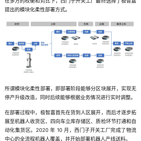
在多方的权衡和对比下，西门子开关工厂最终选择了极智嘉
提出的模块化柔性部署方式。
所谓模块化柔性部署，即部署阶段能够分区块展开，实现无
停产升级改造，同时后续能够根据业务情况进行实时调整。
在部署过程中，极智嘉首先在货到人区展开，而后才逐步拓
展至机器人收货区、四向车立库存储区、质检环节打通和自
动化集货区。2020 年 10 月，西门子开关工厂完成了物流
中心的全流程机器人覆盖，并开始部署机器人产线送料。