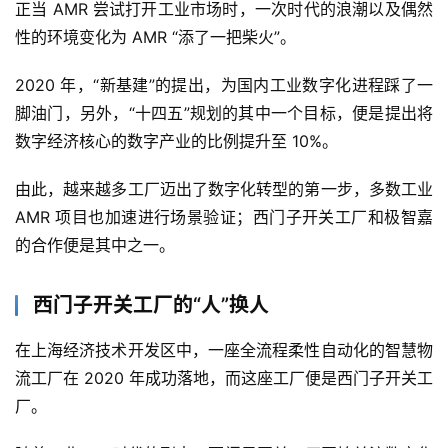
正当 AMR 尝试打开工业市场时，一次时代的浪潮以及偶然
性的环境变化为 AMR “添了一把柴火”。
2020 年，“新基建”的提出，为国内工业数字化进程踩了一
脚油门，另外，“十四五”规划的其中一个目标，便是提出将
数字经济核心的数字产业的比例提升至 10%。
由此，越来越多工厂迈出了数字化转型的第一步，多数工业 
AMR 项目也加速进行场景验证；西门子开关工厂和极智嘉
的合作便是其中之一。
西门子开关工厂的“人”换人
在上海经济技术开发区中，一座全流程柔性自动化的智慧物
流工厂在 2020 年成功落地，而这座工厂便是西门子开关工
厂。