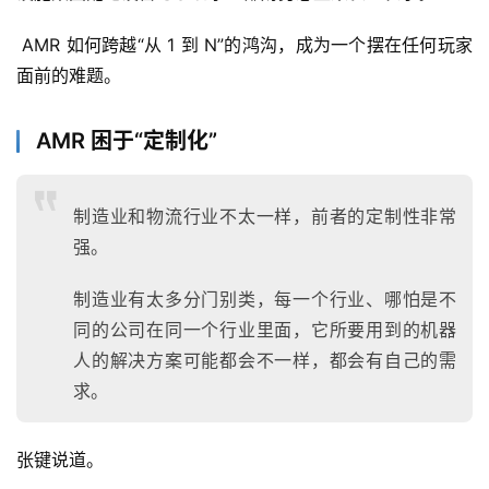
 AMR 如何跨越“从 1 到 N”的鸿沟，成为一个摆在任何玩家
面前的难题。
AMR 困于“定制化”
制造业和物流行业不太一样，前者的定制性非常
强。
制造业有太多分门别类，每一个行业、哪怕是不
同的公司在同一个行业里面，它所要用到的机器
人的解决方案可能都会不一样，都会有自己的需
求。
张键说道。