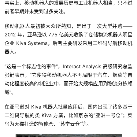
事实上，移动机器人的发展历史与工业机器人相当，只不过
前者早期并未受到过多关注。
移动机器人最初被大众所熟知，是出于一次大型并购——
2012 年，亚马逊以 7.75 亿美元收购了仓储物流机器人明星
企业 Kiva Systems，后者主要研发采用二维码导航移动机
器人。
“这是一个标志性的事件”，Interact Analysis 高级研究总监
张键表示，“它使得移动机器人不再局限于汽车、烟草等自
动化程度较高的制造业中，而开始大规模应用到物流分拣领
域”。
在亚马逊对 Kiva 机器人批量应用后，国内出现了诸多基于
二维码导航的类 Kiva 方案，比如京东的“亚洲一号仓”；菜
鸟为天猫打造的智能仓、“苏宁云仓”等。