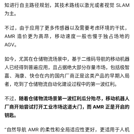
知进行自主路径规划，其技术路线以激光或者视觉 SLAM 
为主。
不过，由于应用了更多传感器以及需要考虑环境的干扰，
AMR 造价更为高昂，移动速度一般也慢于独占场地的 
AGV。
如今，尤其在仓储物流场景中，基于二维码导航的移动机器
人已经得到普遍应用，且占据绝大部分存量市场，包括极智
嘉、海康、快仓在内的国内厂商正是这类产品的早期入局
者，吃到了仓储物流自动化建设过程中的第一波红利。
不过，
随着仓储物流场景第一波红利瓜分殆尽，移动机器人
厂商开始尝试打开工业市场这道大门，而 AMR 正是开启的
钥匙。
“自然导航 AMR 的柔性和全局适应性更好，更适用于人机