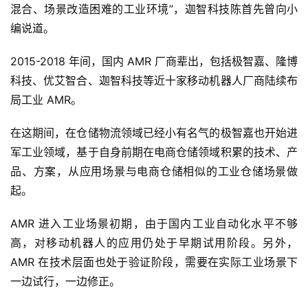
混合、场景改造困难的工业环境”，迦智科技陈首先曾向小
编说道。
2015-2018 年间，国内 AMR 厂商辈出，包括极智嘉、隆博
科技、优艾智合、迦智科技等近十家移动机器人厂商陆续布
局工业 AMR。
在这期间，在仓储物流领域已经小有名气的极智嘉也开始进
军工业领域，基于自身前期在电商仓储领域积累的技术、产
品、方案，从应用场景与电商仓储相似的工业仓储场景做
起。
AMR 进入工业场景初期，由于国内工业自动化水平不够
高，对移动机器人的应用仍处于早期试用阶段。另外，
AMR 在技术层面也处于验证阶段，需要在实际工业场景下
一边试行，一边修正。