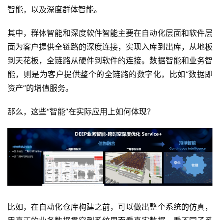
智能，以及深度群体智能。
其中，群体智能和深度软件智能主要在自动化层面和软件层
面为客户提供全链路的深度连接，实现入库到出库，从地板
到天花板，全链路从硬件到软件的连接。数据智能和业务智
能，则是为客户提供整个的全链路的数字化，比如“数据即
资产”的增值服务。
那么，这些“智能”在实际应用上如何体现？
比如，在自动化仓库构建之前，可以做出整个系统的仿真，