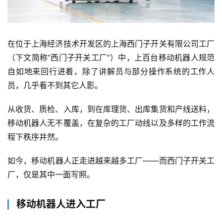
在位于上海经济技术开发区的上海西门子开关有限公司工厂
（下文简称“西门子开关工厂”）中，上百台移动机器人规范
自如地来回行进着，除了讲解员与部分操作系统的工作人
员，几乎看不到其它人影。
从收货、质检、入库，到在库理货、出库集货和产线送料，
移动机器人无不覆盖，在复杂的工厂动线以及多样的工作流
程下秩序井然。
如今，移动机器人正走进越来越多工厂——而西门子开关工
厂，仅是其中一面写照。
移动机器人进入工厂