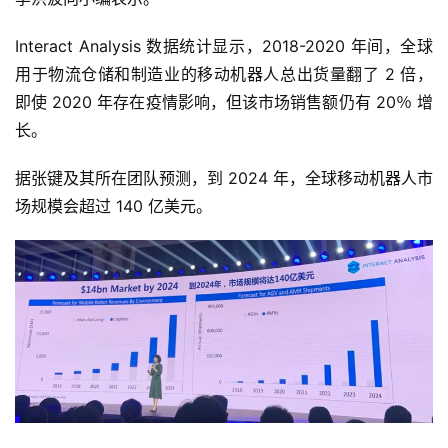
Interact Analysis 数据统计显示，2018-2020 年间，全球
用于物流仓储和制造业的移动机器人总出货量翻了 2 倍，
即使 2020 年存在疫情影响，但该市场销售额仍有 20％ 增
长。
据张键及其所在团队预测，到 2024 年，全球移动机器人市
场规模会超过 140 亿美元。