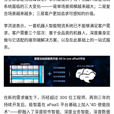
系统面临的三大变化——一是单场景规模越来越大；二是复
合场景越来越多；三是客户更加追求可感知的价值。
李洪波表示，一套机器人智能物流系统已不能够满足客户需
求，客户需要三个层次：基于全品类的机器人，深度量身定
做与它适配的端到端解决方案，以及在此基础上的一站式服
务。
在新的需求催生下，历经超过 300 位工程师、两到三年的
持续开发后，极智嘉在 aPaaS 平台基础上加入“4D 使能技
术”——即融入了深度软件智能、深度业务智能、深度数据