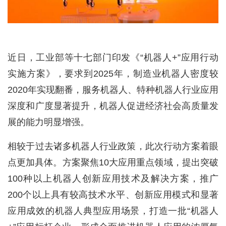
近日，工业部等十七部门印发《“机器人+”应用行动
实施方案》，要求到2025年，制造业机器人密度较
2020年实现翻番，服务机器人、特种机器人行业应用
深度和广度显著提升，机器人促进经济社会高质量发
展的能力明显增强。
相较于过去诸多机器人行业政策，此次行动方案着眼
点更加具体。方案聚焦10大应用重点领域，提出突破
100种以上机器人创新应用技术及解决方案，推广
200个以上具有较高技术水平、创新应用模式和显著
应用成效的机器人典型应用场景，打造一批“机器人