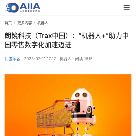
首页
更多内容
机器人
朗镜科技（Trax中国）：“机器人+”助力中
国零售数字化加速迈进
仙游乐客
2023-07-11 17:17
机器人
阅读 1515