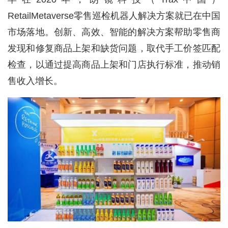
RetailMetaverse零售巡检机器人解决方案就已在中国
市场落地。创新、高效、智能的解决方案帮助零售商
发现和修复商品上架和缺货问题，取代手工价签匹配
检查，以通过提高商品上架和门店执行标准，推动销
售收入增长。