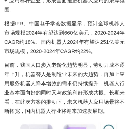
+”应用标杆企业，形成全面推进机器人应用的浓厚氛
围。
根据IFR、中国电子学会数据显示，预计全球机器人
市场规模2024年有望达到660亿美元，2020-2024年
CAGR约18%。国内机器人2024年有望达251亿美元
市场规模，2020-2024年CAGR约22%。
目前，我国人口步入老龄化趋势明显，劳动力成本逐
年上升，机器替人是制造业未来的大趋势，再加上应
用服务机器人降本增效的需求仍持续提升，机器人行
业基本面向好的同时又与政策利好形成共振。长期来
看，在此次方案的推动下，未来机器人应用场景将不
断拓宽，国内机器人行业将迎来加速发展期。