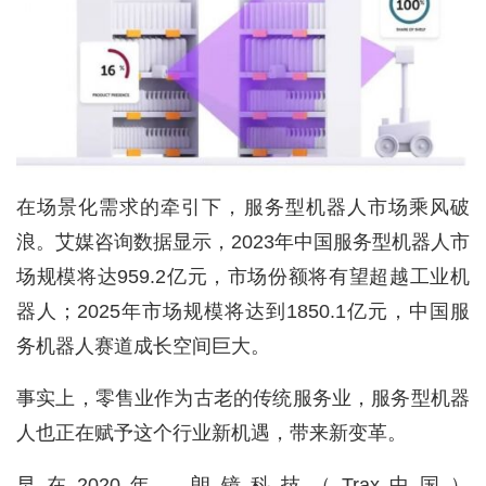
在场景化需求的牵引下，服务型机器人市场乘风破
浪。艾媒咨询数据显示，2023年中国服务型机器人市
场规模将达959.2亿元，市场份额将有望超越工业机
器人；2025年市场规模将达到1850.1亿元，中国服
务机器人赛道成长空间巨大。
事实上，零售业作为古老的传统服务业，服务型机器
人也正在赋予这个行业新机遇，带来新变革。
早在2020年，朗镜科技（Trax中国）