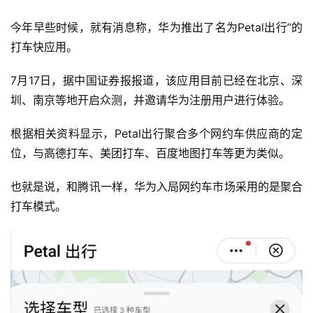
今年早些时候，就有消息称，华为推出了名为Petal出行”的
打车快应用。
7月17日，据中国证券报报道，该应用目前已经在北京、深
圳、南京等地开启众测，并邀请华为注册用户进行体验。
根据相关资料显示，Petal出行聚合多个网约车供应商的定
位，与高德打车、美团打车、百度地图打车等更为类似。
也就是说，和腾讯一样，华为入局网约车市场采用的是聚合
打车模式。