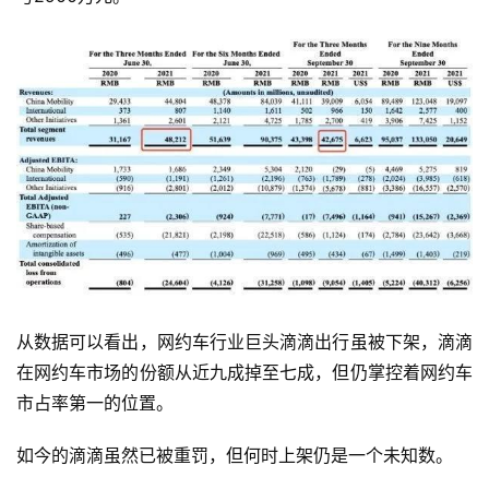
从数据可以看出，网约车行业巨头滴滴出行虽被下架，滴滴
在网约车市场的份额从近九成掉至七成，但仍掌控着网约车
市占率第一的位置。
如今的滴滴虽然已被重罚，但何时上架仍是一个未知数。