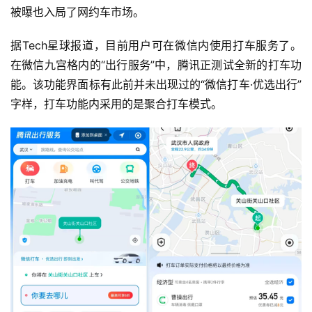
被曝也入局了网约车市场。
据Tech星球报道，目前用户可在微信内使用打车服务了。
在微信九宫格内的“出行服务”中，腾讯正测试全新的打车功
能。该功能界面标有此前并未出现过的“微信打车·优选出行”
字样，打车功能内采用的是聚合打车模式。