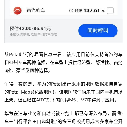
从Petal出行的界面信息来看，该应用目前仅支持首汽约车
和神州专车两种选择，在车型上提供经济型、舒适性、商务
6座、豪华型四种选择。
值得一提的是，华为的Petal出行采用的地图数据来自自家
的Petal Maps(花瓣地图)，该地图软件尚未在国内手机市场
上架，但已经在AITO旗下的问界M5、M7中得到了应用。
华为在造车业务和自动驾驶业务上都已有深入布局，而“整
车＋出行平台＋自动驾驶”的铁三角模式已成为多家车企开