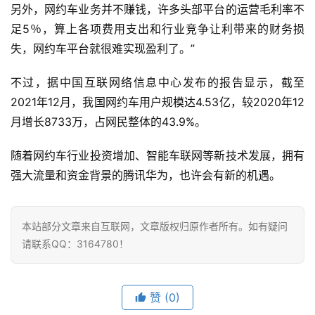
另外，网约车业务并不赚钱，许多头部平台的运营毛利率不
足5％，算上各项费用支出和行业竞争让利带来的财务损
失，网约车平台就很难实现盈利了。”
不过，据中国互联网络信息中心发布的报告显示，截至
2021年12月，我国网约车用户规模达4.53亿，较2020年12
月增长8733万，占网民整体的43.9%。
随着网约车行业投资增加、智能车联网等新技术发展，拥有
强大流量和资金背景的腾讯华为，也许会有新的机遇。
本站部分文章来自互联网，文章版权归原作者所有。如有疑问
请联系QQ：3164780！
赞
(0)