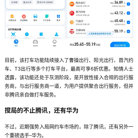
目前，该打车功能陆续接入了曹操出行、阳光出行、首汽约
车、T3出行等多个打车平台，最高可享6折优惠。知情人士
透露，该功能还处于灰测阶段，是开放性接入合规的出行服
务商，与出行服务商一道，为用户提供聚合出行服务，但并
非腾讯亲自做打车服务。
搅局的不止腾讯，还有华为
不过，近期强势入局网约车市场的，除了腾讯，还有另外一
个重磅选手–华为。