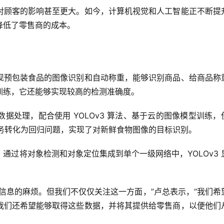
对顾客的影响甚至更大。如今，计算机视觉和人工智能正不断提
降低了零售商的成本。
现预包装食品的图像识别和自动称重，能够识别商品、给商品称
训练，它还能够实现较高的检测准确度。
据处理，配合使用 YOLOv3 算法、基于云的图像模型训练，
将任务转化为回归问题，实现了对新鲜食物图像的目标识别。
通过将对象检测和对象定位集成到单个一级网络中，YOLOv3 
信息的麻烦。但我们不仅仅关注这一方面，”卢总表示，“我们希
我们还希望能够取得这些数据，并将其提供给零售商，以便他们