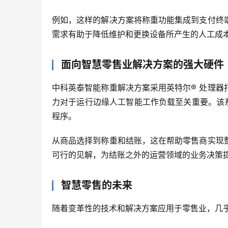
例如，这样的解决方案将称重功能集成到支付终
需求有助于降低维护和更换设备所产生的人工成
面向智慧零售业解决方案的强大硬件
中科英泰智能称重解决方案采用英特尔® 处理
力对于运行边缘人工智能工作负载至关重要。该系统
程序。
从商品选择到称重和结账，这在帮助零售商实现
可行的见解，为结账之外的运营领域的业务决策
智慧零售的未来
随着变革性的技术和解决方案应用于零售业，几