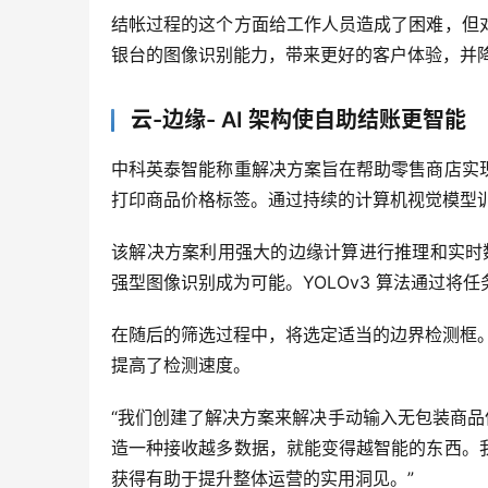
结帐过程的这个方面给工作人员造成了困难，但
银台的图像识别能力，带来更好的客户体验，并
云-边缘- AI 架构使自助结账更智能
中科英泰智能称重解决方案旨在帮助零售商店实
打印商品价格标签。通过持续的计算机视觉模型
该解决方案利用强大的边缘计算进行推理和实时数
强型图像识别成为可能。YOLOv3 算法通过
在随后的筛选过程中，将选定适当的边界检测框。
提高了检测速度。
“我们创建了解决方案来解决手动输入无包装商品
造一种接收越多数据，就能变得越智能的东西。
获得有助于提升整体运营的实用洞见。”