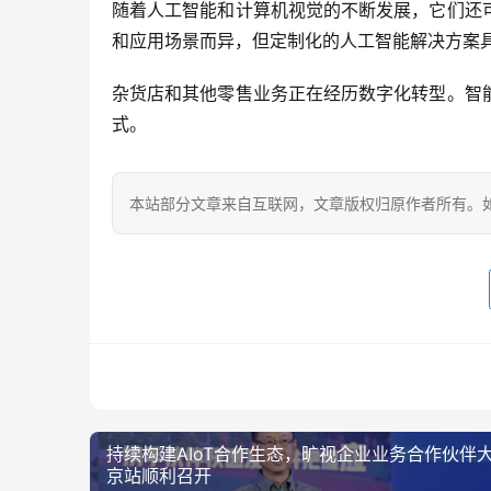
随着人工智能和计算机视觉的不断发展，它们还
和应用场景而异，但定制化的人工智能解决方案
杂货店和其他零售业务正在经历数字化转型。智
式。
本站部分文章来自互联网，文章版权归原作者所有。如有
持续构建AIoT合作生态，旷视企业业务合作伙伴
京站顺利召开