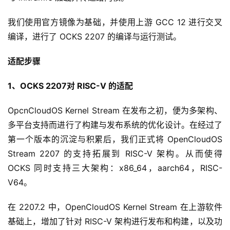
我们使用官方镜像为基础，并使用上游 GCC 12 进行交叉
编译，进行了 OCKS 2207 的编译与运行测试。
适配步骤
1、OCKS 2207对 RISC-V 的适配
OpcnCloudOS Kernel Stream 在发布之初，便为多架构、
多平台支持而进行了构建与发布系统的优化设计。在经过了
第一个版本的沉淀与积累后，我们正式将 OpenCloudOS 
Stream 2207 的支持拓展到 RISC-V 架构。从而使得 
OCKS 同时支持三大架构：x86_64，aarch64，RISC-
V64。
在 2207.2 中，OpenCloudOS Kernel Stream 在上游软件
基础上，增加了针对 RISC-V 架构进行发布和构建，以及功