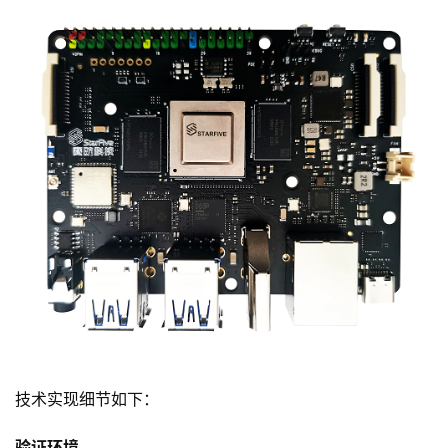
技术实现细节如下：
验证环境