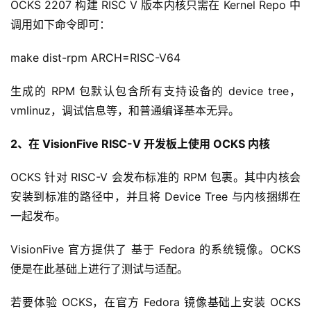
OCKS 2207 构建 RISC V 版本内核只需在 Kernel Repo 中
调用如下命令即可：
make dist-rpm ARCH=RISC-V64
生成的 RPM 包默认包含所有支持设备的 device tree，
vmlinuz，调试信息等，和普通编译基本无异。
2、在 VisionFive RISC-V 开发板上使用 OCKS 内核
OCKS 针对 RISC-V 会发布标准的 RPM 包裹。其中内核会
安装到标准的路径中，并且将 Device Tree 与内核捆绑在
一起发布。
VisionFive 官方提供了 基于 Fedora 的系统镜像。OCKS 
便是在此基础上进行了测试与适配。
若要体验 OCKS，在官方 Fedora 镜像基础上安装 OCKS 