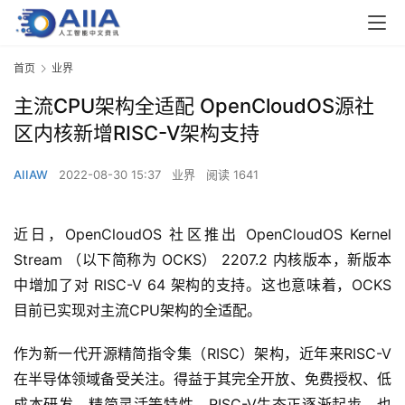
首页
业界
主流CPU架构全适配 OpenCloudOS源社
区内核新增RISC-V架构支持
AIIAW
2022-08-30 15:37
业界
阅读 1641
近日，OpenCloudOS 社区推出 OpenCloudOS Kernel 
Stream （以下简称为 OCKS） 2207.2 内核版本，新版本
中增加了对 RISC-V 64 架构的支持。这也意味着，OCKS
目前已实现对主流CPU架构的全适配。
作为新一代开源精简指令集（RISC）架构，近年来RISC-V
在半导体领域备受关注。得益于其完全开放、免费授权、低
成本研发、精简灵活等特性，RISC-V生态正逐渐起步，也