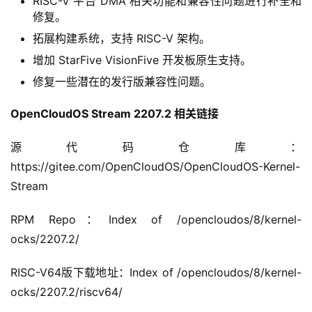
RISC-V 平台 DMA 相关功能和兼容性问题进行补全和
修复。
拓展构建系统，支持 RISC-V 架构。
增加 StarFive VisionFive 开发板原生支持。
修复一些潜在的发行版兼容性问题。
OpenCloudOS Stream 2207.2 相关链接
源代码仓库：
https://gitee.com/OpenCloudOS/OpenCloudOS-Kernel-
Stream
RPM Repo：Index of /opencloudos/8/kernel-
ocks/2207.2/
RISC-V64版下载地址：Index of /opencloudos/8/kernel-
ocks/2207.2/riscv64/