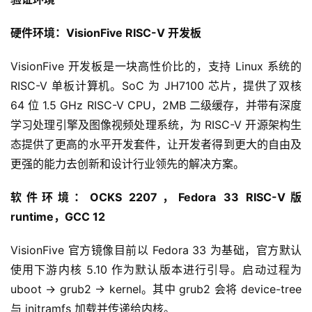
硬件环境：VisionFive RISC-V 开发板
VisionFive 开发板是一块高性价比的，支持 Linux 系统的 
RISC-V 单板计算机。SoC 为 JH7100 芯片，提供了双核 
64 位 1.5 GHz RISC-V CPU，2MB 二级缓存，并带有深度
学习处理引擎及图像视频处理系统，为 RISC-V 开源架构生
态提供了更高的水平开发套件，让开发者得到更大的自由及
更强的能力去创新和设计行业领先的解决方案。
软件环境：OCKS 2207，Fedora 33 RISC-V版 
runtime，GCC 12
VisionFive 官方镜像目前以 Fedora 33 为基础，官方默认
使用下游内核 5.10 作为默认版本进行引导。启动过程为 
uboot -> grub2 -> kernel。其中 grub2 会将 device-tree 
与 initramfs 加载并传递给内核。