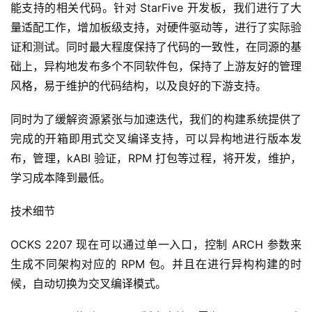
能支持的相关代码。针对 StarFive 开发板，我们进行了大
量适配工作，增加板级支持，对硬件驱动等，进行了实际验
证和测试。同时最大程度保持了代码的一致性，在同源的基
础上，异构地发布多个不同软件包，保持了上游友好的管理
风格，易于维护的代码结构，以及良好的下游支持。
同时为了缓解资源紧张与加速迭代，我们的构建系统提供了
完成的开箱即用式交叉编译支持，可以异构地进行版本发
布，管理，kABI 验证，RPM 打包等过程，将开发，维护，
学习成本降到最低。
技术细节
OCKS 2207 现在可以通过单一入口，控制 ARCH 参数来
生成不同架构对应的 RPM 包。并且在进行异构构建的时
候，自动切换为交叉编译模式。