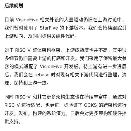
后续规划
目前 VisionFive 相关外设的大量驱动仍旧在上游讨论中，
我们暂时使用了 StarFive 的下游版本。我们会持续跟踪其
上游动向，及时同步相关组件代码。
对于 RISC-V 整体架构框架，上游成熟度也并不高，其中很
多细节仍旧需要上游的打磨和开发。我们采用了保留最大兼
容的模式适配了 VisionFive 开发板。待上游有进一步进展
后，我们会在 rebase 时对现有相关下游代码进行整理，清
理，保持和上游一致。
同时 RISC-V 和其它更多架构生态也在持续丰富中，通过对 
RISC-V 进行适配，也更进一步验证了 OCKS 的跨架构进行
开发，发布，构建的系统潜力。日后会对更多架构和硬件提
供支持。