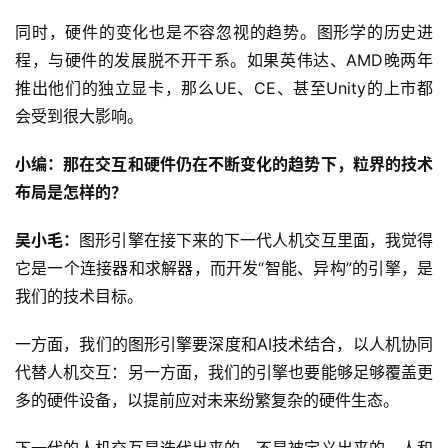
同时，硬件的变化也是不容忽视的趋势。图形学的历史进
程，与硬件的发展脱不开干系。如果英伟达、AMD晚两年
推出他们的独立显卡，那么UE、CE、甚至Unity的上市都
会受到很大影响。
小编：那在交互和硬件仍在不断变化的趋势下，粒界的技术
布局是怎样的？
吴小毛：
图形引擎在接下来的下一代人机交互里面，我觉得
它是一个连接器和求解器，而开发“智能、异构”的引擎，是
我们的技术目标。
一方面，我们的图形引擎要深度和AI技术结合，以人机协同
代替人机交互：另一方面，我们的引擎也要能够足够覆盖更
多的硬件设备，以提前应对未来纷繁复杂的硬件生态。
下一代的人机交互是迭代出来的，不是被定义出来的。人和