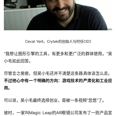
Cevat Yerli，Crytek的创始人与时任CEO
“我想让图形引擎的工具，有更多和更广泛的群体使用。”吴
小毛如此回答。
尽管言之凿凿，但吴小毛还并不清楚这条路具体该怎么走。
不过他心中有一个明确的方向：游戏技术的严肃化和工业应
用。
可以说，吴小毛最终选择创业，是被一条视频“忽悠”了。
彼时，一家叫Magic Leap的AR眼镜公司发布了一则产品宣