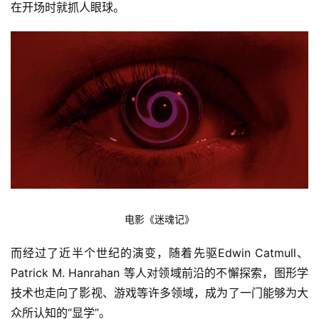
在开场时就抓人眼球。
电影《迷魂记》
而经过了近半个世纪的演变，随着先驱Edwin Catmull、
Patrick M. Hanrahan 等人对领域前沿的不懈探索，图形学
技术也走向了影视、游戏等许多领域，成为了一门能够为大
众所认知的“显学”。