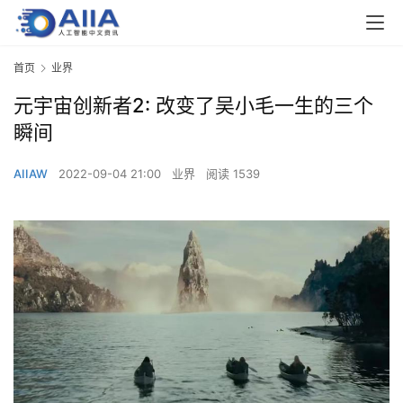
首页
业界
元宇宙创新者2: 改变了吴小毛一生的三个
瞬间
AIIAW
2022-09-04 21:00
业界
阅读 1539