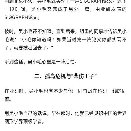
刚到北京不久，吴小毛就实现了一篇SIGGRAPH论文。过了
一段时间，吴小毛又完成了另外一篇，由亚研发表的
SIGGRAPH论文。
彼时，吴小毛还不知道。直到后来，组里的同事才告诉吴小
毛说：“小毛你知道吗？如果当时第一篇论文你都实现不
了，就要被赶回去了。”
听到这话，吴小毛心里是一阵后怕。
二、孤岛危机与“悲伤王子”
在亚研时，吴小毛也有不少与他一同奋战在科研一线的同
僚。
用吴小毛自己的话说，早在那时，他就已经见识中国的世界
图形学界顶级学者。