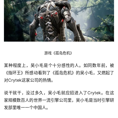
内
容
游戏《孤岛危机》
某种程度上，吴小毛是个十分感性的人。如同数年前，被
《指环王》所感动看到了《孤岛危机》的吴小毛，又燃起了
对Crytek这家公司的热情。
说干就干，没过多久，吴小毛就应招进入了Crytek。在这
家规模数百人的世界一流引擎公司里，吴小毛是当时引擎研
发部里唯一一个中国人。