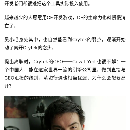
开发者们却很难把这个工具实际投入使用。
越来越少的人愿意用CE开发游戏，CE的生命力也就慢慢消
亡了。
吴小毛身处其中，也自然能看到Crytek的弱点，逐渐开始
动了离开Crytek的念头。
提出离职时，Crytek的CEO——Cevat Yerli也很不解：一
个中国人，能在这家世界一流的引擎公司里，做到直接与
CEO汇报的级别，薪资待遇也相当优渥，为什么会想要离
开？