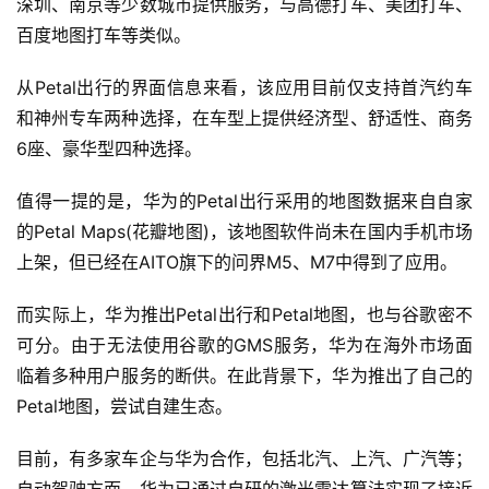
深圳、南京等少数城市提供服务，与高德打车、美团打车、
百度地图打车等类似。
从Petal出行的界面信息来看，该应用目前仅支持首汽约车
和神州专车两种选择，在车型上提供经济型、舒适性、商务
6座、豪华型四种选择。
值得一提的是，华为的Petal出行采用的地图数据来自自家
的Petal Maps(花瓣地图)，该地图软件尚未在国内手机市场
上架，但已经在AITO旗下的问界M5、M7中得到了应用。
而实际上，华为推出Petal出行和Petal地图，也与谷歌密不
可分。由于无法使用谷歌的GMS服务，华为在海外市场面
临着多种用户服务的断供。在此背景下，华为推出了自己的
Petal地图，尝试自建生态。
目前，有多家车企与华为合作，包括北汽、上汽、广汽等；