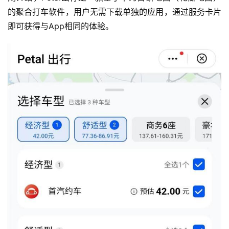
的聚合打车软件，用户无需下载单独的应用，通过服务卡片
即可获得与App相同的体验。