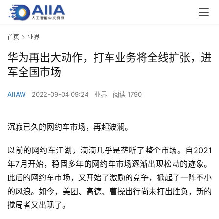
首页
业界
华为再出大动作，打车业务将全线扩张，进
军全国市场
AIIAW
2022-09-04 09:24
业界
阅读 1790
沉寂已久的网约车市场，再起波澜。
以前的网约车江湖，滴滴几乎是垄断了整个市场。自2021
年7月开始，稳固多年的网约车市场逐渐出现松动的迹象。
此后的网约车市场，又开始了激励的竞争，掀起了一阵不小
的风浪。如今，美团、高德、曹操出行尚未打出胜负，新的
搅局者又出现了。