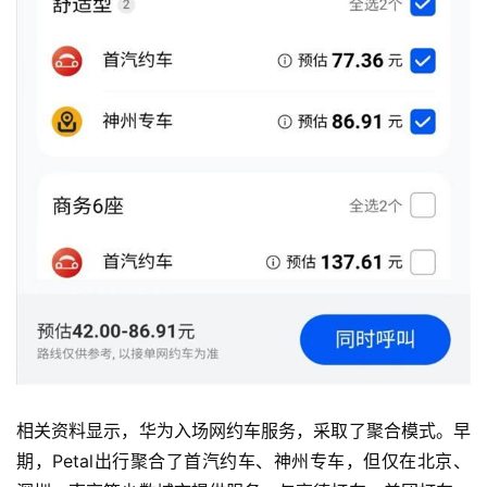
相关资料显示，华为入场网约车服务，采取了聚合模式。早
期，Petal出行聚合了首汽约车、神州专车，但仅在北京、